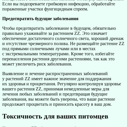
Если вы подозреваете грибковую инфекцию, обработайте
пораженные участки фунгицидным спреем.
Предотвратить будущие заболевания
Чтобы предотвратить заболевание в будущем, обязательно
правильно ухаживайте за растением ZZ. Это означает
обеспечение достаточного солнечного света, хороший дренаж
и отсутствие чрезмерного полива. Не размещайте растение ZZ
под прямыми солнечными лучами или в местах
с экстремальными температурами. Кроме того, избегайте
перенаселения растения другими растениями, так как это
может увеличить риск заболевания.
Выявление и лечение распространенных заболеваний
у растений ZZ имеет важное значение для поддержания
их здоровья и процветания. Регулярно контролируя здоровье
вашего растения ZZ, принимая немедленные меры для
лечения любых заболеваний и предотвращая будущие
заболевания, вы можете быть уверены, что ваше растение
продолжает процветать и приносить красоту в ваш дом.
Токсичность для ваших питомцев