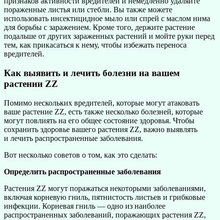
признаков активности вредителей и немедленно удаляйте
пораженные листья или стебли. Вы также можете
использовать инсектицидное мыло или спрей с маслом нима
для борьбы с заражением. Кроме того, держите растение
подальше от других зараженных растений и мойте руки перед
тем, как прикасаться к нему, чтобы избежать переноса
вредителей.
Как выявить и лечить болезни на вашем
растении ZZ
Помимо нескольких вредителей, которые могут атаковать
ваше растение ZZ, есть также несколько болезней, которые
могут повлиять на его общее состояние здоровья. Чтобы
сохранить здоровье вашего растения ZZ, важно выявлять
и лечить распространенные заболевания.
Вот несколько советов о том, как это сделать:
Определить распространенные заболевания
Растения ZZ могут поражаться некоторыми заболеваниями,
включая корневую гниль, пятнистость листьев и грибковые
инфекции. Корневая гниль — одно из наиболее
распространенных заболеваний, поражающих растения ZZ,