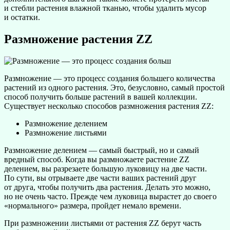
и стебли растения влажной тканью, чтобы удалить мусор
и остатки.
Размножение растения ZZ
Размножение — это процесс создания большего количества
растений из одного растения. Это, безусловно, самый простой
способ получить больше растений в вашей коллекции.
Существует несколько способов размножения растения ZZ:
Размножение делением
Размножение листьями
Размножение делением — самый быстрый, но и самый
вредный способ. Когда вы размножаете растение ZZ
делением, вы разрезаете большую луковицу на две части.
По сути, вы отрываете две части ваших растений друг
от друга, чтобы получить два растения. Делать это можно,
но не очень часто. Прежде чем луковица вырастет до своего
«нормального» размера, пройдет немало времени.
При размножении листьями от растения ZZ берут часть