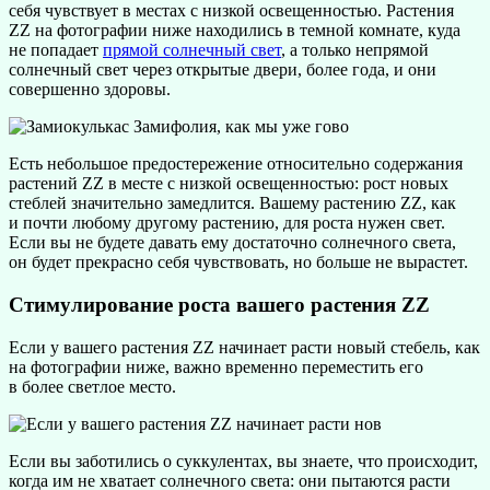
себя чувствует в местах с низкой освещенностью. Растения
ZZ на фотографии ниже находились в темной комнате, куда
не попадает
прямой солнечный свет
, а только непрямой
солнечный свет через открытые двери, более года, и они
совершенно здоровы.
Есть небольшое предостережение относительно содержания
растений ZZ в месте с низкой освещенностью: рост новых
стеблей значительно замедлится. Вашему растению ZZ, как
и почти любому другому растению, для роста нужен свет.
Если вы не будете давать ему достаточно солнечного света,
он будет прекрасно себя чувствовать, но больше не вырастет.
Стимулирование роста вашего растения ZZ
Если у вашего растения ZZ начинает расти новый стебель, как
на фотографии ниже, важно временно переместить его
в более светлое место.
Если вы заботились о суккулентах, вы знаете, что происходит,
когда им не хватает солнечного света: они пытаются расти