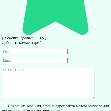
(
1
оценка, среднее
5
из
5
)
Добавить комментарий
Имя
*
Email
*
Комментарий
Сохранить моё имя, email и адрес сайта в этом браузере для
последующих моих комментариев.