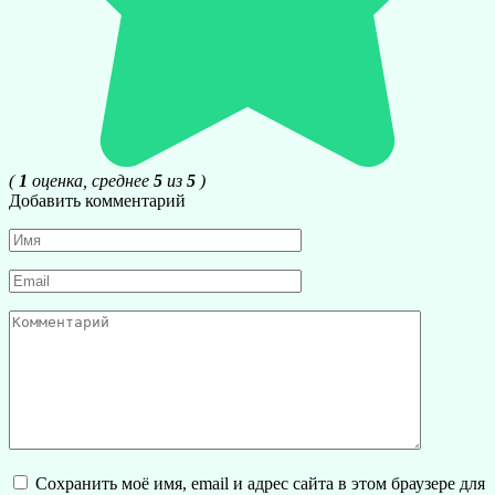
(
1
оценка, среднее
5
из
5
)
Добавить комментарий
Имя
*
Email
*
Комментарий
Сохранить моё имя, email и адрес сайта в этом браузере для