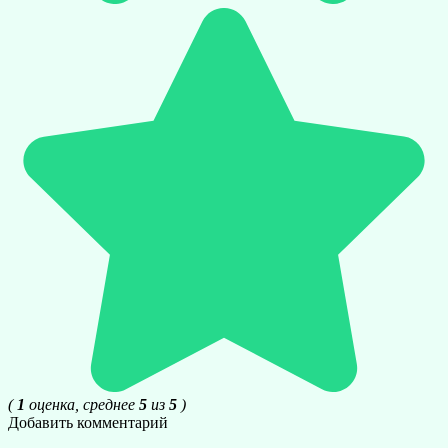
(
1
оценка, среднее
5
из
5
)
Добавить комментарий