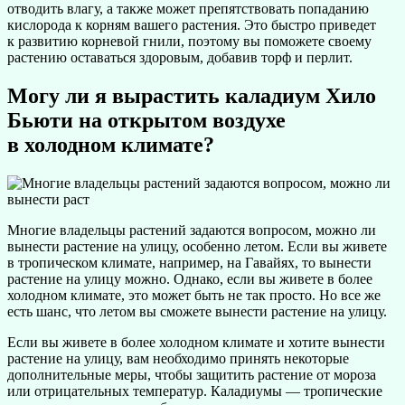
отводить влагу, а также может препятствовать попаданию
кислорода к корням вашего растения. Это быстро приведет
к развитию корневой гнили, поэтому вы поможете своему
растению оставаться здоровым, добавив торф и перлит.
Могу ли я вырастить каладиум Хило
Бьюти на открытом воздухе
в холодном климате?
Многие владельцы растений задаются вопросом, можно ли
вынести растение на улицу, особенно летом. Если вы живете
в тропическом климате, например, на Гавайях, то вынести
растение на улицу можно. Однако, если вы живете в более
холодном климате, это может быть не так просто. Но все же
есть шанс, что летом вы сможете вынести растение на улицу.
Если вы живете в более холодном климате и хотите вынести
растение на улицу, вам необходимо принять некоторые
дополнительные меры, чтобы защитить растение от мороза
или отрицательных температур. Каладиумы — тропические