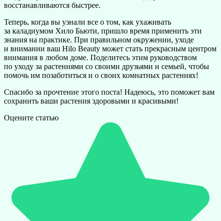
восстанавливаются быстрее.
Теперь, когда вы узнали все о том, как ухаживать
за каладиумом Хило Бьюти, пришло время применить эти
знания на практике. При правильном окружении, уходе
и внимании ваш Hilo Beauty может стать прекрасным центром
внимания в любом доме. Поделитесь этим руководством
по уходу за растениями со своими друзьями и семьей, чтобы
помочь им позаботиться и о своих комнатных растениях!
Спасибо за прочтение этого поста! Надеюсь, это поможет вам
сохранить ваши растения здоровыми и красивыми!
Оцените статью