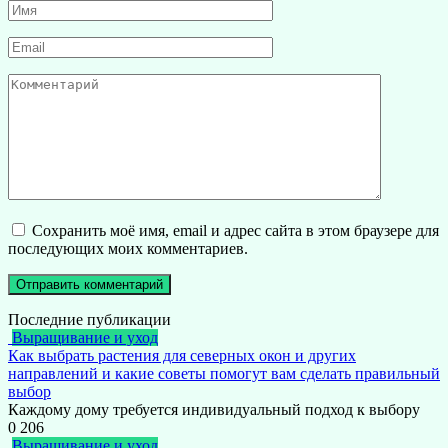
Имя
*
Email
*
Комментарий
Сохранить моё имя, email и адрес сайта в этом браузере для
последующих моих комментариев.
Последние публикации
Выращивание и уход
Как выбрать растения для северных окон и других
направлений и какие советы помогут вам сделать правильный
выбор
Каждому дому требуется индивидуальный подход к выбору
0
206
Выращивание и уход