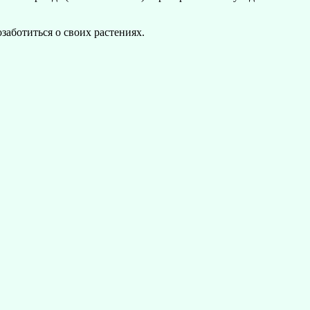
заботиться о своих растениях.