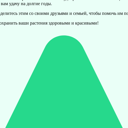
вам удачу на долгие годы.
елитесь этим со своими друзьями и семьей, чтобы помочь им по
 сохранить ваши растения здоровыми и красивыми!