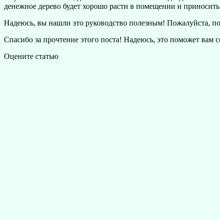
денежное дерево будет хорошо расти в помещении и приносить 
Надеюсь, вы нашли это руководство полезным! Пожалуйста, под
Спасибо за прочтение этого поста! Надеюсь, это поможет вам
Оцените статью