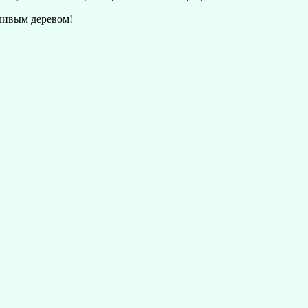
тливым деревом!