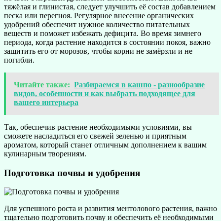
тяжёлая и глинистая, следует улучшить её состав добавлением
песка или перегноя. Регулярное внесение органических
удобрений обеспечит нужное количество питательных
веществ и поможет избежать дефицита. Во время зимнего
периода, когда растение находится в состоянии покоя, важно
защитить его от морозов, чтобы корни не замёрзли и не
погибли.
Читайте также:
Разбираемся в кашпо - разнообразие
видов, особенности и как выбрать подходящее для
вашего интерьера
Так, обеспечив растение необходимыми условиями, вы
сможете насладиться его свежей зеленью и приятным
ароматом, который станет отличным дополнением к вашим
кулинарным творениям.
Подготовка почвы и удобрения
Для успешного роста и развития ментолового растения, важно
тщательно подготовить почву и обеспечить её необходимыми