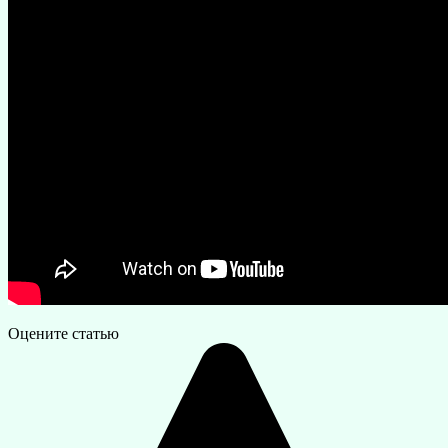
Оцените статью