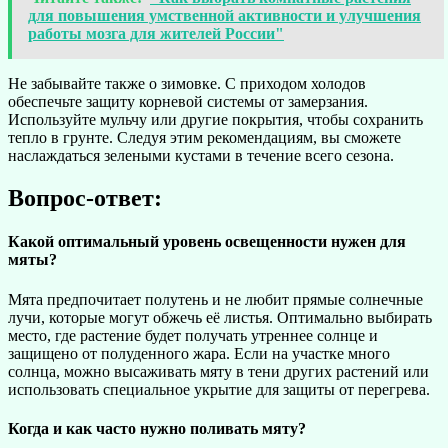
для повышения умственной активности и улучшения
работы мозга для жителей России"
Не забывайте также о зимовке. С приходом холодов
обеспечьте защиту корневой системы от замерзания.
Используйте мульчу или другие покрытия, чтобы сохранить
тепло в грунте. Следуя этим рекомендациям, вы сможете
наслаждаться зелеными кустами в течение всего сезона.
Вопрос-ответ:
Какой оптимальный уровень освещенности нужен для
мяты?
Мята предпочитает полутень и не любит прямые солнечные
лучи, которые могут обжечь её листья. Оптимально выбирать
место, где растение будет получать утреннее солнце и
защищено от полуденного жара. Если на участке много
солнца, можно высаживать мяту в тени других растений или
использовать специальное укрытие для защиты от перегрева.
Когда и как часто нужно поливать мяту?