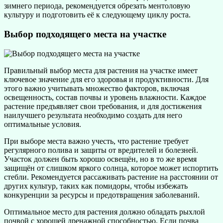
зимнего периода, рекомендуется обрезать ментоловую
культуру и подготовить её к следующему циклу роста.
Выбор подходящего места на участке
Правильный выбор места для растения на участке имеет
ключевое значение для его здоровья и продуктивности. Для
этого важно учитывать множество факторов, включая
освещенность, состав почвы и уровень влажности. Каждое
растение предъявляет свои требования, и для достижения
наилучшего результата необходимо создать для него
оптимальные условия.
При выборе места важно учесть, что растение требует
регулярного полива и защиты от вредителей и болезней.
Участок должен быть хорошо освещён, но в то же время
защищён от слишком яркого солнца, которое может испортить
стебли. Рекомендуется рассаживать растение на расстоянии от
других культур, таких как помидоры, чтобы избежать
конкуренции за ресурсы и предотвращения заболеваний.
Оптимальное место для растения должно обладать рыхлой
почвой с хорошей дренажной способностью. Если почва