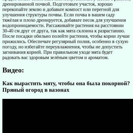
дренированной почвой. Подготовьте участок, хорошо
перекопайте землю и добавьте компост или перегной для
улучшения структуры почвы. Если почва в вашем саду
тяжёлая и плохо дренируется, добавьте песок для улучшения
водопроницаемости. Рассаживайте растения на расстоянии
30-40 см друг от друга, так как мята склонна к разрастанию.
После посадки обильно полейте растения, чтобы корни лучше
прижились. Обеспечьте регулярный полив, особенно в сухую
погоду, но избегайте переувлажнения, чтобы не допустить
загнивания корней. При правильном уходе мята будет
радовать вас здоровым зелёным цветом и ароматом.
Видео:
Как вырастить мяту, чтобы она была покорной?
Пряный огород в вазонах