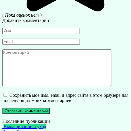
( Пока оценок нет )
Добавить комментарий
Имя
*
Email
*
Комментарий
Сохранить моё имя, email и адрес сайта в этом браузере для
последующих моих комментариев.
Последние публикации
Выращивание и уход