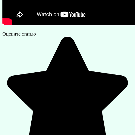
Оцените статью