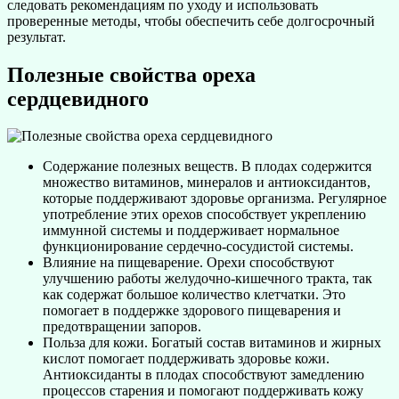
следовать рекомендациям по уходу и использовать
проверенные методы, чтобы обеспечить себе долгосрочный
результат.
Полезные свойства ореха
сердцевидного
Содержание полезных веществ. В плодах содержится
множество витаминов, минералов и антиоксидантов,
которые поддерживают здоровье организма. Регулярное
употребление этих орехов способствует укреплению
иммунной системы и поддерживает нормальное
функционирование сердечно-сосудистой системы.
Влияние на пищеварение. Орехи способствуют
улучшению работы желудочно-кишечного тракта, так
как содержат большое количество клетчатки. Это
помогает в поддержке здорового пищеварения и
предотвращении запоров.
Польза для кожи. Богатый состав витаминов и жирных
кислот помогает поддерживать здоровье кожи.
Антиоксиданты в плодах способствуют замедлению
процессов старения и помогают поддерживать кожу