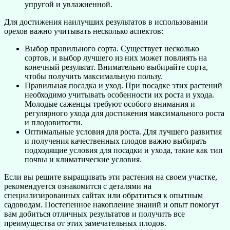
упругой и увлажненной.
Для достижения наилучших результатов в использовании
орехов важно учитывать несколько аспектов:
Выбор правильного сорта. Существует несколько
сортов, и выбор лучшего из них может повлиять на
конечный результат. Внимательно выбирайте сорта,
чтобы получить максимальную пользу.
Правильная посадка и уход. При посадке этих растений
необходимо учитывать особенности их роста и ухода.
Молодые саженцы требуют особого внимания и
регулярного ухода для достижения максимального роста
и плодовитости.
Оптимальные условия для роста. Для лучшего развития
и получения качественных плодов важно выбирать
подходящие условия для посадки и ухода, такие как тип
почвы и климатические условия.
Если вы решите выращивать эти растения на своем участке,
рекомендуется ознакомится с деталями на
специализированных сайтах или обратиться к опытным
садоводам. Постепенное накопление знаний и опыт помогут
вам добиться отличных результатов и получить все
преимущества от этих замечательных плодов.