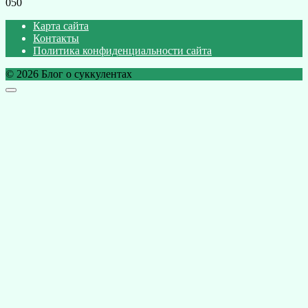
0
50
Карта сайта
Контакты
Политика конфиденциальности сайта
© 2026 Блог о суккулентах