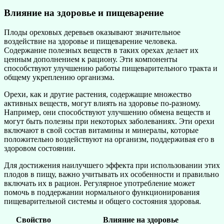
Влияние на здоровье и пищеварение
Плоды ореховых деревьев оказывают значительное
воздействие на здоровье и пищеварение человека.
Содержание полезных веществ в таких орехах делает их
ценным дополнением к рациону. Эти компоненты
способствуют улучшению работы пищеварительного тракта и
общему укреплению организма.
Орехи, как и другие растения, содержащие множество
активных веществ, могут влиять на здоровье по-разному.
Например, они способствуют улучшению обмена веществ и
могут быть полезны при некоторых заболеваниях. Эти орехи
включают в свой состав витамины и минералы, которые
положительно воздействуют на организм, поддерживая его в
здоровом состоянии.
Для достижения наилучшего эффекта при использовании этих
плодов в пищу, важно учитывать их особенности и правильно
включать их в рацион. Регулярное употребление может
помочь в поддержании нормального функционирования
пищеварительной системы и общего состояния здоровья.
Свойство
Влияние на здоровье