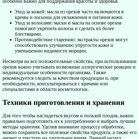
особенно важно для поддержания красоты и здоровья.
Уход за кожей: масла из орехов часто включаются в
кремы и лосьоны для увлажнения и питания кожи.
Уход за волосами: маски и масла на основе орехов
помогают укрепить волосы и сделать их более
блестящими.
Противодействие старению: экстракты орехов могут
способствовать улучшению упругости кожи и
уменьшению видимости морщин.
Несмотря на все положительные свойства, при использовании
орехов важно учитывать возможные аллергические реакции и
индивидуальные особенности организма. Также
рекомендуется следить за качеством продукции и, при
необходимости, консультироваться с врачами или
специалистами в области косметологии.
Техники приготовления и хранения
Для того чтобы насладиться вкусом и пользой плодов, важно
правильно подготовить их к употреблению и выбрать лучшие
методы хранения. Уделив внимание процессу обработки,
можно сохранить все полезные свойства продукта, а также его
аромат и текстуру на длительное время. Данный раздел