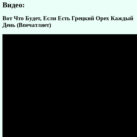
Видео:
Вот Что Будет, Если Есть Грецкий Орех Каждый
День (Впечатляет)