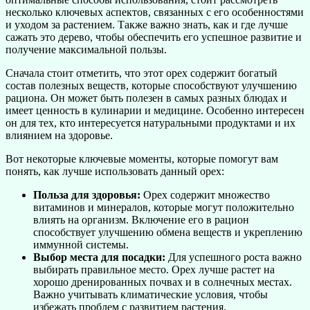
несколько ключевых аспектов, связанных с его особенностями
и уходом за растением. Также важно знать, как и где лучше
сажать это дерево, чтобы обеспечить его успешное развитие и
получение максимальной пользы.
Сначала стоит отметить, что этот орех содержит богатый
состав полезных веществ, которые способствуют улучшению
рациона. Он может быть полезен в самых разных блюдах и
имеет ценность в кулинарии и медицине. Особенно интересен
он для тех, кто интересуется натуральными продуктами и их
влиянием на здоровье.
Вот некоторые ключевые моменты, которые помогут вам
понять, как лучше использовать данный орех:
Польза для здоровья:
Орех содержит множество
витаминов и минералов, которые могут положительно
влиять на организм. Включение его в рацион
способствует улучшению обмена веществ и укреплению
иммунной системы.
Выбор места для посадки:
Для успешного роста важно
выбирать правильное место. Орех лучше растет на
хорошо дренированных почвах и в солнечных местах.
Важно учитывать климатические условия, чтобы
избежать проблем с развитием растения.