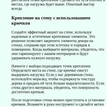
местах, где нагрузка будет выше. Опытный мастер
всегда
Крепление на стену с использованием
крючков
Создайте эффектный акцент на стене, используя
надежные и эстетичные крепежные элементы. Это
решение позволяет закрепить элементы декора на
стенах, сохраняя при этом эстетику и порядок в
помещении. Когда выбираете материалы, убедитесь, что
они гармонируют с вашим интерьером и будут
удерживать нужную нагрузку.
Начните с выбора подходящих точек крепления.
Определите места на стене, где крючки смогут
выдержать нагрузку. Если у вас деревянная стена,
используйте морилку, чтобы подчеркнуть текстуру
дерева и придать ей чуть больше выразительности. Если
стена другого материала, убедитесь, что поверхность
достаточно крепкая.
После подготовки стены можно приступить к установке
крючков. Возьмите в руки инструмент и сделайте метки