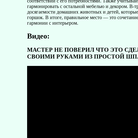
соответствии с его потребностями. Также учитыва
гармонировать с остальной мебелью и декором. В-тр
досягаемости домашних животных и детей, которые
горшок. В итоге, правильное место — это сочетание
гармонии с интерьером.
Видео:
МАСТЕР НЕ ПОВЕРИЛ ЧТО ЭТО СД
СВОИМИ РУКАМИ ИЗ ПРОСТОЙ Ш