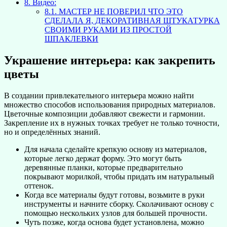
8.
Видео:
8.1.
МАСТЕР НЕ ПОВЕРИЛ ЧТО ЭТО
СДЕЛАЛА Я, ДЕКОРАТИВНАЯ ШТУКАТУРКА
СВОИМИ РУКАМИ ИЗ ПРОСТОЙ
ШПАКЛЕВКИ
Украшение интерьера: как закрепить
цветы
В создании привлекательного интерьера можно найти
множество способов использования природных материалов.
Цветочные композиции добавляют свежести и гармонии.
Закрепление их в нужных точках требует не только точности,
но и определённых знаний.
Для начала сделайте крепкую основу из материалов,
которые легко держат форму. Это могут быть
деревянные планки, которые предварительно
покрывают морилкой, чтобы придать им натуральный
оттенок.
Когда все материалы будут готовы, возьмите в руки
инструменты и начните сборку. Сколачивают основу с
помощью нескольких узлов для большей прочности.
Чуть позже, когда основа будет установлена, можно