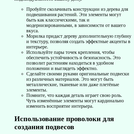
Пробуйте сколачивать конструкции из дерева для
подвешивания растений. Эти элементы могут
быть как классическими, так и
модернизированными, в зависимости от вашего
вкуса.
Морилка придаст дереву дополнительную глубину
и текстуру, позволяя создать эффектные акценты в
интерьере.
Используйте пары точек крепления, чтобы
обеспечить устойчивость и безопасность. Это
позволит растениям находиться в удобном
положении и выглядеть эффектно.
Сделайте своими руками оригинальные подвески
из различных материалов. Это могут быть
металлические, тканевые или даже плетёные
элементы.
Помните, что каждая деталь играет свою роль.
Чуть изменённые элементы могут кардинально
изменить восприятие интерьера.
Использование проволоки для
создания подвесов