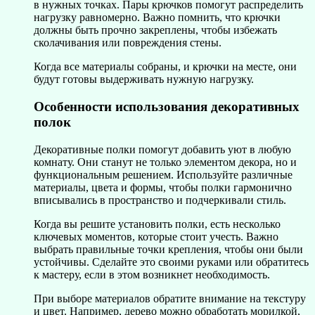
в нужных точках. Пары крючков помогут распределить
нагрузку равномерно. Важно помнить, что крючки
должны быть прочно закреплены, чтобы избежать
сколачивания или повреждения стены.
Когда все материалы собраны, и крючки на месте, они
будут готовы выдерживать нужную нагрузку.
Особенности использования декоративных
полок
Декоративные полки помогут добавить уют в любую
комнату. Они станут не только элементом декора, но и
функциональным решением. Используйте различные
материалы, цвета и формы, чтобы полки гармонично
вписывались в пространство и подчеркивали стиль.
Когда вы решите установить полки, есть несколько
ключевых моментов, которые стоит учесть. Важно
выбрать правильные точки крепления, чтобы они были
устойчивы. Сделайте это своими руками или обратитесь
к мастеру, если в этом возникнет необходимость.
При выборе материалов обратите внимание на текстуру
и цвет. Например, дерево можно обработать морилкой,