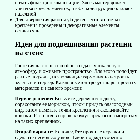
начать фиксацию композиции. Здесь мастер должен
учитывать вес элементов, чтобы конструкция осталась
надежной.
Для завершения работы убедитесь, что все точки
крепления проверены и декоративные элементы
остаются на
Идеи для подвешивания растений
на стене
Растения на стене способны создать уникальную
атмосферу и оживить пространство. Для этого подойдут
разные подходы, позволяющие гармонично встроить
зелень в интерьер. Каждый метод требует пары простых
материалов и немного времени.
Первое решение:
Возьмите деревянную доску,
обработайте ее морилкой, чтобы придать благородный
вид. Затем наметьте точки крепления и сколачивайте
крючки. Растения в горшках будут прекрасно смотреться
на таких креплениях.
Второй вариант:
Используйте прочные веревки и
сделайте несколько узлов. Такой подход особенно