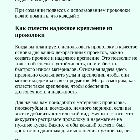
При создании подвесов с использованием проволоки
важно помнить, что каждый э
Как сплести надежное крепление из
проволоки
Когда вы планируете использовать проволоку в качестве
основы для ваших декоративных проектов, важно
создать прочное и надежное крепление. Это позволит не
только обеспечить устойчивость, но и избежать
быстрого износа материалов. Основная задача здесь –
правильно сколачивать узлы и крепления, чтобы они
могли выдерживать вес предметов. Мы рассмотрим, как
сплести такое крепление, чтобы обеспечить
долговечность и надежность.
Для начала вам понадобятся материалы: проволока,
плоскогубцы и, возможно, немного морилки, если вы
хотите добавить эстетический вид. Начните с того, что
аккуратно расправьте проволоку и нарежьте её на
нужные куски. Важно, чтобы каждый элемент был
достаточно длинным для выполнения нужной задачи.