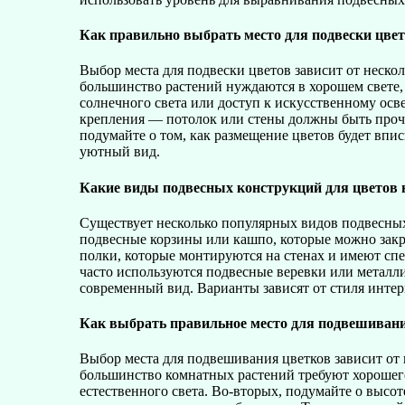
Как правильно выбрать место для подвески цве
Выбор места для подвески цветов зависит от неско
большинство растений нуждаются в хорошем свете, 
солнечного света или доступ к искусственному осв
крепления — потолок или стены должны быть проч
подумайте о том, как размещение цветов будет впи
уютный вид.
Какие виды подвесных конструкций для цветов
Существует несколько популярных видов подвесных
подвесные корзины или кашпо, которые можно закр
полки, которые монтируются на стенах и имеют сп
часто используются подвесные веревки или металл
современный вид. Варианты зависят от стиля интер
Как выбрать правильное место для подвешивани
Выбор места для подвешивания цветков зависит от 
большинство комнатных растений требуют хорошего
естественного света. Во-вторых, подумайте о высот