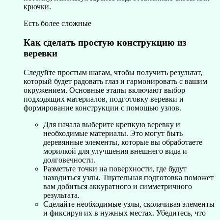
крючки.
Есть более сложные
Как сделать простую конструкцию из
веревки
Следуйте простым шагам, чтобы получить результат,
который будет радовать глаз и гармонировать с вашим
окружением. Основные этапы включают выбор
подходящих материалов, подготовку веревки и
формирование конструкции с помощью узлов.
Для начала выберите крепкую веревку и
необходимые материалы. Это могут быть
деревянные элементы, которые вы обработаете
морилкой для улучшения внешнего вида и
долговечности.
Разметьте точки на поверхности, где будут
находиться узлы. Тщательная подготовка поможет
вам добиться аккуратного и симметричного
результата.
Сделайте необходимые узлы, сколачивая элементы
и фиксируя их в нужных местах. Убедитесь, что