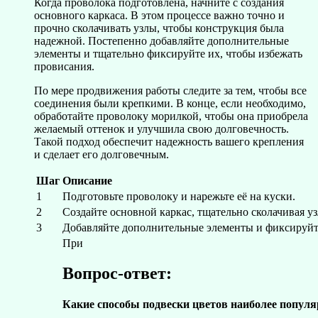
Когда проволока подготовлена, начните с создания
основного каркаса. В этом процессе важно точно и
прочно сколачивать узлы, чтобы конструкция была
надежной. Постепенно добавляйте дополнительные
элементы и тщательно фиксируйте их, чтобы избежать
провисания.
По мере продвижения работы следите за тем, чтобы все
соединения были крепкими. В конце, если необходимо,
обработайте проволоку морилкой, чтобы она приобрела
желаемый оттенок и улучшила свою долговечность.
Такой подход обеспечит надежность вашего крепления
и сделает его долговечным.
Шаг
Описание
1
Подготовьте проволоку и нарежьте её на куски.
2
Создайте основной каркас, тщательно сколачивая уз
3
Добавляйте дополнительные элементы и фиксируйт
При
Вопрос-ответ:
Какие способы подвески цветов наиболее попул