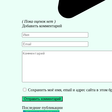
( Пока оценок нет )
Добавить комментарий
Имя
*
Email
*
Комментарий
Сохранить моё имя, email и адрес сайта в этом
Последние публикации