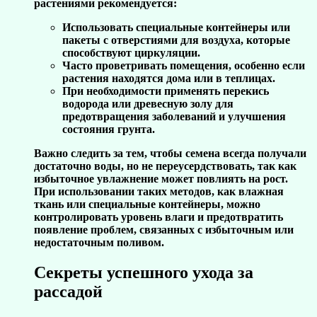
растениями рекомендуется:
Использовать специальные контейнеры или
пакеты с отверстиями для воздуха, которые
способствуют циркуляции.
Часто проветривать помещения, особенно если
растения находятся дома или в теплицах.
При необходимости применять перекись
водорода или древесную золу для
предотвращения заболеваний и улучшения
состояния грунта.
Важно следить за тем, чтобы семена всегда получали
достаточно воды, но не переусердствовать, так как
избыточное увлажнение может повлиять на рост.
При использовании таких методов, как влажная
ткань или специальные контейнеры, можно
контролировать уровень влаги и предотвратить
появление проблем, связанных с избыточным или
недостаточным поливом.
Секреты успешного ухода за
рассадой