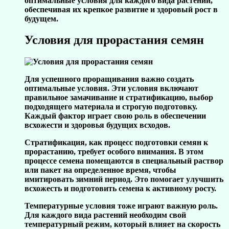
оптимальные условия для каждого вида растений,
обеспечивая их крепкое развитие и здоровый рост в
будущем.
Условия для прорастания семян
Для успешного проращивания важно создать
оптимальные условия. Эти условия включают
правильное замачивание и стратификацию, выбор
подходящего материала и строгую подготовку.
Каждый фактор играет свою роль в обеспечении
всхожести и здоровья будущих всходов.
Стратификация, как процесс подготовки семян к
прорастанию, требует особого внимания. В этом
процессе семена помещаются в специальный раствор
или пакет на определенное время, чтобы
имитировать зимний период. Это помогает улучшить
всхожесть и подготовить семена к активному росту.
Температурные условия тоже играют важную роль.
Для каждого вида растений необходим свой
температурный режим, который влияет на скорость