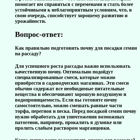
помогает им справиться с переменами и стать более
устойчивыми к неблагоприятным условиям, что, в
свою очередь, способствует хорошему развитию и
урожайности.
Вопрос-ответ:
Как правильно подготовить почву для посадки семян
на рассаду?
Для успешного роста рассады важно использовать
качественную почву. Оптимально подойдут
специализированные смеси, которые можно
приобрести в садоводческих магазинах. Эти смеси
обычно содержат все необходимые питательные
вещества и обеспечивают хорошую воздушную и
водопроницаемость. Если вы готовите почву
самостоятельно, можно смешать равные части
торфа, перегноя и песка. Перед посадкой семян почву
нужно обработать для уничтожения возможных
патогенов, например, прокалить в духовке или
пролить слабым раствором марганцовки.