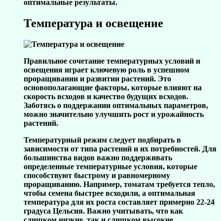
оптимальные результаты.
Температура и освещение
Правильное сочетание температурных условий и
освещения играет ключевую роль в успешном
проращивании и развитии растений. Это
основополагающие факторы, которые влияют на
скорость всходов и качество будущих всходов.
Заботясь о поддержании оптимальных параметров,
можно значительно улучшить рост и урожайность
растений.
Температурный режим следует подбирать в
зависимости от типа растений и их потребностей. Для
большинства видов важно поддерживать
определенные температурные условия, которые
способствуют быстрому и равномерному
проращиванию. Например,
томатам
требуется тепло,
чтобы семена быстрее всходили, а оптимальная
температура для их роста составляет примерно 22-24
градуса Цельсия. Важно учитывать, что как
слишком низкие, так и слишком высокие