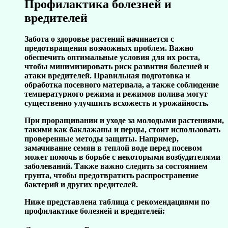
Профилактика болезней и
вредителей
Забота о здоровье растений начинается с
предотвращения возможных проблем. Важно
обеспечить оптимальные условия для их роста,
чтобы минимизировать риск развития болезней и
атаки вредителей. Правильная подготовка и
обработка посевного материала, а также соблюдение
температурного режима и режимов полива могут
существенно улучшить всхожесть и урожайность.
При проращивании и уходе за молодыми растениями,
такими как баклажаны и перцы, стоит использовать
проверенные методы защиты. Например,
замачивание семян в теплой воде перед посевом
может помочь в борьбе с некоторыми возбудителями
заболеваний. Также важно следить за состоянием
грунта, чтобы предотвратить распространение
бактерий и других вредителей.
Ниже представлена таблица с рекомендациями по
профилактике болезней и вредителей: