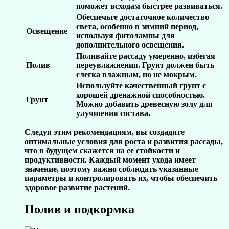
поможет всходам быстрее развиваться.
Обеспечьте достаточное количество
света, особенно в зимний период,
Освещение
используя фитолампы для
дополнительного освещения.
Поливайте рассаду умеренно, избегая
Полив
переувлажнения. Грунт должен быть
слегка влажным, но не мокрым.
Используйте качественный грунт с
хорошей дренажной способностью.
Грунт
Можно добавить древесную золу для
улучшения состава.
Следуя этим рекомендациям, вы создадите
оптимальные условия для роста и развития рассады,
что в будущем скажется на ее стойкости и
продуктивности. Каждый момент ухода имеет
значение, поэтому важно соблюдать указанные
параметры и контролировать их, чтобы обеспечить
здоровое развитие растений.
Полив и подкормка