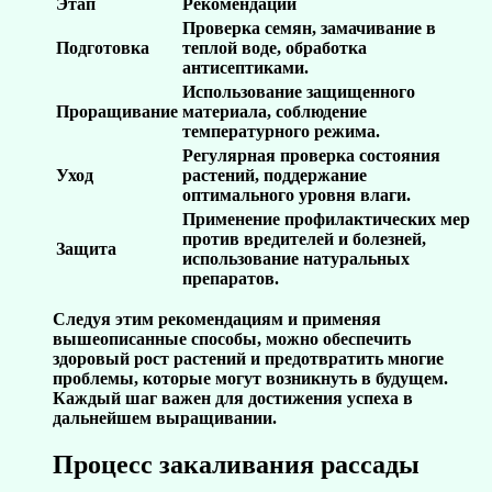
Этап
Рекомендации
Проверка семян, замачивание в
Подготовка
теплой воде, обработка
антисептиками.
Использование защищенного
Проращивание
материала, соблюдение
температурного режима.
Регулярная проверка состояния
Уход
растений, поддержание
оптимального уровня влаги.
Применение профилактических мер
против вредителей и болезней,
Защита
использование натуральных
препаратов.
Следуя этим рекомендациям и применяя
вышеописанные способы, можно обеспечить
здоровый рост растений и предотвратить многие
проблемы, которые могут возникнуть в будущем.
Каждый шаг важен для достижения успеха в
дальнейшем выращивании.
Процесс закаливания рассады