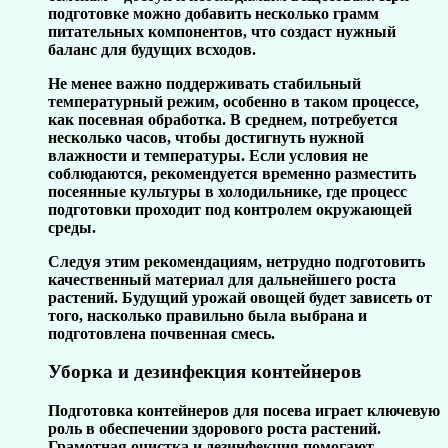
подготовке можно добавить несколько грамм
питательных компонентов, что создаст нужный
баланс для будущих всходов.
Не менее важно поддерживать стабильный
температурный режим, особенно в таком процессе,
как посевная обработка. В среднем, потребуется
несколько часов, чтобы достигнуть нужной
влажности и температуры. Если условия не
соблюдаются, рекомендуется временно разместить
посеянные культуры в холодильнике, где процесс
подготовки проходит под контролем окружающей
среды.
Следуя этим рекомендациям, нетрудно подготовить
качественный материал для дальнейшего роста
растений. Будущий урожай овощей будет зависеть от
того, насколько правильно была выбрана и
подготовлена почвенная смесь.
Уборка и дезинфекция контейнеров
Подготовка контейнеров для посева играет ключевую
роль в обеспечении здорового роста растений.
Грамотная очистка и дезинфекция помогают