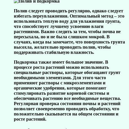
Полив следует проводить регулярно, однако следует
избегать переувлажнения. Оптимальный метод – это
использовать теплую воду для увлажнения грунта,
что способствует лучшему усвоению влаги
растениями. Важно следить за тем, чтобы почва не
пересыхала, но и не была слишком мокрой. В
случаях, когда вы замечаете, что поверхность грунта
высохла, желательно проводить полив, чтобы
поддерживать стабильную влажность.
Подкормка также имеет большое значение. В
процессе роста растений можно использовать
специальные растворы, которые обогащают грунт
необходимыми элементами. Для этого часто
применяют растворы с микроэлементами и
органические удобрения, которые помогают
стимулировать развитие корневой системы и
обеспечивать растению все необходимые вещества.
Регулярная проверка состояния почвы и растений
позволяет своевременно проводить обработку, что
положительно сказывается на общем состоянии и
росте растений.