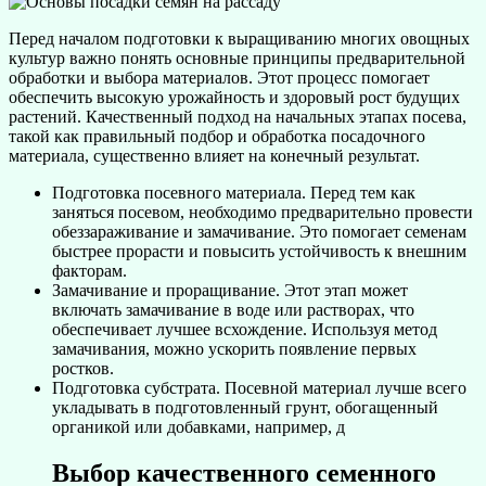
Перед началом подготовки к выращиванию многих овощных
культур важно понять основные принципы предварительной
обработки и выбора материалов. Этот процесс помогает
обеспечить высокую урожайность и здоровый рост будущих
растений. Качественный подход на начальных этапах посева,
такой как правильный подбор и обработка посадочного
материала, существенно влияет на конечный результат.
Подготовка посевного материала. Перед тем как
заняться посевом, необходимо предварительно провести
обеззараживание и замачивание. Это помогает семенам
быстрее прорасти и повысить устойчивость к внешним
факторам.
Замачивание и проращивание. Этот этап может
включать замачивание в воде или растворах, что
обеспечивает лучшее всхождение. Используя метод
замачивания, можно ускорить появление первых
ростков.
Подготовка субстрата. Посевной материал лучше всего
укладывать в подготовленный грунт, обогащенный
органикой или добавками, например, д
Выбор качественного семенного