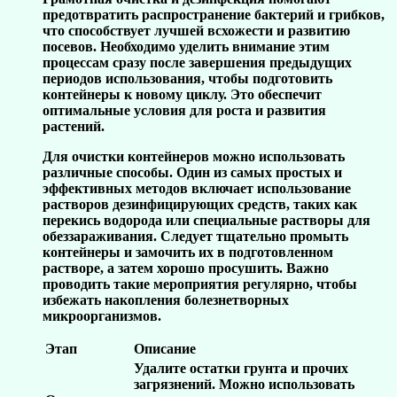
предотвратить распространение бактерий и грибков,
что способствует лучшей всхожести и развитию
посевов. Необходимо уделить внимание этим
процессам сразу после завершения предыдущих
периодов использования, чтобы подготовить
контейнеры к новому циклу. Это обеспечит
оптимальные условия для роста и развития
растений.
Для очистки контейнеров можно использовать
различные способы. Один из самых простых и
эффективных методов включает использование
растворов дезинфицирующих средств, таких как
перекись водорода или специальные растворы для
обеззараживания. Следует тщательно промыть
контейнеры и замочить их в подготовленном
растворе, а затем хорошо просушить. Важно
проводить такие мероприятия регулярно, чтобы
избежать накопления болезнетворных
микроорганизмов.
Этап
Описание
Удалите остатки грунта и прочих
загрязнений. Можно использовать