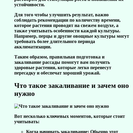
устойчивости.
Для того чтобы улучшить результат, важно
соблюдать рекомендации по количеству времени,
которое растения проводят на свежем воздухе, а
также учитывать особенности каждой культуры.
Например, перцы и другие овощные культуры могут
требовать более длительного периода
акклиматизации.
Таким образом, правильная подготовка и
закаливание рассады помогут вам получить
здоровые растения, которые легко перенесут
пересадку и обеспечат хороший урожай.
Что такое закаливание и зачем оно
нужно
Вот несколько ключевых моментов, которые стоит
учитывать:
Когда начинать закаливание:
Обычно этот