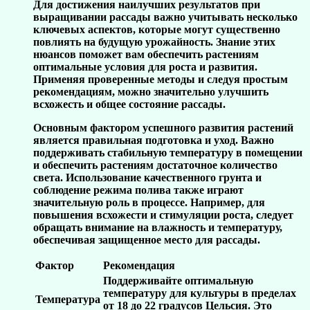
Для достижения наилучших результатов при
выращивании рассады важно учитывать несколько
ключевых аспектов, которые могут существенно
повлиять на будущую урожайность. Знание этих
нюансов поможет вам обеспечить растениям
оптимальные условия для роста и развития.
Применяя проверенные методы и следуя простым
рекомендациям, можно значительно улучшить
всхожесть и общее состояние рассады.
Основным фактором успешного развития растений
является правильная подготовка и уход. Важно
поддерживать стабильную температуру в помещении
и обеспечить растениям достаточное количество
света. Использование качественного грунта и
соблюдение режима полива также играют
значительную роль в процессе. Например, для
повышения всхожести и стимуляции роста, следует
обращать внимание на влажность и температуру,
обеспечивая защищенное место для рассады.
Фактор
Рекомендация
Поддерживайте оптимальную
температуру для культуры в пределах
Температура
от 18 до 22 градусов Цельсия. Это