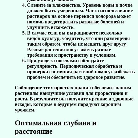
Следите за влажностью. Уровень воды в почве
должен быть умеренным. Часто использование
растворов на основе перекиси водорода может
помочь предотвратить развитие болезней и
улучшить всхожесть.
В случае если вы выращиваете несколько
видов культур, убедитесь, что они размещены
таким образом, чтобы не мешать друг другу.
Разные растения могут иметь разные
требования к пространству и условиям.
При уходе за посевами соблюдайте
регулярность. Периодическая обработка и
проверка состояния растений помогут избежать
проблем и обеспечить их здоровое развитие.
Соблюдение этих простых правил обеспечит вашим
растениям наилучшие условия для прорастания и
роста. В результате вы получите крепкие и здоровые
всходы, которые в будущем порадуют хорошим
урожаем.
Оптимальная глубина и
расстояние