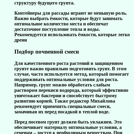
структуру будущего грунта.
Контейнеры для рассады играют не меньшую роль.
Важно выбрать ёмкости, которые будут занимать
оптимальное количество места и обеспечат
достаточное поступление тепла и воды.
Рекомендуется использовать ёмкости, которые легко
дрени
Подбор почвенной смеси
Для качественного роста растений в защищенном
грунте важно правильно подготовить грунт. В этом
случае, часто используется метод, который помогает
поддерживать оптимальные условия для роста.
Например, грунт можно обработать слабым
раствором перекиси водорода, который эффективно
уничтожает бактерии и способствует быстрому
развитию корней. Также редактор Михайлова
рекомендует применять специальные смеси,
замачивая их перед посадкой в теплой воде.
Перед посевом грунт должен быть увлажнен. Это
обеспечивает материалу оптимальные условия, а
семенам – доступ к необходимым веществам. При