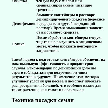
Очистка
теплую воду с мылом или
специализированные чистящие
средства.
Замочите контейнеры в растворе
дезинфицирующего средства (перекись
Дезинфекция
водорода или другой подходящий
раствор). Время замачивания зависит
от выбранного средства.
После обработки контейнеры следует
тщательно высушить в защищенном
Сушка
месте, чтобы избежать повторного
загрязнения.
Такой подход к подготовке контейнеров обеспечит их
максимальную эффективность и продлит срок
службы. Рекомендации по дезинфекции должны
строго соблюдаться для получения лучших
результатов в будущем. Применение этих методов
улучшает условия для посева и помогает избежать
распространения болезней, что особенно важно для
таких растений, как томат или баклажан.
Техника посадки семян