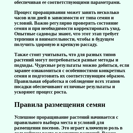
обеспечивая ее соответствующими параметрами.
Процесс проращивания может занять несколько
часов или дней в зависимости от типа семян и
условий. Важно регулярно проверять состояние
семян и при необходимости корректировать уход.
Опытные садоводы знают, что этот этап требует
терпения и внимательности, чтобы в будущем
получить здоровую и крепкую рассаду.
Также стоит учитывать, что для разных типов
растений могут потребоваться разные методы и
подходы. Чудесные результаты можно добиться, если
заранее ознакомиться с особенностями конкретных
семян и подготовить их соответствующим образом.
Правильная обработка и соблюдение всех этапов
посадки обеспечивают отличные результаты и
ускоряют процесс роста.
Правила размещения семян
Успешное проращивание растений начинается с
правильного выбора места и условий для
размещения посевов. Это играет ключевую роль в