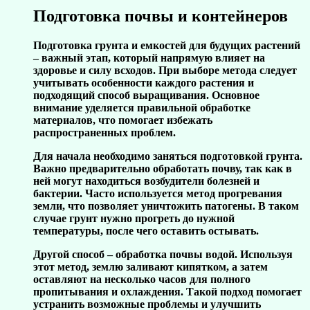
Подготовка почвы и контейнеров
Подготовка грунта и емкостей для будущих растений
– важный этап, который напрямую влияет на
здоровье и силу всходов. При выборе метода следует
учитывать особенности каждого растения и
подходящий способ выращивания. Основное
внимание уделяется правильной обработке
материалов, что помогает избежать
распространенных проблем.
Для начала необходимо заняться подготовкой грунта.
Важно предварительно обработать почву, так как в
ней могут находиться возбудители болезней и
бактерии. Часто используется метод прогревания
земли, что позволяет уничтожить патогены. В таком
случае грунт нужно прогреть до нужной
температуры, после чего оставить остывать.
Другой способ – обработка почвы водой. Используя
этот метод, землю заливают кипятком, а затем
оставляют на несколько часов для полного
пропитывания и охлаждения. Такой подход помогает
устранить возможные проблемы и улучшить