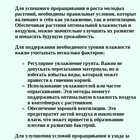
Для успешного проращивания и роста молодых
растений, необходимы правильные условия, которые
включают в себя как увлажнение, так и вентиляцию.
Обеспечивая растения оптимальной влажностью и
воздухом, можно значительно улучшить их развитие
и повысить будущую урожайность.
Для поддержания необходимого уровня влажности
важно учитывать несколько факторов:
Регулярное увлажнение грунта. Важно не
допускать пересыхания материала, но и
избегать избытка воды, который может
привести к гниению корней.
Использование увлажнителей или частое
опрыскивание. Эти методы помогут
поддерживать оптимальную влажность воздуха
в контейнерах с растениями.
Обеспечение хорошей вентиляции. Это
предотвратит застой воздуха и накопление
влаги, что может привести к образованию
плесени и развитию бактерий.
Для улучшения условий проращивания и ухода за