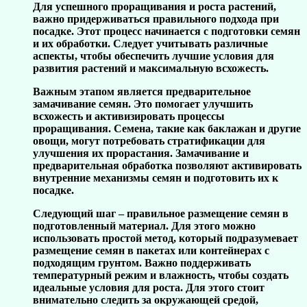
Для успешного проращивания и роста растений,
важно придерживаться правильного подхода при
посадке. Этот процесс начинается с подготовки семян
и их обработки. Следует учитывать различные
аспекты, чтобы обеспечить лучшие условия для
развития растений и максимальную всхожесть.
Важным этапом является предварительное
замачивание семян. Это помогает улучшить
всхожесть и активизировать процессы
проращивания. Семена, такие как баклажан и другие
овощи, могут потребовать стратификации для
улучшения их прорастания. Замачивание и
предварительная обработка позволяют активировать
внутренние механизмы семян и подготовить их к
посадке.
Следующий шаг – правильное размещение семян в
подготовленный материал. Для этого можно
использовать простой метод, который подразумевает
размещение семян в пакетах или контейнерах с
подходящим грунтом. Важно поддерживать
температурный режим и влажность, чтобы создать
идеальные условия для роста. Для этого стоит
внимательно следить за окружающей средой,