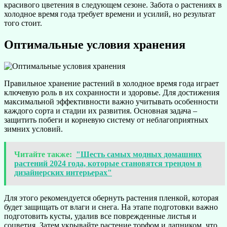
красивого цветения в следующем сезоне. Забота о растениях в
холодное время года требует времени и усилий, но результат
того стоит.
Оптимальные условия хранения
Правильное хранение растений в холодное время года играет
ключевую роль в их сохранности и здоровье. Для достижения
максимальной эффективности важно учитывать особенности
каждого сорта и стадии их развития. Основная задача –
защитить побеги и корневую систему от неблагоприятных
зимних условий.
Читайте также:
"Шесть самых модных домашних
растений 2024 года, которые становятся трендом в
дизайнерских интерьерах"
Для этого рекомендуется обернуть растения пленкой, которая
будет защищать от влаги и снега. На этапе подготовки важно
подготовить кусты, удалив все поврежденные листья и
соцветия. Затем укрывайте растение торфом и лапником, что