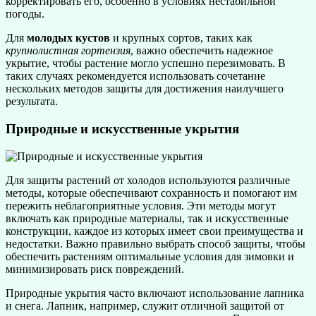
корректировать его, особенно в условиях нестабильной
погоды.
Для
молодых кустов
и крупных сортов, таких как
крупнолистная гортензия
, важно обеспечить надежное
укрытие, чтобы растение могло успешно перезимовать. В
таких случаях рекомендуется использовать сочетание
нескольких методов защиты для достижения наилучшего
результата.
Природные и искусственные укрытия
Для защиты растений от холодов используются различные
методы, которые обеспечивают сохранность и помогают им
пережить неблагоприятные условия. Эти методы могут
включать как природные материалы, так и искусственные
конструкции, каждое из которых имеет свои преимущества и
недостатки. Важно правильно выбрать способ защиты, чтобы
обеспечить растениям оптимальные условия для зимовки и
минимизировать риск повреждений.
Природные укрытия часто включают использование лапника
и снега. Лапник, например, служит отличной защитой от