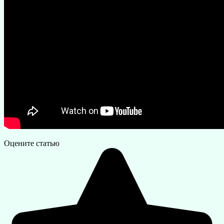
Оцените статью