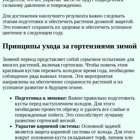
сильному давлению и повреждению.
Для достижения наилучшего результата важно следовать
этапам подготовки и обеспечить растения должной защитой.
Это поможет сохранить их здоровье и обеспечить успешное
цветение в следующем году.
Принципы ухода за гортензиями зимой
Зимний период представляет собой серьезное испытание для
многих растений, включая гортензии. Чтобы помочь этим
красивым кустам пережить холодное время года, необходимо
соблюдение ряда важных этапов. Эти мероприятия
направлены на обеспечение сохранности растений и их
успешное развитие в будущем сезоне.
Подготовка к зимовке:
Важно правильно подготовить
кусты перед наступлением холодов. Для этого
необходимо провести обрезку и удалить все слабые и
поврежденные побеги. Это способствует лучшему
развитию гортензий весной.
Укрытие корневой системы:
Основной задачей
является защита корневой системы от холода. Для этого
вокруг основания куста укладывают торф, лапник или