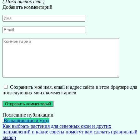
( Пока оценок нет )
Добавить комментарий
Имя
*
Email
*
Комментарий
Сохранить моё имя, email и адрес сайта в этом браузере для
последующих моих комментариев.
Последние публикации
Выращивание и уход
Как выбрать растения для северных окон и других
направлений и какие советы помогут вам сделать правильный
выбор