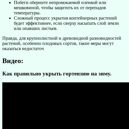
Побеги оберните непромокаемой пленкой или
мешковиной, чтобы защитить их от перепадов
температуры.
Сложный процесс укрытия контейнерных растений
будет эффективнее, если сверху насыпать слой земли
или опавших листьев.
Правда, для крупнолистной и древовидной разновидностей
растений, особенно плодовых сортов, такие меры могут
оказаться недостаточ
Видео:
Как правильно укрыть гортензию на зиму.