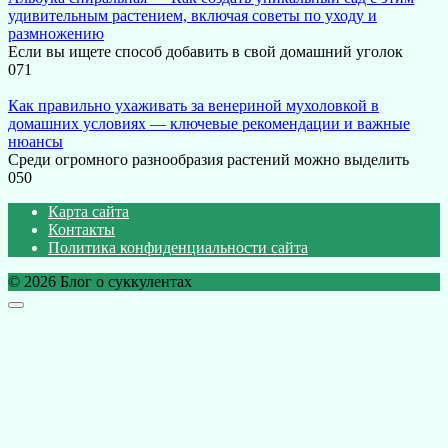
удивительным растением, включая советы по уходу и
размножению
Если вы ищете способ добавить в свой домашний уголок
0
71
Как правильно ухаживать за венериной мухоловкой в
домашних условиях — ключевые рекомендации и важные
нюансы
Среди огромного разнообразия растений можно выделить
0
50
Карта сайта
Контакты
Политика конфиденциальности сайта
© 2026 Блог о суккулентах