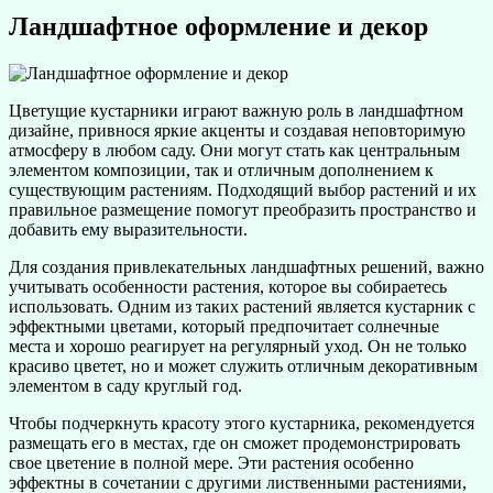
Ландшафтное оформление и декор
Цветущие кустарники играют важную роль в ландшафтном
дизайне, привнося яркие акценты и создавая неповторимую
атмосферу в любом саду. Они могут стать как центральным
элементом композиции, так и отличным дополнением к
существующим растениям. Подходящий выбор растений и их
правильное размещение помогут преобразить пространство и
добавить ему выразительности.
Для создания привлекательных ландшафтных решений, важно
учитывать особенности растения, которое вы собираетесь
использовать. Одним из таких растений является кустарник с
эффектными цветами, который предпочитает солнечные
места и хорошо реагирует на регулярный уход. Он не только
красиво цветет, но и может служить отличным декоративным
элементом в саду круглый год.
Чтобы подчеркнуть красоту этого кустарника, рекомендуется
размещать его в местах, где он сможет продемонстрировать
свое цветение в полной мере. Эти растения особенно
эффектны в сочетании с другими лиственными растениями,