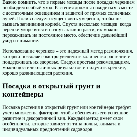
Важно помнить, что в первые месяцы после посадки черенкам
необходим особый уход. Растения должны находиться в месте
с достаточным освещением и защитой от прямых солнечных
лучей. Полив следует осуществлять умеренно, чтобы не
вызвать загнивания корней. Спустя несколько месяцев, когда
черенки укоренятся и начнут активно расти, их можно
пересаживать на постоянное место, обеспечив дальнейший
уход и внимание.
Использование черенков – это надежный метод размножения,
который позволяет быстро увеличить количество растений и
поддерживать их здоровье. Следуя простым рекомендациям,
можно достичь отличных результатов и получить крепкие,
хорошо развивающиеся растения.
Посадка в открытый грунт и
контейнеры
Посадка растения в открытый грунт или контейнеры требует
учета множества факторов, чтобы обеспечить его успешное
развитие и декоративный вид. Каждый метод имеет свои
особенности, которые зависят от типа почвы, климата и
индивидуальных предпочтений садоводов.