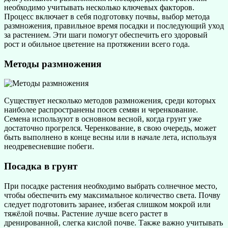
необходимо учитывать несколько ключевых факторов.
Процесс включает в себя подготовку почвы, выбор метода
размножения, правильное время посадки и последующий уход
за растением. Эти шаги помогут обеспечить его здоровый
рост и обильное цветение на протяжении всего года.
Методы размножения
Существует несколько методов размножения, среди которых
наиболее распространены посев семян и черенкование.
Семена используют в основном весной, когда грунт уже
достаточно прогрелся. Черенкование, в свою очередь, может
быть выполнено в конце весны или в начале лета, используя
неодревесневшие побеги.
Посадка в грунт
При посадке растения необходимо выбрать солнечное место,
чтобы обеспечить ему максимальное количество света. Почву
следует подготовить заранее, избегая слишком мокрой или
тяжёлой почвы. Растение лучше всего растет в
дренированной, слегка кислой почве. Также важно учитывать