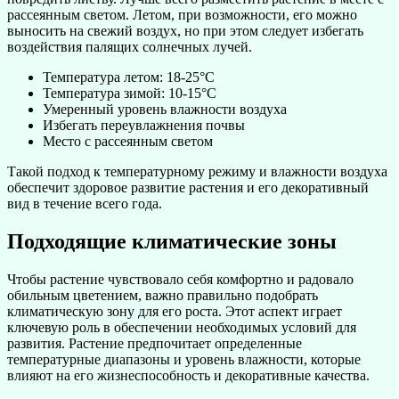
рассеянным светом. Летом, при возможности, его можно
выносить на свежий воздух, но при этом следует избегать
воздействия палящих солнечных лучей.
Температура летом: 18-25°C
Температура зимой: 10-15°C
Умеренный уровень влажности воздуха
Избегать переувлажнения почвы
Место с рассеянным светом
Такой подход к температурному режиму и влажности воздуха
обеспечит здоровое развитие растения и его декоративный
вид в течение всего года.
Подходящие климатические зоны
Чтобы растение чувствовало себя комфортно и радовало
обильным цветением, важно правильно подобрать
климатическую зону для его роста. Этот аспект играет
ключевую роль в обеспечении необходимых условий для
развития. Растение предпочитает определенные
температурные диапазоны и уровень влажности, которые
влияют на его жизнеспособность и декоративные качества.