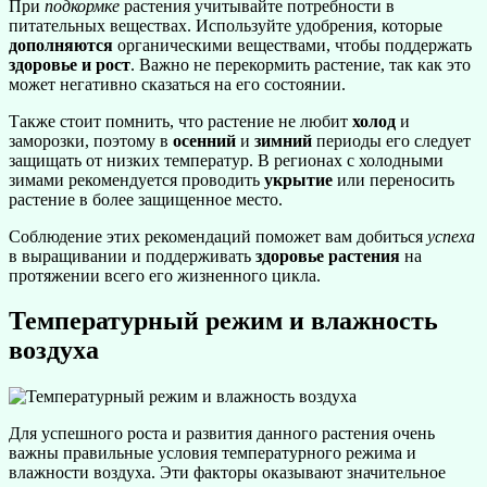
При
подкормке
растения учитывайте потребности в
питательных веществах. Используйте удобрения, которые
дополняются
органическими веществами, чтобы поддержать
здоровье и рост
. Важно не перекормить растение, так как это
может негативно сказаться на его состоянии.
Также стоит помнить, что растение не любит
холод
и
заморозки, поэтому в
осенний
и
зимний
периоды его следует
защищать от низких температур. В регионах с холодными
зимами рекомендуется проводить
укрытие
или переносить
растение в более защищенное место.
Соблюдение этих рекомендаций поможет вам добиться
успеха
в выращивании и поддерживать
здоровье растения
на
протяжении всего его жизненного цикла.
Температурный режим и влажность
воздуха
Для успешного роста и развития данного растения очень
важны правильные условия температурного режима и
влажности воздуха. Эти факторы оказывают значительное