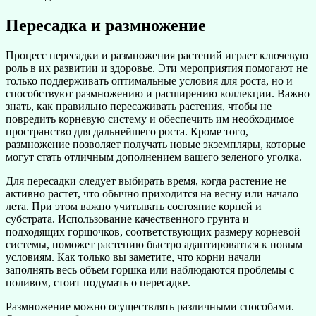
Пересадка и размножение
Процесс пересадки и размножения растений играет ключевую
роль в их развитии и здоровье. Эти мероприятия помогают не
только поддерживать оптимальные условия для роста, но и
способствуют размножению и расширению коллекции. Важно
знать, как правильно пересаживать растения, чтобы не
повредить корневую систему и обеспечить им необходимое
пространство для дальнейшего роста. Кроме того,
размножение позволяет получать новые экземпляры, которые
могут стать отличным дополнением вашего зеленого уголка.
Для пересадки следует выбирать время, когда растение не
активно растет, что обычно приходится на весну или начало
лета. При этом важно учитывать состояние корней и
субстрата. Использование качественного грунта и
подходящих горшочков, соответствующих размеру корневой
системы, поможет растению быстро адаптироваться к новым
условиям. Как только вы заметите, что корни начали
заполнять весь объем горшка или наблюдаются проблемы с
поливом, стоит подумать о пересадке.
Размножение можно осуществлять различными способами.