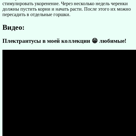
стимулировать укоренение. Через несколько недель черенки
должны пустить корни и начать расти. После этого их можно
пересадить в отдельные горшки.
Видео:
Плектрантусы в моей коллекции 😁 любимые!