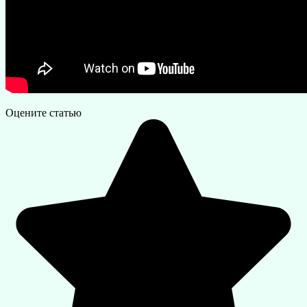
Оцените статью