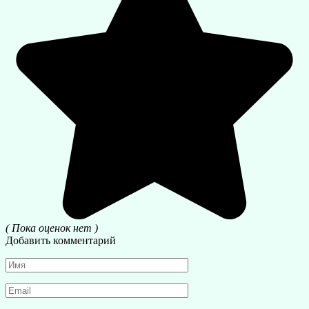
( Пока оценок нет )
Добавить комментарий
Имя
*
Email
*