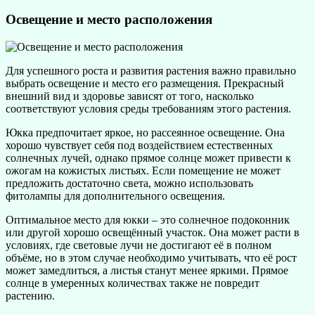
Освещение и место расположения
Для успешного роста и развития растения важно правильно
выбрать освещение и место его размещения. Прекрасный
внешний вид и здоровье зависят от того, насколько
соответствуют условия среды требованиям этого растения.
Юкка предпочитает яркое, но рассеянное освещение. Она
хорошо чувствует себя под воздействием естественных
солнечных лучей, однако прямое солнце может привести к
ожогам на кожистых листьях. Если помещение не может
предложить достаточно света, можно использовать
фитолампы для дополнительного освещения.
Оптимальное место для юкки – это солнечное подоконник
или другой хорошо освещённый участок. Она может расти в
условиях, где световые лучи не достигают её в полном
объёме, но в этом случае необходимо учитывать, что её рост
может замедлиться, а листья станут менее яркими. Прямое
солнце в умеренных количествах также не повредит
растению.