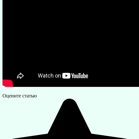
Оцените статью