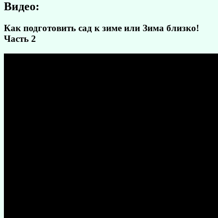
Видео:
Как подготовить сад к зиме или Зима близко!
Часть 2