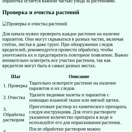
обработка остаётся важной частью ухода за растениями.
Проверка и очистка растений
Для начала нужно проверить каждое растение на наличие
паразитов. Они могут скрываться в разных частях, включая
стебли, листья и даже грунт. При обнаружении следов
вредителей, рекомендуется провести обработку, чтобы
уничтожить их и предотвратить повторное появление. Важно
внимательно осмотреть все участки растения, так как
вредители могут быть в самых разных местах.
Шаг
Описание
Тщательно осмотрите растение на наличие
1. Проверка
паразитов и их следов.
Удалите видимые налеты и паразитов с
2. Очистка
помощью влажной ткани или мягкой щетки.
Приготовьте раствор из химического препарата,
3.
следуя инструкциям. Для этого растворите
Обработка
указанное количество препарата в воде и
раствором
используйте его для опрыскивания растения.
После обработки раствором можно
4.