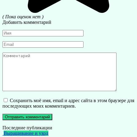
( Пока оценок нет )
Добавить комментарий
Имя
*
Email
*
Комментарий
Сохранить моё имя, email и адрес сайта в этом браузере для
последующих моих комментариев.
Последние публикации
Выращивание и уход