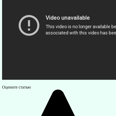
Оцените статью