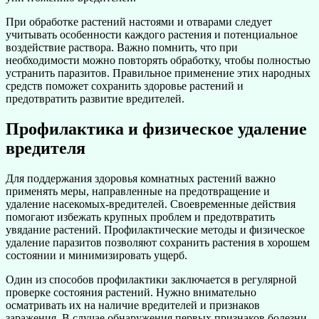
При обработке растений настоями и отварами следует
учитывать особенности каждого растения и потенциальное
воздействие раствора. Важно помнить, что при
необходимости можно повторять обработку, чтобы полностью
устранить паразитов. Правильное применение этих народных
средств поможет сохранить здоровье растений и
предотвратить развитие вредителей.
Профилактика и физическое удаление
вредителя
Для поддержания здоровья комнатных растений важно
применять меры, направленные на предотвращение и
удаление насекомых-вредителей. Своевременные действия
помогают избежать крупных проблем и предотвратить
увядание растений. Профилактические методы и физическое
удаление паразитов позволяют сохранить растения в хорошем
состоянии и минимизировать ущерб.
Один из способов профилактики заключается в регулярной
проверке состояния растений. Нужно внимательно
осматривать их на наличие вредителей и признаков
заражения. В случае обнаружения первых признаков болезни,