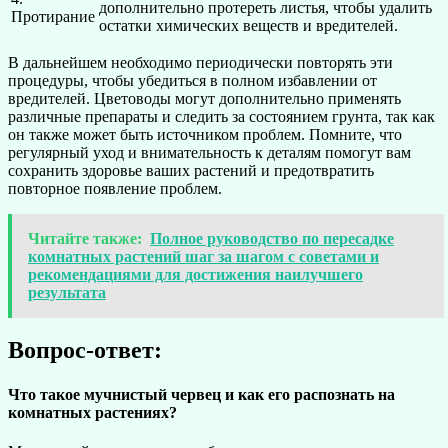
дополнительно протереть листья, чтобы удалить
Протирание
остатки химических веществ и вредителей.
В дальнейшем необходимо периодически повторять эти
процедуры, чтобы убедиться в полном избавлении от
вредителей. Цветоводы могут дополнительно применять
различные препараты и следить за состоянием грунта, так как
он также может быть источником проблем. Помните, что
регулярный уход и внимательность к деталям помогут вам
сохранить здоровье ваших растений и предотвратить
повторное появление проблем.
Читайте также:
Полное руководство по пересадке
комнатных растений шаг за шагом с советами и
рекомендациями для достижения наилучшего
результата
Вопрос-ответ:
Что такое мучнистый червец и как его распознать на
комнатных растениях?