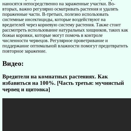
наносятся непосредственно на зараженные участки. Во-
вторых, важно регулярно осматривать растения и удалять
пораженные части. В-третьих, полезно использовать
системные инсектициды, которые воздействуют на
вредителей через корневую систему растения. Также стоит
рассмотреть использование натуральных хищников, таких как
божьи коровки, которые могут помочь в контроле
численности червецов. Регулярное проветривание и
поддержание оптимальной влажности помогут предотвратить
повторное заражение.
Видео:
Вредители на комнатных растениях. Как
избавиться на 100%. [Часть третья: мучнистый
червец и щитовка]