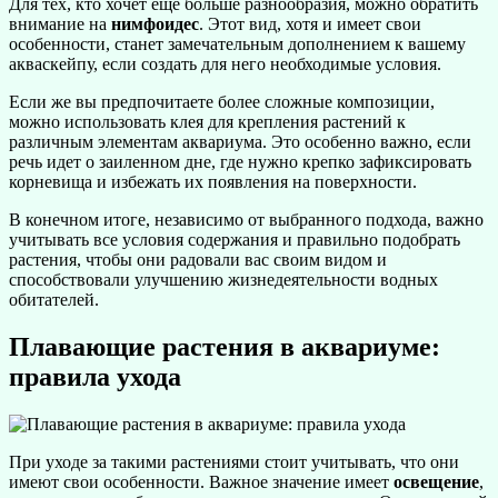
Для тех, кто хочет еще больше разнообразия, можно обратить
внимание на
нимфоидес
. Этот вид, хотя и имеет свои
особенности, станет замечательным дополнением к вашему
акваскейпу, если создать для него необходимые условия.
Если же вы предпочитаете более сложные композиции,
можно использовать клея для крепления растений к
различным элементам аквариума. Это особенно важно, если
речь идет о заиленном дне, где нужно крепко зафиксировать
корневища и избежать их появления на поверхности.
В конечном итоге, независимо от выбранного подхода, важно
учитывать все условия содержания и правильно подобрать
растения, чтобы они радовали вас своим видом и
способствовали улучшению жизнедеятельности водных
обитателей.
Плавающие растения в аквариуме:
правила ухода
При уходе за такими растениями стоит учитывать, что они
имеют свои особенности. Важное значение имеет
освещение
,