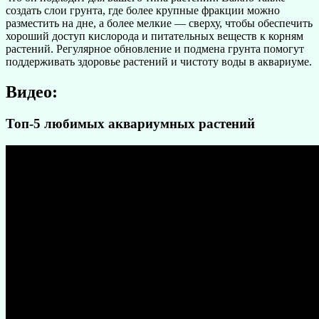
создать слои грунта, где более крупные фракции можно
разместить на дне, а более мелкие — сверху, чтобы обеспечить
хороший доступ кислорода и питательных веществ к корням
растений. Регулярное обновление и подмена грунта помогут
поддерживать здоровье растений и чистоту воды в аквариуме.
Видео:
Топ-5 любимых аквариумных растений