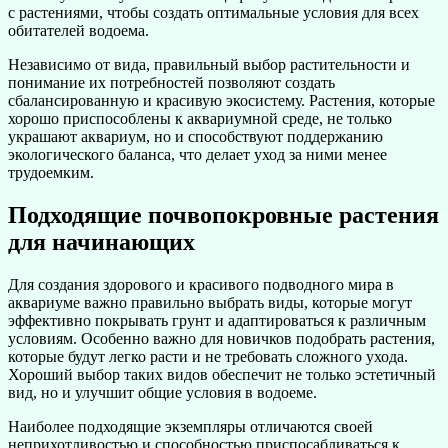
с растениями, чтобы создать оптимальные условия для всех
обитателей водоема.
Независимо от вида, правильный выбор растительности и
понимание их потребностей позволяют создать
сбалансированную и красивую экосистему. Растения, которые
хорошо приспособлены к аквариумной среде, не только
украшают аквариум, но и способствуют поддержанию
экологического баланса, что делает уход за ними менее
трудоемким.
Подходящие почвопокровные растения
для начинающих
Для создания здорового и красивого подводного мира в
аквариуме важно правильно выбрать виды, которые могут
эффективно покрывать грунт и адаптироваться к различным
условиям. Особенно важно для новичков подобрать растения,
которые будут легко расти и не требовать сложного ухода.
Хороший выбор таких видов обеспечит не только эстетичный
вид, но и улучшит общие условия в водоеме.
Наиболее подходящие экземпляры отличаются своей
неприхотливостью и способностью приспосабливаться к