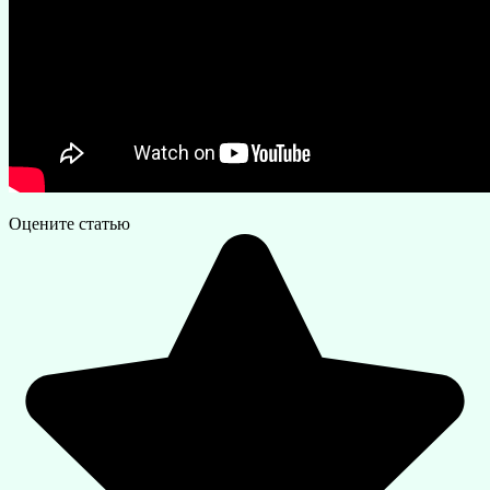
Оцените статью