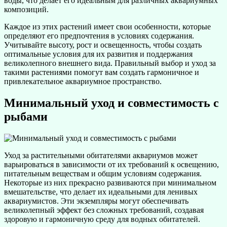
воды, что делает его идеальным для различных аквариумных
композиций.
Каждое из этих растений имеет свои особенности, которые
определяют его предпочтения в условиях содержания.
Учитывайте высоту, рост и освещенность, чтобы создать
оптимальные условия для их развития и поддержания
великолепного внешнего вида. Правильный выбор и уход за
такими растениями помогут вам создать гармоничное и
привлекательное аквариумное пространство.
Минимальный уход и совместимость с
рыбами
Уход за растительными обитателями аквариумов может
варьироваться в зависимости от их требований к освещению,
питательным веществам и общим условиям содержания.
Некоторые из них прекрасно развиваются при минимальном
вмешательстве, что делает их идеальными для ленивых
аквариумистов. Эти экземпляры могут обеспечивать
великолепный эффект без сложных требований, создавая
здоровую и гармоничную среду для водных обитателей.