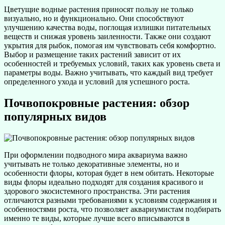
Цветущие водные растения приносят пользу не только
визуально, но и функционально. Они способствуют
улучшению качества воды, поглощая излишки питательных
веществ и снижая уровень заиленности. Также они создают
укрытия для рыбок, помогая им чувствовать себя комфортно.
Выбор и размещение таких растений зависит от их
особенностей и требуемых условий, таких как уровень света и
параметры воды. Важно учитывать, что каждый вид требует
определенного ухода и условий для успешного роста.
Почвопокровные растения: обзор
популярных видов
При оформлении подводного мира аквариума важно
учитывать не только декоративные элементы, но и
особенности флоры, которая будет в нем обитать. Некоторые
виды флоры идеально подходят для создания красивого и
здорового экосистемного пространства. Эти растения
отличаются разными требованиями к условиям содержания и
особенностями роста, что позволяет аквариумистам подбирать
именно те виды, которые лучше всего вписываются в