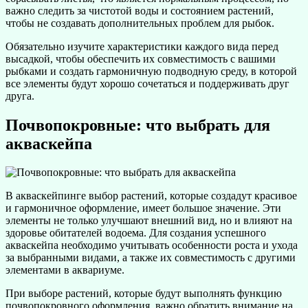
важно следить за чистотой воды и состоянием растений,
чтобы не создавать дополнительных проблем для рыбок.
Обязательно изучите характеристики каждого вида перед
высадкой, чтобы обеспечить их совместимость с вашими
рыбками и создать гармоничную подводную среду, в которой
все элементы будут хорошо сочетаться и поддерживать друг
друга.
Почвопокровные: что выбрать для
акваскейпа
В акваскейпинге выбор растений, которые создадут красивое
и гармоничное оформление, имеет большое значение. Эти
элементы не только улучшают внешний вид, но и влияют на
здоровье обитателей водоема. Для создания успешного
акваскейпа необходимо учитывать особенности роста и ухода
за выбранными видами, а также их совместимость с другими
элементами в аквариуме.
При выборе растений, которые будут выполнять функцию
почвопокровного оформления, важно обратить внимание на