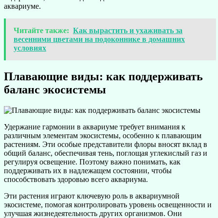
аквариуме.
Читайте также:
Как вырастить и ухаживать за
весенними цветами на подоконнике в домашних
условиях
Плавающие виды: как поддерживать
баланс экосистемы
Удержание гармонии в аквариуме требует внимания к
различным элементам экосистемы, особенно к плавающим
растениям. Эти особые представители флоры вносят вклад в
общий баланс, обеспечивая тень, поглощая углекислый газ и
регулируя освещение. Поэтому важно понимать, как
поддерживать их в надлежащем состоянии, чтобы
способствовать здоровью всего аквариума.
Эти растения играют ключевую роль в аквариумной
экосистеме, помогая контролировать уровень освещенности и
улучшая жизнедеятельность других организмов. Они