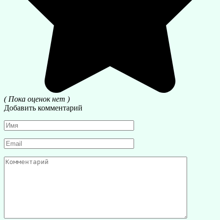
( Пока оценок нет )
Добавить комментарий
Имя
*
Email
*
Комментарий