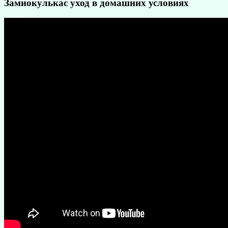
Замиокулькас уход в домашних условиях