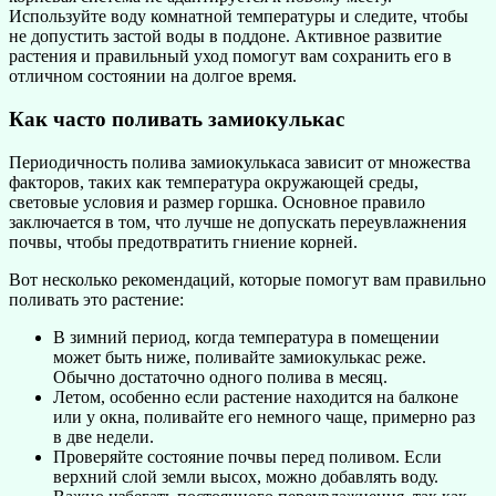
Используйте воду комнатной температуры и следите, чтобы
не допустить застой воды в поддоне. Активное развитие
растения и правильный уход помогут вам сохранить его в
отличном состоянии на долгое время.
Как часто поливать замиокулькас
Периодичность полива замиокулькаса зависит от множества
факторов, таких как температура окружающей среды,
световые условия и размер горшка. Основное правило
заключается в том, что лучше не допускать переувлажнения
почвы, чтобы предотвратить гниение корней.
Вот несколько рекомендаций, которые помогут вам правильно
поливать это растение:
В зимний период, когда температура в помещении
может быть ниже, поливайте замиокулькас реже.
Обычно достаточно одного полива в месяц.
Летом, особенно если растение находится на балконе
или у окна, поливайте его немного чаще, примерно раз
в две недели.
Проверяйте состояние почвы перед поливом. Если
верхний слой земли высох, можно добавлять воду.