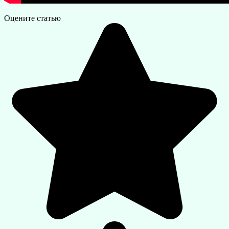
Оцените статью