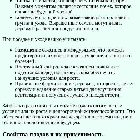
Листва отличается разнообразием оттенков и форм.
Важным моментом является состояние почек, которое
влияет на будущий урожай.
Количество плодов и их размер зависят от состояния
грунта и ухода. Выращенные семена могут давать
деревья с различной продуктивностью.
При посадке и уходе важно учитывать:
Размещение саженцев в междурядьях, что поможет
предотвратить их избыточное загущение и защитит от
болезней.
Постоянный контроль за состоянием почвы и ее
подготовка перед посадкой, чтобы обеспечить
наилучшие условия для роста.
Правильное формирование деревьев, которое включает
обрезку и удаление старых ветвей для улучшения
вентиляции и получения лучшего плодовитости.
Заботясь о растениях, вы сможете создать оптимальные
условия для их роста и долгосрочной жизнеспособности. Это
обеспечит не только красивые декоративные элементы, но и
отличное плодоношение в будущем.
Свойства плодов и их применимость