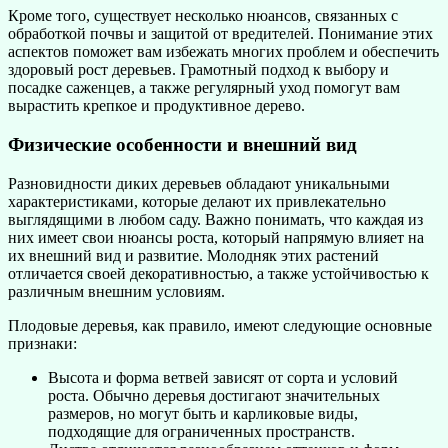
Кроме того, существует несколько нюансов, связанных с
обработкой почвы и защитой от вредителей. Понимание этих
аспектов поможет вам избежать многих проблем и обеспечить
здоровый рост деревьев. Грамотный подход к выбору и
посадке саженцев, а также регулярный уход помогут вам
вырастить крепкое и продуктивное дерево.
Физические особенности и внешний вид
Разновидности диких деревьев обладают уникальными
характеристиками, которые делают их привлекательно
выглядящими в любом саду. Важно понимать, что каждая из
них имеет свои нюансы роста, который напрямую влияет на
их внешний вид и развитие. Молодняк этих растений
отличается своей декоративностью, а также устойчивостью к
различным внешним условиям.
Плодовые деревья, как правило, имеют следующие основные
признаки:
Высота и форма ветвей зависят от сорта и условий
роста. Обычно деревья достигают значительных
размеров, но могут быть и карликовые виды,
подходящие для ограниченных пространств.