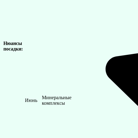
Нюансы
посадки:
Минеральные
Июнь
комплексы