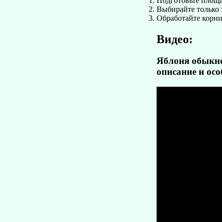
Подготовьте площа
Выбирайте только 
Обработайте корни
Видео:
Яблоня обыкно
описание и осо