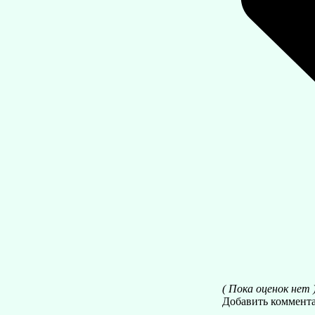
( Пока оценок нет 
Добавить коммент