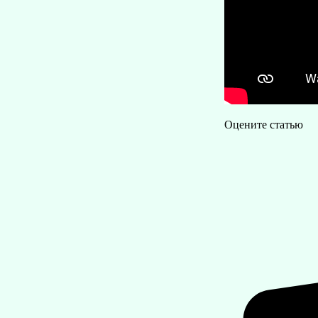
Оцените статью