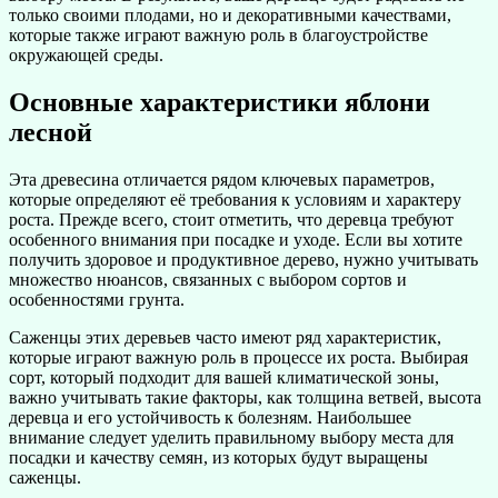
только своими плодами, но и декоративными качествами,
которые также играют важную роль в благоустройстве
окружающей среды.
Основные характеристики яблони
лесной
Эта древесина отличается рядом ключевых параметров,
которые определяют её требования к условиям и характеру
роста. Прежде всего, стоит отметить, что деревца требуют
особенного внимания при посадке и уходе. Если вы хотите
получить здоровое и продуктивное дерево, нужно учитывать
множество нюансов, связанных с выбором сортов и
особенностями грунта.
Саженцы этих деревьев часто имеют ряд характеристик,
которые играют важную роль в процессе их роста. Выбирая
сорт, который подходит для вашей климатической зоны,
важно учитывать такие факторы, как толщина ветвей, высота
деревца и его устойчивость к болезням. Наибольшее
внимание следует уделить правильному выбору места для
посадки и качеству семян, из которых будут выращены
саженцы.