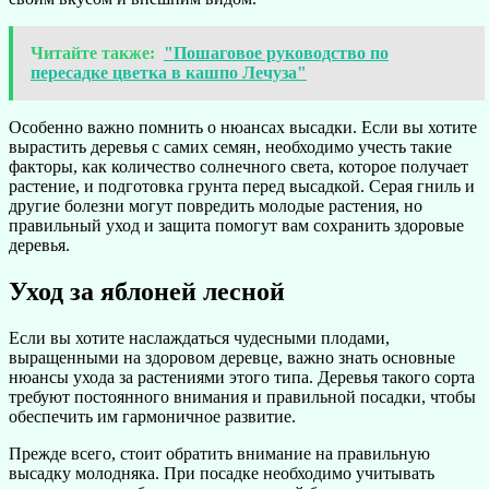
Читайте также:
"Пошаговое руководство по
пересадке цветка в кашпо Лечуза"
Особенно важно помнить о нюансах высадки. Если вы хотите
вырастить деревья с самих семян, необходимо учесть такие
факторы, как количество солнечного света, которое получает
растение, и подготовка грунта перед высадкой. Серая гниль и
другие болезни могут повредить молодые растения, но
правильный уход и защита помогут вам сохранить здоровые
деревья.
Уход за яблоней лесной
Если вы хотите наслаждаться чудесными плодами,
выращенными на здоровом деревце, важно знать основные
нюансы ухода за растениями этого типа. Деревья такого сорта
требуют постоянного внимания и правильной посадки, чтобы
обеспечить им гармоничное развитие.
Прежде всего, стоит обратить внимание на правильную
высадку молодняка. При посадке необходимо учитывать