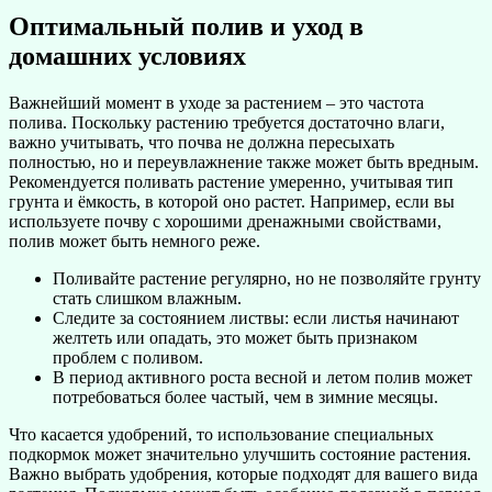
Оптимальный полив и уход в
домашних условиях
Важнейший момент в уходе за растением – это частота
полива. Поскольку растению требуется достаточно влаги,
важно учитывать, что почва не должна пересыхать
полностью, но и переувлажнение также может быть вредным.
Рекомендуется поливать растение умеренно, учитывая тип
грунта и ёмкость, в которой оно растет. Например, если вы
используете почву с хорошими дренажными свойствами,
полив может быть немного реже.
Поливайте растение регулярно, но не позволяйте грунту
стать слишком влажным.
Следите за состоянием листвы: если листья начинают
желтеть или опадать, это может быть признаком
проблем с поливом.
В период активного роста весной и летом полив может
потребоваться более частый, чем в зимние месяцы.
Что касается удобрений, то использование специальных
подкормок может значительно улучшить состояние растения.
Важно выбрать удобрения, которые подходят для вашего вида