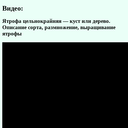
Видео:
Ятрофа цельнокрайняя — куст или дерево.
Описание сорта, размножение, выращивание
ятрофы