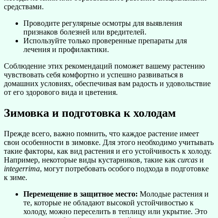
средствами.
Проводите регулярные осмотры для выявления
признаков болезней или вредителей.
Используйте только проверенные препараты для
лечения и профилактики.
Соблюдение этих рекомендаций поможет вашему растению
чувствовать себя комфортно и успешно развиваться в
домашних условиях, обеспечивая вам радость и удовольствие
от его здорового вида и цветения.
Зимовка и подготовка к холодам
Прежде всего, важно помнить, что каждое растение имеет
свои особенности в зимовке. Для этого необходимо учитывать
такие факторы, как вид растения и его устойчивость к холоду.
Например, некоторые виды кустарников, такие как
curcas
и
integerrima
, могут потребовать особого подхода в подготовке
к зиме.
Перемещение в защитное место:
Молодые растения и
те, которые не обладают высокой устойчивостью к
холоду, можно переселить в теплицу или укрытие. Это