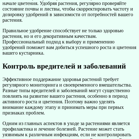
начале цветения. Удобряя растения, регулярно проверяйте
состояние почвы и листвы, чтобы скорректировать частоту и
дозировку удобрений в зависимости от потребностей вашего
растения.
Правильное удобрение способствует не только здоровью
растения, но и его декоративным качествам.
Профессиональный подход к выбору и применению
удобрений поможет вам добиться успешного роста и цветения
вашего кустарника.
Контроль вредителей и заболеваний
Эффективное поддержание здоровья растений требует
регулярного мониторинга и своевременного вмешательства.
Разные типы вредителей и заболеваний могут существенно
повлиять на развитие вашего растения, особенно в период
активного роста и цветения. Поэтому важно уделять
внимание каждому этапу и принимать меры при первых
признаках проблем.
Одним из главных аспектов в уходе за растениями является
профилактика и лечение болезней. Растение может стать
уязвимым к различным инфекциям, если не контролировать