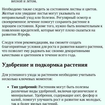
весной и летом.
Необходимо также следить за состоянием листвы и цветов.
Желтые или увядшие листья могут указывать на
неправильный уход или болезни. Регулярный осмотр и
своевременное лечение помогут сохранить растение в
хорошем состоянии. Кроме того, нужно быть внимательным к
появлению вредителей, которые могут плохо сказаться на
развитии Ятрофа.
Следуя этим рекомендациям, вы сможете создать
благоприятные условия для роста и развития вашего растения,
что позволит ему радовать вас своими декоративными
качествами и цветением в течение всего года.
Удобрение и подкормка растения
Для успешного ухода за растением необходимо учитывать
несколько ключевых моментов:
Тип удобрений:
Растениям могут быть полезны
различные виды удобрений, включая органические и
минеральные. Удобрения, содержащие азот, фосфор и
калий, помогут улучшить рост и развитие как молодых,
так и более зрелых растений.