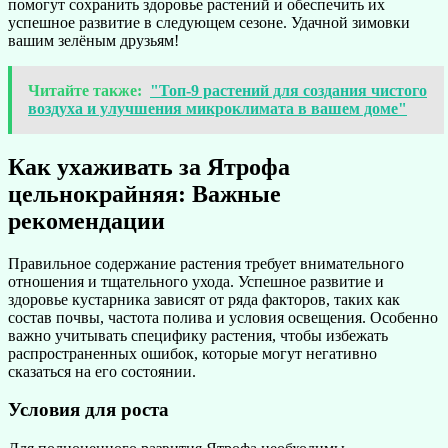
помогут сохранить здоровье растений и обеспечить их
успешное развитие в следующем сезоне. Удачной зимовки
вашим зелёным друзьям!
Читайте также:
"Топ-9 растений для создания чистого
воздуха и улучшения микроклимата в вашем доме"
Как ухаживать за Ятрофа
цельнокрайняя: Важные
рекомендации
Правильное содержание растения требует внимательного
отношения и тщательного ухода. Успешное развитие и
здоровье кустарника зависят от ряда факторов, таких как
состав почвы, частота полива и условия освещения. Особенно
важно учитывать специфику растения, чтобы избежать
распространенных ошибок, которые могут негативно
сказаться на его состоянии.
Условия для роста