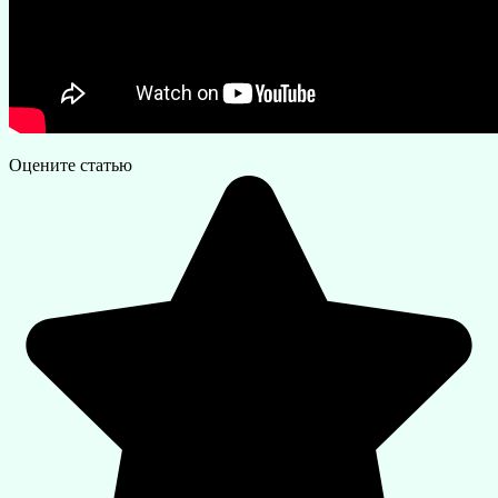
Оцените статью