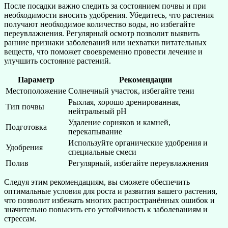
После посадки важно следить за состоянием почвы и при
необходимости вносить удобрения. Убедитесь, что растения
получают необходимое количество воды, но избегайте
переувлажнения. Регулярный осмотр позволит выявить
ранние признаки заболеваний или нехватки питательных
веществ, что поможет своевременно провести лечение и
улучшить состояние растений.
Параметр
Рекомендации
Местоположение
Солнечный участок, избегайте тени
Рыхлая, хорошо дренированная,
Тип почвы
нейтральный pH
Удаление сорняков и камней,
Подготовка
перекапывание
Используйте органические удобрения и
Удобрения
специальные смеси
Полив
Регулярный, избегайте переувлажнения
Следуя этим рекомендациям, вы сможете обеспечить
оптимальные условия для роста и развития вашего растения,
что позволит избежать многих распространённых ошибок и
значительно повысить его устойчивость к заболеваниям и
стрессам.