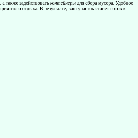
, а также задействовать
контейнеры
для сбора мусора. Удобное
иятного отдыха. В результате, ваш участок станет готов к