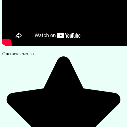
Оцените статью