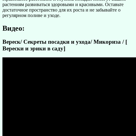
растениям развиваться здоровыми и красивыми. Оставьте
достаточное пространство для их роста и не забывайте о
регулярном поливе и уходе.
Видео:
Вереск/ Секреты посадки и ухода/ Микориза / [
Верески и эрики в саду]