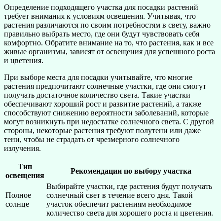
Определение подходящего участка для посадки растений
требует внимания к условиям освещения. Учитывая, что
растения различаются по своим потребностям в свету, важно
правильно выбрать место, где они будут чувствовать себя
комфортно. Обратите внимание на то, что растения, как и все
живые организмы, зависят от освещения для успешного роста
и цветения.
При выборе места для посадки учитывайте, что многие
растения предпочитают солнечные участки, где они смогут
получать достаточное количество света. Такие участки
обеспечивают хороший рост и развитие растений, а также
способствуют снижению вероятности заболеваний, которые
могут возникнуть при недостатке солнечного света. С другой
стороны, некоторые растения требуют полутени или даже
тени, чтобы не страдать от чрезмерного солнечного
излучения.
Тип
Рекомендации по выбору участка
освещения
Выбирайте участки, где растения будут получать
Полное
солнечный свет в течение всего дня. Такой
солнце
участок обеспечит растениям необходимое
количество света для хорошего роста и цветения.