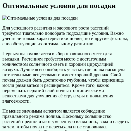
Оптимальные условия для посадки
Для успешного развития и здорового роста растений
требуется тщательно подобрать подходящие условия. Важно
учесть не только характеристики почвы, но и другие факторы,
способствующие их оптимальному развитию.
Первым шагом является выбор правильного места для
высадки. Растениям требуется место с достаточным
количеством солнечного света и хорошей циркуляцией
воздуха. Лучше всего выбирать участки, где почва насыщена
питательными веществами и имеет хороший дренаж. Слой
почвы должен быть достаточно глубоким, чтобы корневища
могли развиваться и расширяться. Кроме того, важно
перемешать верхний слой почвы с органическими
веществами для улучшения её структуры и повышения
влагоёмкости.
Не менее значимым аспектом является соблюдение
правильного режима полива. Поскольку большинство
растений предпочитают умеренную влажность, важно следить
за тем, чтобы почва не пересыхала и не становилась