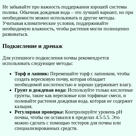
Не забывайте про важность поддержания хорошей системы
полива. Обычная дождевая вода – это лучший вариант, но при
необходимости можно использовать и другие методы.
Учитывая климатические условия, поддерживайте
необходимую влажность, чтобы растения могли полноценно
развиваться.
Подкисление и дренаж
Для успешного подкисления почвы рекомендуется
использовать следующие методы:
Торф и лапник:
Перемешайте торф с лапником, чтобы
создать вересковую почву, которая обладает
необходимой кислотностью и хорошо удерживает влагу.
Грунт и дождевая вода:
Используйте только кислотные
грунты, такие как вересковые или торфяные смеси, и
поливайте растения дождевая вода, которая не содержит
кальция.
Регулярная проверка:
Контролируйте уровень pH
почвы, чтобы он оставался в пределах 4.5-5.5. Это
можно сделать с помощью тестеров для почвы или
специализированных средств.