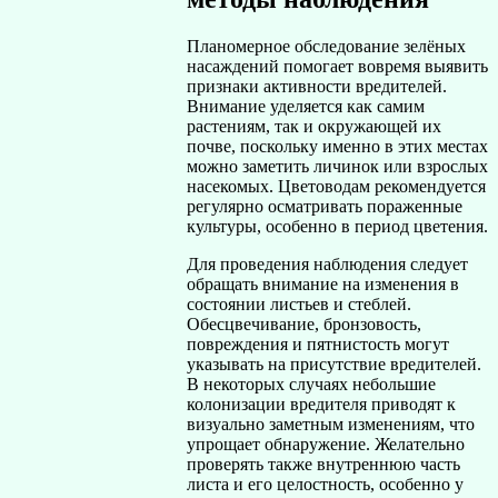
Планомерное обследование зелёных
насаждений помогает вовремя выявить
признаки активности вредителей.
Внимание уделяется как самим
растениям, так и окружающей их
почве, поскольку именно в этих местах
можно заметить личинок или взрослых
насекомых. Цветоводам рекомендуется
регулярно осматривать пораженные
культуры, особенно в период цветения.
Для проведения наблюдения следует
обращать внимание на изменения в
состоянии листьев и стеблей.
Обесцвечивание, бронзовость,
повреждения и пятнистость могут
указывать на присутствие вредителей.
В некоторых случаях небольшие
колонизации вредителя приводят к
визуально заметным изменениям, что
упрощает обнаружение. Желательно
проверять также внутреннюю часть
листа и его целостность, особенно у