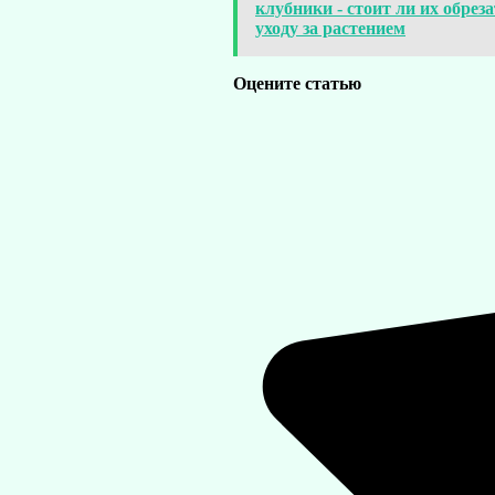
клубники - стоит ли их обрез
уходу за растением
Оцените статью