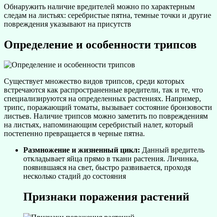
Обнаружить наличие вредителей можно по характерным
следам на листьях: серебристые пятна, темные точки и другие
повреждения указывают на присутств
Определение и особенности трипсов
Существует множество видов трипсов, среди которых
встречаются как распространенные вредители, так и те, что
специализируются на определенных растениях. Например,
трипс, поражающий томаты, вызывает состояние бронзовости
листьев. Наличие трипсов можно заметить по повреждениям
на листьях, напоминающим серебристый налет, который
постепенно превращается в черные пятна.
Размножение и жизненный цикл:
Данный вредитель
откладывает яйца прямо в ткани растения. Личинка,
появившаяся на свет, быстро развивается, проходя
несколько стадий до состояния
Признаки поражения растений