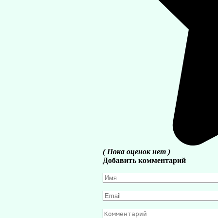
( Пока оценок нет )
Добавить комментарий
Имя
*
Email
*
Комментарий