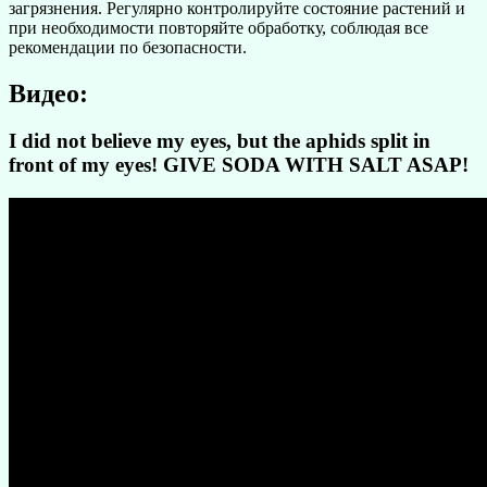
загрязнения. Регулярно контролируйте состояние растений и
при необходимости повторяйте обработку, соблюдая все
рекомендации по безопасности.
Видео:
I did not believe my eyes, but the aphids split in
front of my eyes! GIVE SODA WITH SALT ASAP!