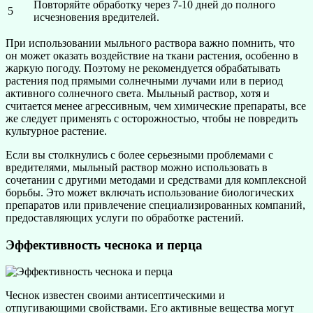
Повторяйте обработку через 7-10 дней до полного
5
исчезновения вредителей.
При использовании мыльного раствора важно помнить, что
он может оказать воздействие на ткани растения, особенно в
жаркую погоду. Поэтому не рекомендуется обрабатывать
растения под прямыми солнечными лучами или в период
активного солнечного света. Мыльный раствор, хотя и
считается менее агрессивным, чем химические препараты, все
же следует применять с осторожностью, чтобы не повредить
культурное растение.
Если вы столкнулись с более серьезными проблемами с
вредителями, мыльный раствор можно использовать в
сочетании с другими методами и средствами для комплексной
борьбы. Это может включать использование биологических
препаратов или привлечение специализированных компаний,
предоставляющих услуги по обработке растений.
Эффективность чеснока и перца
Чеснок известен своими антисептическими и
отпугивающими свойствами. Его активные вещества могут