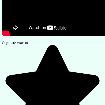
Оцените статью