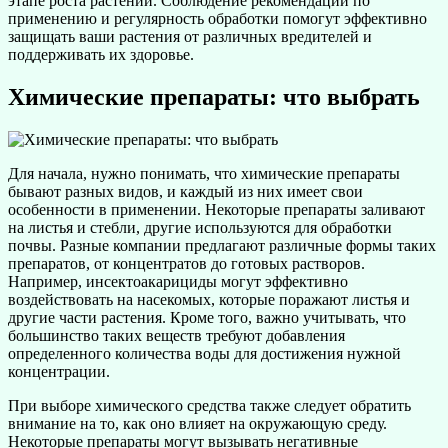
этапе роста растений. Соблюдение рекомендаций по
применению и регулярность обработки помогут эффективно
защищать ваши растения от различных вредителей и
поддерживать их здоровье.
Химические препараты: что выбрать
Для начала, нужно понимать, что химические препараты
бывают разных видов, и каждый из них имеет свои
особенности в применении. Некоторые препараты заливают
на листья и стебли, другие используются для обработки
почвы. Разные компании предлагают различные формы таких
препаратов, от концентратов до готовых растворов.
Например, инсектоакарициды могут эффективно
воздействовать на насекомых, которые поражают листья и
другие части растения. Кроме того, важно учитывать, что
большинство таких веществ требуют добавления
определенного количества воды для достижения нужной
концентрации.
При выборе химического средства также следует обратить
внимание на то, как оно влияет на окружающую среду.
Некоторые препараты могут вызывать негативные