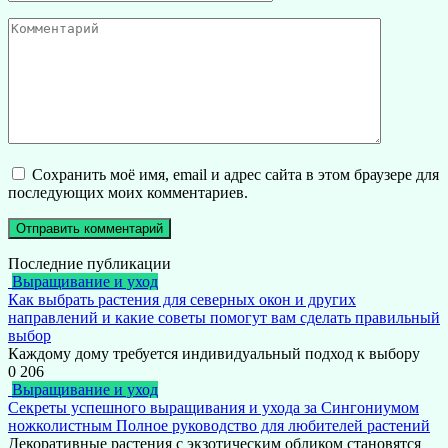
*
Комментарий
Сохранить моё имя, email и адрес сайта в этом браузере для
последующих моих комментариев.
Последние публикации
Выращивание и уход
Как выбрать растения для северных окон и других
направлений и какие советы помогут вам сделать правильный
выбор
Каждому дому требуется индивидуальный подход к выбору
0
206
Выращивание и уход
Секреты успешного выращивания и ухода за Сингониумом
ножколистным Полное руководство для любителей растений
Декоративные растения с экзотическим обликом становятся