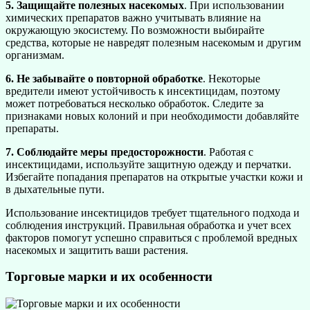
5. Защищайте полезных насекомых
. При использовании
химических препаратов важно учитывать влияние на
окружающую экосистему. По возможности выбирайте
средства, которые не навредят полезным насекомым и другим
организмам.
6. Не забывайте о повторной обработке
. Некоторые
вредители имеют устойчивость к инсектицидам, поэтому
может потребоваться несколько обработок. Следите за
признаками новых колоний и при необходимости добавляйте
препараты.
7. Соблюдайте меры предосторожности
. Работая с
инсектицидами, используйте защитную одежду и перчатки.
Избегайте попадания препаратов на открытые участки кожи и
в дыхательные пути.
Использование инсектицидов требует тщательного подхода и
соблюдения инструкций. Правильная обработка и учет всех
факторов помогут успешно справиться с проблемой вредных
насекомых и защитить ваши растения.
Торговые марки и их особенности