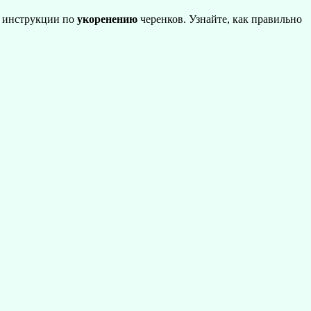
е инструкции по
укоренению
черенков. Узнайте, как правильно