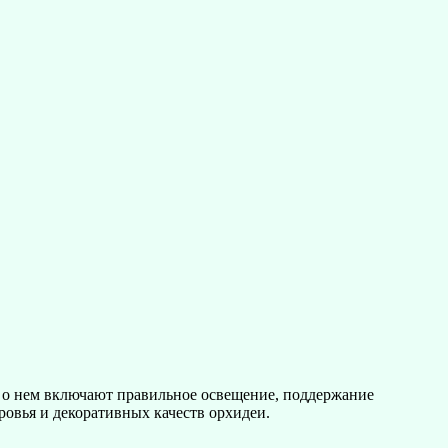
ы о нем включают правильное освещение, поддержание
овья и декоративных качеств орхидеи.