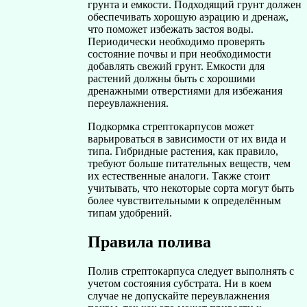
грунта и емкости. Подходящий грунт должен
обеспечивать хорошую аэрацию и дренаж,
что поможет избежать застоя воды.
Периодически необходимо проверять
состояние почвы и при необходимости
добавлять свежий грунт. Емкости для
растений должны быть с хорошими
дренажными отверстиями для избежания
переувлажнения.
Подкормка стрептокарпусов может
варьироваться в зависимости от их вида и
типа. Гибридные растения, как правило,
требуют больше питательных веществ, чем
их естественные аналоги. Также стоит
учитывать, что некоторые сорта могут быть
более чувствительными к определённым
типам удобрений.
Правила полива
Полив стрептокарпуса следует выполнять с
учетом состояния субстрата. Ни в коем
случае не допускайте переувлажнения