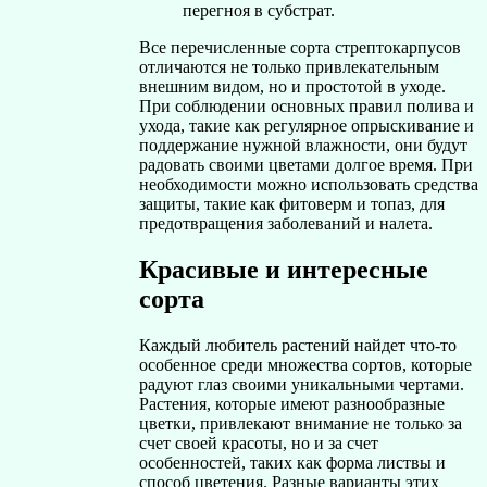
перегноя в субстрат.
Все перечисленные сорта стрептокарпусов
отличаются не только привлекательным
внешним видом, но и простотой в уходе.
При соблюдении основных правил полива и
ухода, такие как регулярное опрыскивание и
поддержание нужной влажности, они будут
радовать своими цветами долгое время. При
необходимости можно использовать средства
защиты, такие как фитоверм и топаз, для
предотвращения заболеваний и налета.
Красивые и интересные
сорта
Каждый любитель растений найдет что-то
особенное среди множества сортов, которые
радуют глаз своими уникальными чертами.
Растения, которые имеют разнообразные
цветки, привлекают внимание не только за
счет своей красоты, но и за счет
особенностей, таких как форма листвы и
способ цветения. Разные варианты этих