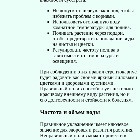
Не допускать переувлажнения, чтобы
избежать проблем с корнями.
Использовать отстоянную воду
комнатной температуры для полива.
Поливать растение через поддон,
чтобы предотвратить попадание воды
на листья и цветки.
Регулировать частоту полива в
зависимости от температуры и
освещения.
При соблюдении этих правил стрептокарпус
будет радовать вас своими яркими лиловыми
цветками и здоровыми кустиками.
Правильный полив способствует не только
красивому внешнему виду растения, но и
его долговечности и стойкости к болезням.
Частота и объем воды
Правильное увлажнение имеет ключевое
значение для здоровья и развития растения.
Неправильный полив может привести к