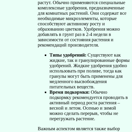
растут. Обычно применяются специальные
комплексные удобрения, предназначенные
для комнатных растений. Они содержат все
необходимые микроэлементы, которые
способствуют активному росту и
образованию цветков. Удобрения можно
добавлять в грунт раз в 2-4 недели в
зависимости от состояния растения и
рекомендаций производителя.
Типы удобрений:
Существуют как
жидкие, так и гранулированные формы
удобрений. Жидкие удобрения удобно
использовать при поливе, тогда как
гранулы могут быть применены для
медленного высвобождения
питательных веществ.
Время подкормки:
Обычно
подкормку рекомендуется проводить в
активный период роста растения –
весной и летом. Осенью и зимой
можно сделать перерыв, чтобы не
перегружать растение.
Важным аспектом является также выбор