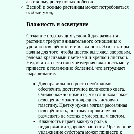
активному росту новых побегов.
Весной и осенью растениям может потребоваться
особый уход,
Влажность и освещение
Создание подходящих условий для развития
растения требует внимательного отношения к
уровню освещённости и влажности. Эти факторы
важны для того, чтобы цветок выглядел здоровым,
радовал красивыми цветками и крепкой листвой.
Недостаток света или чрезмерная влажность могут
привести к появлению болезней, что затрудняет
выращивание.
Для правильного роста необходимо
обеспечить достаточное количество света.
Однако важно помнить, что слишком яркое
освещение может повредить листовую
пластину. Цветку нужна мягкая рассеянная
освещённость, поэтому горшки лучше
размещать на местах с умеренным светом.
Влажность играет важную роль в
поддержании здоровья растения. Чрезмерное
увлажнение субстрата может привести к