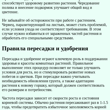
способствует здоровому развитию растения. Чередование
полива и внесение подкормок улучшает общий вид и
цветение.
Не забывайте об осторожности при работе с растением.
Червец, паразитирующий на листьях, может стать проблемой,
если условия ухода не соответствуют требованиям. В этом
случае нужно избавиться от зараженных частей растения и
обработать его специальными средствами.
Правила пересадки и удобрения
Пересадка и удобрение играют ключевую роль в поддержании
здоровья и красоты комнатных растений. Правильное
выполнение этих процедур позволяет не только улучшить
условия для роста, но и стимулировать развитие новых
побегов и цветков. При пересадке важно учитывать
необходимость обновления грунта, а также адаптацию
растения к новому горшку, который должен соответствовать
его размерам и потребностям.
Частота пересадки зависит от скорости роста и состояния
корневой системы. Обычно растения пересаживают раз в 1-1.5
года, чтобы предотвратить избыточное заполняемость корней