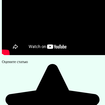
Оцените статью