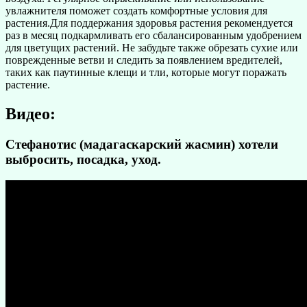
увлажнителя поможет создать комфортные условия для
растения.Для поддержания здоровья растения рекомендуется
раз в месяц подкармливать его сбалансированным удобрением
для цветущих растений. Не забудьте также обрезать сухие или
поврежденные ветви и следить за появлением вредителей,
таких как паутинные клещи и тли, которые могут поражать
растение.
Видео:
Стефанотис (мадагаскарский жасмин) хотели
выбросить, посадка, уход.