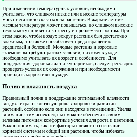
При изменении температурных условий, необходимо
учитывать, что слишком низкие или высокие температуры
могут негативно сказаться на растении. В жаркие летние
месяцы температура может повышаться, но слишком высокие
темпы могут привести к стрессу и проблемам с ростом. При
этом важно, чтобы воздух вокруг растения был достаточно
влажным, что также способствует предотвращению
вредителей и болезней. Молодые растения и взрослые
экземпляры требуют разных условий, поэтому в уходе
необходимо учитывать их возраст и особенности. Для
поддержания здоровья лиан и кустарников, следует регулярно
проверять условия их содержания и при необходимости
проводить коррективы в уходе.
Полив и влажность воздуха
Правильный полив и поддержание оптимальной влажности
воздуха играют ключевую роль в здоровье и развитии
растений, особенно если они находятся в помещении. Уделяя
внимание этим аспектам, вы сможете обеспечить своим
зеленым питомцам комфортные условия для роста и цветения.
Важно понимать, как эти факторы влияют на состояние
корневой системы и общий вид растения, чтобы избежать
возможных проблем и ошибок.