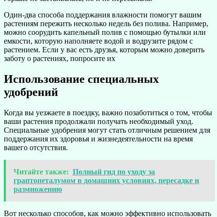
Один-два способа поддержания влажности помогут вашим
растениям пережить несколько недель без полива. Например,
можно соорудить капельный полив с помощью бутылки или
емкости, которую наполняете водой и водрузите рядом с
растением. Если у вас есть друзья, которым можно доверить
заботу о растениях, попросите их
Использование специальных
удобрений
Когда вы уезжаете в поездку, важно позаботиться о том, чтобы
ваши растения продолжали получать необходимый уход.
Специальные удобрения могут стать отличным решением для
поддержания их здоровья и жизнедеятельности на время
вашего отсутствия.
Читайте также:
Полный гид по уходу за
граптопеталумом в домашних условиях, пересадке и
размножению
Вот несколько способов, как можно эффективно использовать