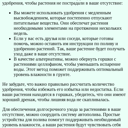
удобрения, чтобы растения не пострадали в ваше отсутствие:
Вы можете использовать удобрения с медленным
высвобождением, которые постепенно отпускают
питательные вещества. Они обеспечат растения
необходимыми элементами на протяжении нескольких
недель.
Если у вас есть друзья или соседи, которые готовы
помочь, можно оставить им инструкции по поливу и
удобрению растений. Так, ваше растение будет получать
уход даже в ваше отсутствие.
В качестве альтернативы, можно обернуть горшки с
растениями целлофаном, чтобы уменьшить испарение
воды. Этот метод поможет поддерживать оптимальный
уровень влажности в грунте.
Не забудьте, что важно правильно рассчитать количество
удобрения, чтобы избежать его избытка или недостатка. Если
ваши растения находятся в горшках, убедитесь, что они имеют
хороший дренаж, чтобы лишняя вода не скапливалась.
Для обеспечения долгосрочного ухода за растениями в ваше
отсутствие, можно соорудить систему автополива. Простые
устройства для полива помогут поддерживать необходимый
уровень влажности, а ваши растения будут чувствовать себя