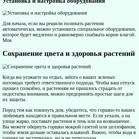
Установка и настройка оборудования
Для начала, если вы решили поливать растения
автоматически, можно установить специальное оборудование,
которое будет медленно и равномерно снабжать корни влагой.
Мок
Сохранение цвета и здоровья растений
Когда вы уезжаете на отдых, забота о ваших зеленых
питомцах требует ответственного подхода. Чтобы ваш отпуск
прошел спокойно, и растениям не пришлось страдать от
недостатка внимания, можно предпринять простые шаги для
их защиты.
Перед тем как покинуть дом, убедитесь, что горшки-то ваших
любимцев находятся в правильном месте. Если уехали, а на
улице жарко, поставьте растения в тень или на возвышение.
Вы можете обернуть горшки мокрой газетой или целлофаном,
чтобы земля дольше оставалась влажной. Важно, чтобы вода в
горшке не застаивалась, но и не пересыхала.