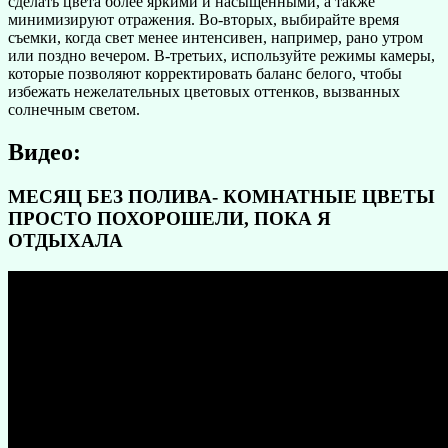
сделать цвета более яркими и насыщенными, а также
минимизируют отражения. Во-вторых, выбирайте время
съемки, когда свет менее интенсивен, например, рано утром
или поздно вечером. В-третьих, используйте режимы камеры,
которые позволяют корректировать баланс белого, чтобы
избежать нежелательных цветовых оттенков, вызванных
солнечным светом.
Видео:
МЕСЯЦ БЕЗ ПОЛИВА- КОМНАТНЫЕ ЦВЕТЫ
ПРОСТО ПОХОРОШЕЛИ, ПОКА Я
ОТДЫХАЛА