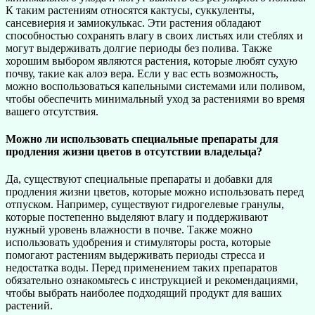
К таким растениям относятся кактусы, суккуленты,
сансевиерия и замиокулькас. Эти растения обладают
способностью сохранять влагу в своих листьях или стеблях и
могут выдерживать долгие периоды без полива. Также
хорошим выбором являются растения, которые любят сухую
почву, такие как алоэ вера. Если у вас есть возможность,
можно воспользоваться капельными системами или поливом,
чтобы обеспечить минимальный уход за растениями во время
вашего отсутствия.
Можно ли использовать специальные препараты для
продления жизни цветов в отсутствии владельца?
Да, существуют специальные препараты и добавки для
продления жизни цветов, которые можно использовать перед
отпуском. Например, существуют гидрогелевые гранулы,
которые постепенно выделяют влагу и поддерживают
нужный уровень влажности в почве. Также можно
использовать удобрения и стимуляторы роста, которые
помогают растениям выдерживать периоды стресса и
недостатка воды. Перед применением таких препаратов
обязательно ознакомьтесь с инструкцией и рекомендациями,
чтобы выбрать наиболее подходящий продукт для ваших
растений.