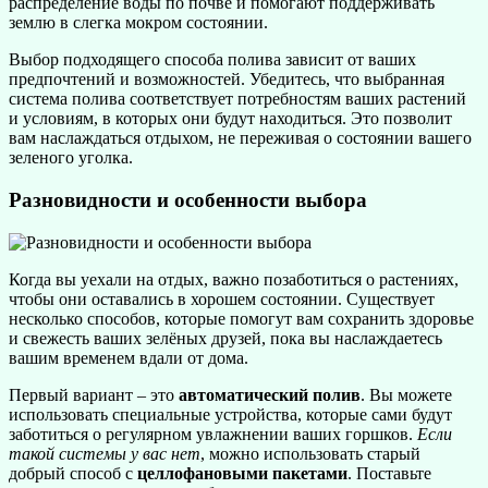
распределение воды по почве и помогают поддерживать
землю в слегка мокром состоянии.
Выбор подходящего способа полива зависит от ваших
предпочтений и возможностей. Убедитесь, что выбранная
система полива соответствует потребностям ваших растений
и условиям, в которых они будут находиться. Это позволит
вам наслаждаться отдыхом, не переживая о состоянии вашего
зеленого уголка.
Разновидности и особенности выбора
Когда вы уехали на отдых, важно позаботиться о растениях,
чтобы они оставались в хорошем состоянии. Существует
несколько способов, которые помогут вам сохранить здоровье
и свежесть ваших зелёных друзей, пока вы наслаждаетесь
вашим временем вдали от дома.
Первый вариант – это
автоматический полив
. Вы можете
использовать специальные устройства, которые сами будут
заботиться о регулярном увлажнении ваших горшков.
Если
такой системы у вас нет
, можно использовать старый
добрый способ с
целлофановыми пакетами
. Поставьте