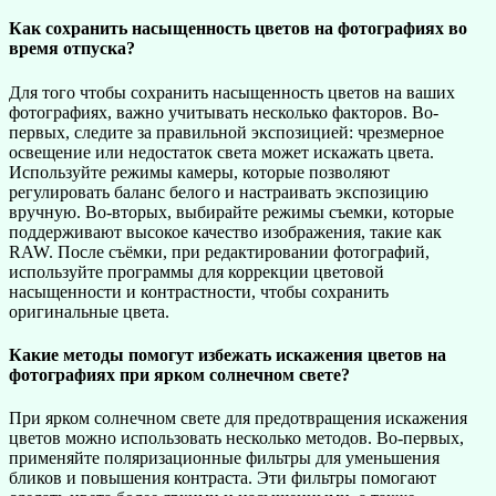
Как сохранить насыщенность цветов на фотографиях во
время отпуска?
Для того чтобы сохранить насыщенность цветов на ваших
фотографиях, важно учитывать несколько факторов. Во-
первых, следите за правильной экспозицией: чрезмерное
освещение или недостаток света может искажать цвета.
Используйте режимы камеры, которые позволяют
регулировать баланс белого и настраивать экспозицию
вручную. Во-вторых, выбирайте режимы съемки, которые
поддерживают высокое качество изображения, такие как
RAW. После съёмки, при редактировании фотографий,
используйте программы для коррекции цветовой
насыщенности и контрастности, чтобы сохранить
оригинальные цвета.
Какие методы помогут избежать искажения цветов на
фотографиях при ярком солнечном свете?
При ярком солнечном свете для предотвращения искажения
цветов можно использовать несколько методов. Во-первых,
применяйте поляризационные фильтры для уменьшения
бликов и повышения контраста. Эти фильтры помогают