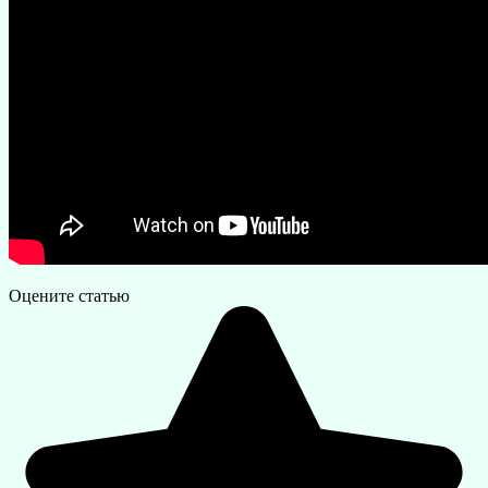
Оцените статью