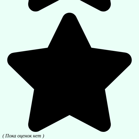
( Пока оценок нет )