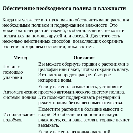
Обеспечение необходимого полива и влажности
Когда вы уезжаете в отпуск, важно обеспечить ваши растения
необходимым поливом и поддержанием влажности. Это
может быть непростой задачей, особенно если вы не хотите
полагаться на помощь друзей или соседей. Для этого есть
несколько действенных способов, позволяющих сохранить
растения в хорошем состоянии, пока вас нет.
Метод
Описание
Вы можете обернуть горшки с растениями в
Полив с
целлофан или пакет, чтобы сохранить влагу.
помощью
Этот метод предотвращает быстрое
упаковки
испарение воды.
Если у вас есть возможность, установите
Автоматические
простую автоматическую систему полива.
системы полива
Это поможет поддерживать регулярный
режим полива без вашего вмешательства.
Поместите растения в большие емкости с
Использование
водой. Это обеспечит дополнительную
водоёмов
влажность, если ваша земля в горшке начнет
высыхать.
Если у вас есть несколько растений,