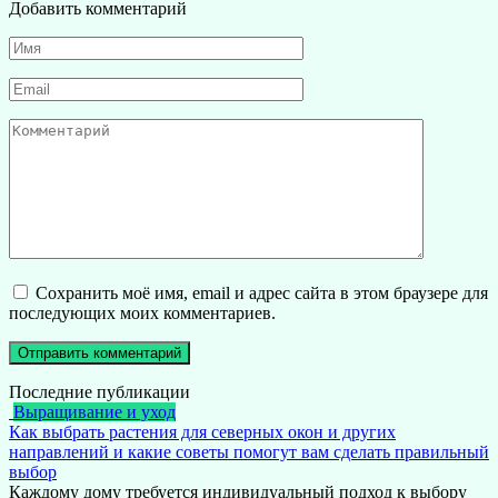
Добавить комментарий
Имя
*
Email
*
Комментарий
Сохранить моё имя, email и адрес сайта в этом браузере для
последующих моих комментариев.
Последние публикации
Выращивание и уход
Как выбрать растения для северных окон и других
направлений и какие советы помогут вам сделать правильный
выбор
Каждому дому требуется индивидуальный подход к выбору