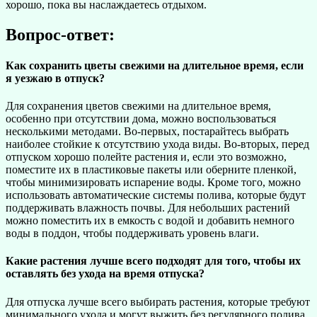
хорошо, пока вы наслаждаетесь отдыхом.
Вопрос-ответ:
Как сохранить цветы свежими на длительное время, если
я уезжаю в отпуск?
Для сохранения цветов свежими на длительное время,
особенно при отсутствии дома, можно воспользоваться
несколькими методами. Во-первых, постарайтесь выбрать
наиболее стойкие к отсутствию ухода виды. Во-вторых, перед
отпуском хорошо полейте растения и, если это возможно,
поместите их в пластиковые пакеты или оберните пленкой,
чтобы минимизировать испарение воды. Кроме того, можно
использовать автоматические системы полива, которые будут
поддерживать влажность почвы. Для небольших растений
можно поместить их в емкость с водой и добавить немного
воды в поддон, чтобы поддерживать уровень влаги.
Какие растения лучше всего подходят для того, чтобы их
оставлять без ухода на время отпуска?
Для отпуска лучше всего выбирать растения, которые требуют
минимального ухода и могут выжить без регулярного полива.