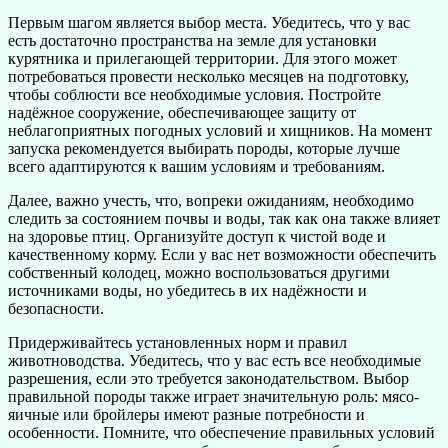
Первым шагом является выбор места. Убедитесь, что у вас
есть достаточно пространства на земле для установки
курятника и прилегающей территории. Для этого может
потребоваться провести несколько месяцев на подготовку,
чтобы соблюсти все необходимые условия. Постройте
надёжное сооружение, обеспечивающее защиту от
неблагоприятных погодных условий и хищников. На момент
запуска рекомендуется выбирать породы, которые лучше
всего адаптируются к вашим условиям и требованиям.
Далее, важно учесть, что, вопреки ожиданиям, необходимо
следить за состоянием почвы и воды, так как она также влияет
на здоровье птиц. Организуйте доступ к чистой воде и
качественному корму. Если у вас нет возможности обеспечить
собственный колодец, можно воспользоваться другими
источниками воды, но убедитесь в их надёжности и
безопасности.
Придерживайтесь установленных норм и правил
животноводства. Убедитесь, что у вас есть все необходимые
разрешения, если это требуется законодательством. Выбор
правильной породы также играет значительную роль: мясо-
яичные или бройлеры имеют разные потребности и
особенности. Помните, что обеспечение правильных условий