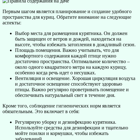
Первым шагом является планирование и создание удобного
пространства для куриц. Обратите внимание на следующие
аспекты:
Выбор места для размещения курятника. Он должен
быть защищен от ветров и дождей, находиться на
высоте, чтобы избежать затопления в дождливый сезон.
Площадь помещения. Важно учитывать, что для
комфортного содержания каждой птице нужно
достаточно пространства. Оптимальное количество –
около одного квадратного метра на каждую курицу,
особенно когда речь идет о несушках.
Вентиляция и освещение. Хорошая циркуляция воздуха
и достаточное освещение способствуют здоровью
птицы. Важно регулярно проветривать помещение и
обеспечивать натуральный свет в течение дня.
Кроме того, соблюдение гигиенических норм является
обязательным. Это включает в себя:
Регулярную уборку и дезинфекцию курятника.
Используйте средства для дезинфекции и тщательно
мойте поилки и кормушки, чтобы избежать
заболеваний.