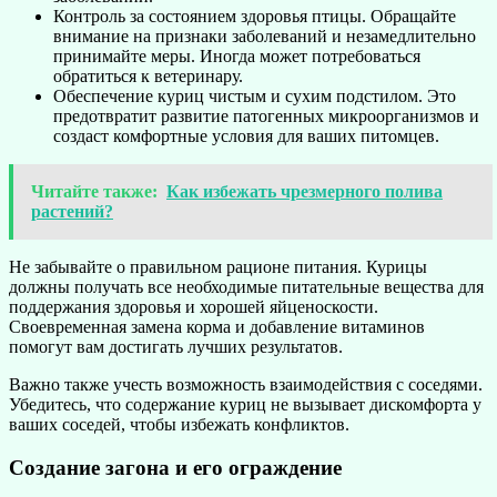
Контроль за состоянием здоровья птицы. Обращайте
внимание на признаки заболеваний и незамедлительно
принимайте меры. Иногда может потребоваться
обратиться к ветеринару.
Обеспечение куриц чистым и сухим подстилом. Это
предотвратит развитие патогенных микроорганизмов и
создаст комфортные условия для ваших питомцев.
Читайте также:
Как избежать чрезмерного полива
растений?
Не забывайте о правильном рационе питания. Курицы
должны получать все необходимые питательные вещества для
поддержания здоровья и хорошей яйценоскости.
Своевременная замена корма и добавление витаминов
помогут вам достигать лучших результатов.
Важно также учесть возможность взаимодействия с соседями.
Убедитесь, что содержание куриц не вызывает дискомфорта у
ваших соседей, чтобы избежать конфликтов.
Создание загона и его ограждение