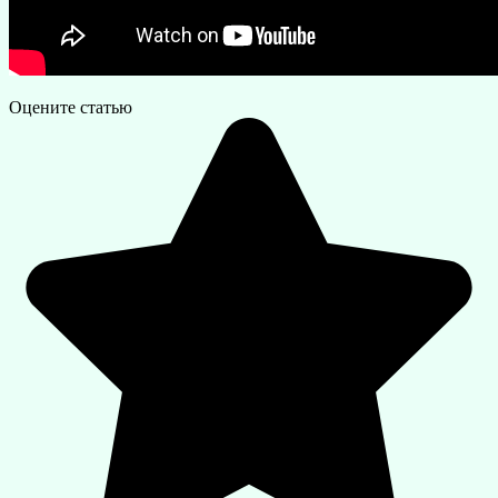
Оцените статью