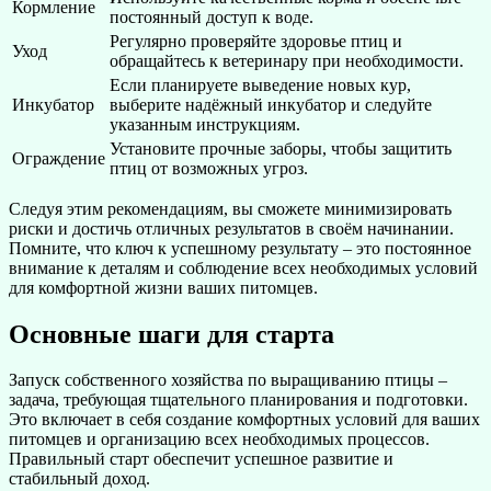
Кормление
постоянный доступ к воде.
Регулярно проверяйте здоровье птиц и
Уход
обращайтесь к ветеринару при необходимости.
Если планируете выведение новых кур,
Инкубатор
выберите надёжный инкубатор и следуйте
указанным инструкциям.
Установите прочные заборы, чтобы защитить
Ограждение
птиц от возможных угроз.
Следуя этим рекомендациям, вы сможете минимизировать
риски и достичь отличных результатов в своём начинании.
Помните, что ключ к успешному результату – это постоянное
внимание к деталям и соблюдение всех необходимых условий
для комфортной жизни ваших питомцев.
Основные шаги для старта
Запуск собственного хозяйства по выращиванию птицы –
задача, требующая тщательного планирования и подготовки.
Это включает в себя создание комфортных условий для ваших
питомцев и организацию всех необходимых процессов.
Правильный старт обеспечит успешное развитие и
стабильный доход.