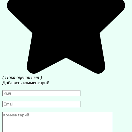
( Пока оценок нет )
Добавить комментарий
Имя
*
Email
*
Комментарий