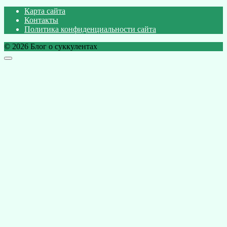
Карта сайта
Контакты
Политика конфиденциальности сайта
© 2026 Блог о суккулентах