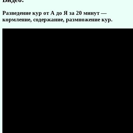
Разведение кур от А до Я за 20 минут —
кормление, содержание, размножение кур.