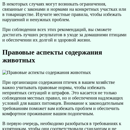
В некоторых случаях могут возникать ограничения,
связанные с законами и нормами на конкретных участках или
в товариществе. Изучите местные правила, чтобы избежать
нарушений и ненужных проблем.
При соблюдении всех этих рекомендаций, вы сможете
достигать лучших результатов в уходе за домашними птицами
и обеспечении их долгой и здоровой жизни.
Правовые аспекты содержания
животных
При организации содержания птичек в вашем хозяйстве
важно учитывать правовые нормы, чтобы избежать
неприятных ситуаций и штрафов. Это касается не только
соблюдения местных правил, но и обеспечения надлежащих
условий для ваших питомцев. Внимание к законодательным
требованиям поможет вам избежать проблем и обеспечить
комфортное проживание вашим подопечным.
В первую очередь, необходимо разобраться в требованиях к
курятникам, чтобы они соответствовали стандартам и не