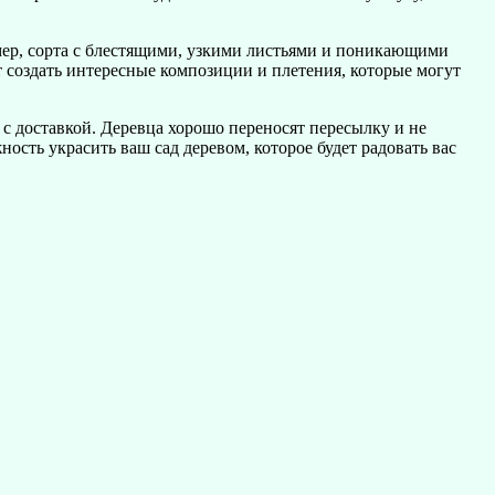
мер, сорта с блестящими, узкими листьями и поникающими
 создать интересные композиции и плетения, которые могут
 с доставкой. Деревца хорошо переносят пересылку и не
ость украсить ваш сад деревом, которое будет радовать вас