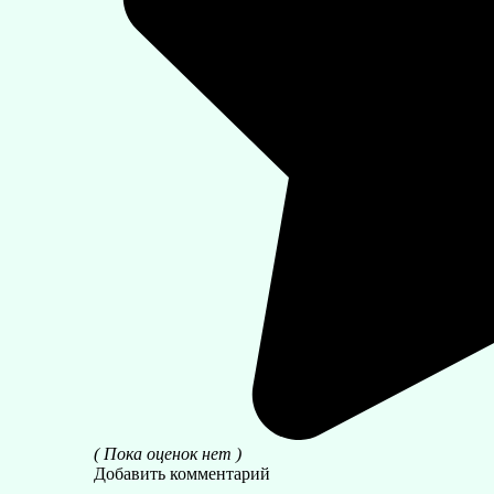
( Пока оценок нет )
Добавить комментарий