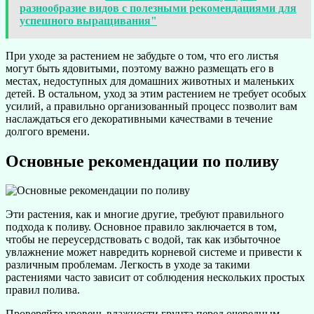
разнообразие видов с полезными рекомендациями для
успешного выращивания"
При уходе за растением не забудьте о том, что его листья
могут быть ядовитыми, поэтому важно размещать его в
местах, недоступных для домашних животных и маленьких
детей. В остальном, уход за этим растением не требует особых
усилий, а правильно организованный процесс позволит вам
наслаждаться его декоративными качествами в течение
долгого времени.
Основные рекомендации по поливу
Эти растения, как и многие другие, требуют правильного
подхода к поливу. Основное правило заключается в том,
чтобы не переусердствовать с водой, так как избыточное
увлажнение может навредить корневой системе и привести к
различным проблемам. Легкость в уходе за такими
растениями часто зависит от соблюдения нескольких простых
правил полива.
Проверяйте уровень влажности грунта перед очередным