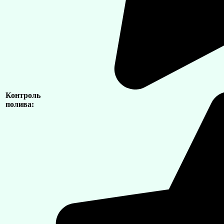
Контроль
полива: