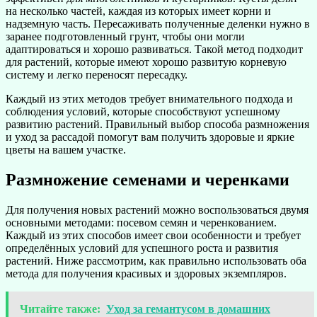
на несколько частей, каждая из которых имеет корни и
надземную часть. Пересаживать полученные деленки нужно в
заранее подготовленный грунт, чтобы они могли
адаптироваться и хорошо развиваться. Такой метод подходит
для растений, которые имеют хорошо развитую корневую
систему и легко переносят пересадку.
Каждый из этих методов требует внимательного подхода и
соблюдения условий, которые способствуют успешному
развитию растений. Правильный выбор способа размножения
и уход за рассадой помогут вам получить здоровые и яркие
цветы на вашем участке.
Размножение семенами и черенками
Для получения новых растений можно воспользоваться двумя
основными методами: посевом семян и черенкованием.
Каждый из этих способов имеет свои особенности и требует
определённых условий для успешного роста и развития
растений. Ниже рассмотрим, как правильно использовать оба
метода для получения красивых и здоровых экземпляров.
Читайте также:
Уход за гемантусом в домашних