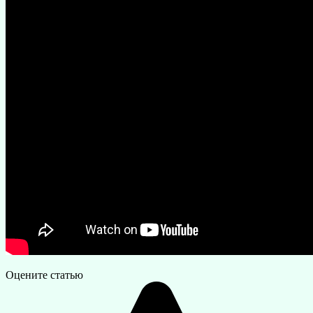
Оцените статью