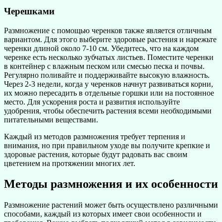
Черешками
Размножение с помощью черенков также является отличным
вариантом. Для этого выберите здоровые растения и нарежьте
черенки длиной около 7-10 см. Убедитесь, что на каждом
черенке есть несколько зубчатых листьев. Поместите черенки
в контейнер с влажным песком или смесью песка и почвы.
Регулярно поливайте и поддерживайте высокую влажность.
Через 2-3 недели, когда у черенков начнут развиваться корни,
их можно пересадить в отдельные горшки или на постоянное
место. Для ускорения роста и развития используйте
удобрения, чтобы обеспечить растения всеми необходимыми
питательными веществами.
Каждый из методов размножения требует терпения и
внимания, но при правильном уходе вы получите крепкие и
здоровые растения, которые будут радовать вас своим
цветением на протяжении многих лет.
Методы размножения и их особенности
Размножение растений может быть осуществлено различными
способами, каждый из которых имеет свои особенности и