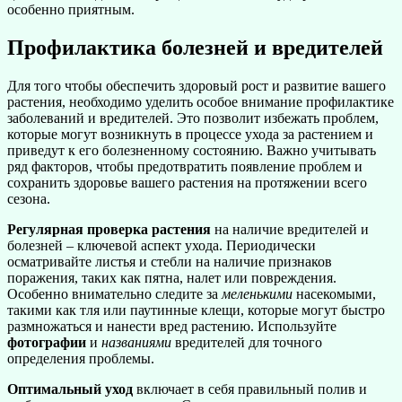
особенно приятным.
Профилактика болезней и вредителей
Для того чтобы обеспечить здоровый рост и развитие вашего
растения, необходимо уделить особое внимание профилактике
заболеваний и вредителей. Это позволит избежать проблем,
которые могут возникнуть в процессе ухода за растением и
приведут к его болезненному состоянию. Важно учитывать
ряд факторов, чтобы предотвратить появление проблем и
сохранить здоровье вашего растения на протяжении всего
сезона.
Регулярная проверка растения
на наличие вредителей и
болезней – ключевой аспект ухода. Периодически
осматривайте листья и стебли на наличие признаков
поражения, таких как пятна, налет или повреждения.
Особенно внимательно следите за
меленькими
насекомыми,
такими как тля или паутинные клещи, которые могут быстро
размножаться и нанести вред растению. Используйте
фотографии
и
названиями
вредителей для точного
определения проблемы.
Оптимальный уход
включает в себя правильный полив и