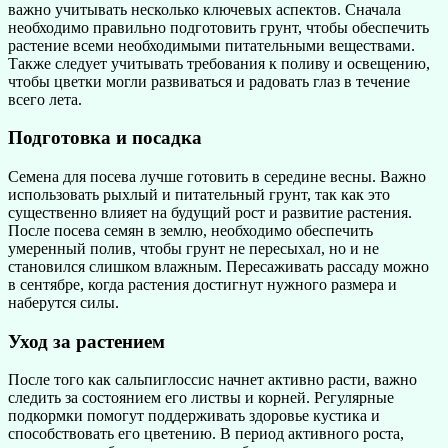
важно учитывать несколько ключевых аспектов. Сначала
необходимо правильно подготовить грунт, чтобы обеспечить
растение всеми необходимыми питательными веществами.
Также следует учитывать требования к поливу и освещению,
чтобы цветки могли развиваться и радовать глаз в течение
всего лета.
Подготовка и посадка
Семена для посева лучше готовить в середине весны. Важно
использовать рыхлый и питательный грунт, так как это
существенно влияет на будущий рост и развитие растения.
После посева семян в землю, необходимо обеспечить
умеренный полив, чтобы грунт не пересыхал, но и не
становился слишком влажным. Пересаживать рассаду можно
в сентябре, когда растения достигнут нужного размера и
наберутся силы.
Уход за растением
После того как сальпиглоссис начнет активно расти, важно
следить за состоянием его листвы и корней. Регулярные
подкормки помогут поддерживать здоровье кустика и
способствовать его цветению. В период активного роста,