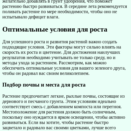
желательно добавлять в грунт удобрения, что поможет
растению быстро развиваться. В середине лета рекомендуется
поливать растение по мере необходимости, чтобы оно не
испытывало дефицит влаги.
Оптимальные условия для роста
Для успешного роста и развития растений важно создать
подходящие условия. Эти факторы могут сильно влиять на
скорость их роста и цветение. Для достижения наилучших
результатов необходимо учитывать не только среду, но и
методы ухода за растением. Рассмотрим, как можно
обеспечить оптимальные условия для вашего зеленого друга,
чтобы он радовал вас своим великолепием.
Подбор почвы и места для роста
Растение предпочитает легкие, рыхлые почвы, состоящие из
дернового и песчаного грунта. Этим условиям идеально
соответствует смесь с добавлением компоста или перегноя.
Местоположение для растения должно быть солнечным,
поскольку оно нуждается в ярком освещении, чтобы активно
развиваться. Если вы хотите, чтобы растение быстро
зацветало и радовало вас своими цветками, лучше всего