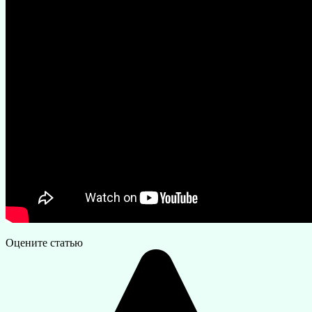
Оцените статью