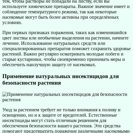
тем, чтобы растворы не попадали на листву, если вы
используете химические препараты. Важное значение имеет и
соблюдение температурного режима, так как некоторые
насекомые могут быть более активны при определённых
условиях.
При первых признаках поражения, таких как изменившийся
цвет листвы или необычные выделения на растении, начните
лечение. Использование натуральных средств или
специализированных препаратов поможет сохранить здоровье
растений. Важно регулярно осматривать молодые побеги и
старые кустарники, чтобы своевременно принимать меры и
обеспечить наилучшую защиту от насекомых.
Применение натуральных инсектицидов для
безопасности растения
Уход за растением требует не только внимания к поливу и
освещению, но и к защите от вредителей. Естественные
инсектициды могут стать отличным решением для
обеспечения безопасности вашего растения. Эти средства
помогают предотвратить поражение различными насекомыми