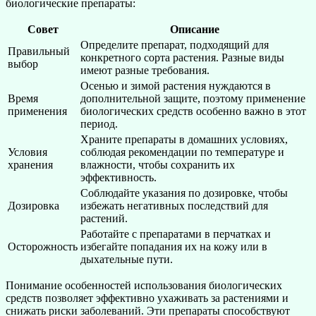
биологические препараты:
Совет
Описание
Определите препарат, подходящий для
Правильный
конкретного сорта растения. Разные виды
выбор
имеют разные требования.
Осенью и зимой растения нуждаются в
Время
дополнительной защите, поэтому применение
применения
биологических средств особенно важно в этот
период.
Храните препараты в домашних условиях,
Условия
соблюдая рекомендации по температуре и
хранения
влажности, чтобы сохранить их
эффективность.
Соблюдайте указания по дозировке, чтобы
Дозировка
избежать негативных последствий для
растений.
Работайте с препаратами в перчатках и
Осторожность
избегайте попадания их на кожу или в
дыхательные пути.
Понимание особенностей использования биологических
средств позволяет эффективно ухаживать за растениями и
снижать риски заболеваний. Эти препараты способствуют