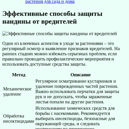
растения для сада и дома
Эффективные способы защиты
нандины от вредителей
Один из ключевых аспектов в уходе за растениями – это
регулярный осмотр и выявление признаков вредителей. На
ранних стадиях можно избежать серьезных проблем, если
правильно проводить профилактические мероприятия и
использовать доступные средства защиты.
Метод
Описание
Регулярное осматривание кустарников и
удаление поврежденных частей растения.
Механическое
Важно использовать перчатки для защиты
удаление
рук и не допускать, чтобы зараженные
листья попали на другие растения.
Использование химических средств для
борьбы с насекомыми. Рекомендуется
Обработка
выбирать инсектициды, безопасные для
инсектицидами
окружающей среды, и следовать
инструкциям по применению.