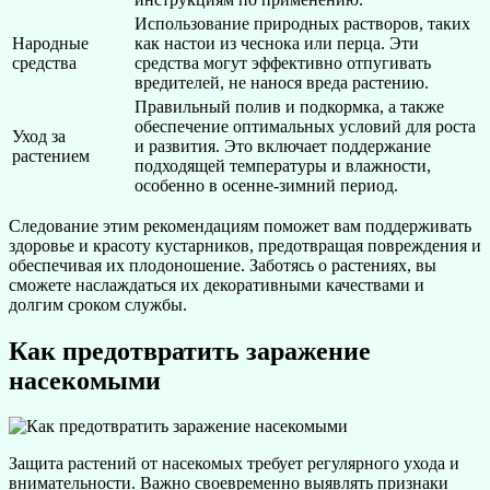
Использование природных растворов, таких
Народные
как настои из чеснока или перца. Эти
средства
средства могут эффективно отпугивать
вредителей, не нанося вреда растению.
Правильный полив и подкормка, а также
обеспечение оптимальных условий для роста
Уход за
и развития. Это включает поддержание
растением
подходящей температуры и влажности,
особенно в осенне-зимний период.
Следование этим рекомендациям поможет вам поддерживать
здоровье и красоту кустарников, предотвращая повреждения и
обеспечивая их плодоношение. Заботясь о растениях, вы
сможете наслаждаться их декоративными качествами и
долгим сроком службы.
Как предотвратить заражение
насекомыми
Защита растений от насекомых требует регулярного ухода и
внимательности. Важно своевременно выявлять признаки