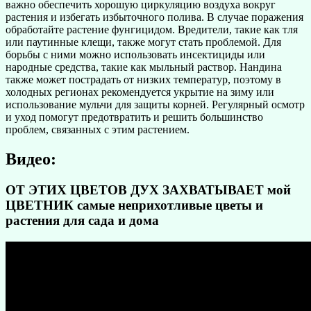
важно обеспечить хорошую циркуляцию воздуха вокруг
растения и избегать избыточного полива. В случае поражения
обработайте растение фунгицидом. Вредители, такие как тля
или паутинные клещи, также могут стать проблемой. Для
борьбы с ними можно использовать инсектициды или
народные средства, такие как мыльный раствор. Нандина
также может пострадать от низких температур, поэтому в
холодных регионах рекомендуется укрытие на зиму или
использование мульчи для защиты корней. Регулярный осмотр
и уход помогут предотвратить и решить большинство
проблем, связанных с этим растением.
Видео:
ОТ ЭТИХ ЦВЕТОВ ДУХ ЗАХВАТЫВАЕТ мой
ЦВЕТНИК самые неприхотливые цветы и
растения для сада и дома