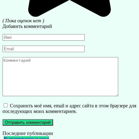
( Пока оценок нет )
Добавить комментарий
Имя
*
Email
*
Комментарий
Сохранить моё имя, email и адрес сайта в этом браузере для
последующих моих комментариев.
Последние публикации
Выращивание и уход