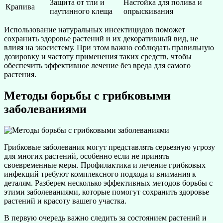
Защита от тли и
Настойка для полива и
Крапива
паутинного клеща
опрыскивания
Использование натуральных инсектицидов поможет
сохранить здоровье растений и их декоративный вид, не
влияя на экосистему. При этом важно соблюдать правильную
дозировку и частоту применения таких средств, чтобы
обеспечить эффективное лечение без вреда для самого
растения.
Методы борьбы с грибковыми
заболеваниями
Грибковые заболевания могут представлять серьезную угрозу
для многих растений, особенно если не принять
своевременные меры. Профилактика и лечение грибковых
инфекций требуют комплексного подхода и внимания к
деталям. Разберем несколько эффективных методов борьбы с
этими заболеваниями, которые помогут сохранить здоровье
растений и красоту вашего участка.
В первую очередь важно следить за состоянием растений и