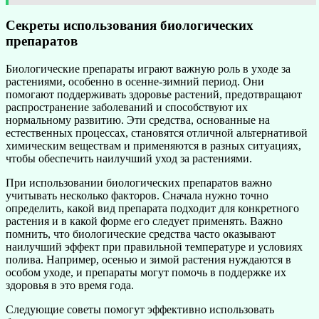
Секреты использования биологических
препаратов
Биологические препараты играют важную роль в уходе за
растениями, особенно в осенне-зимний период. Они
помогают поддерживать здоровье растений, предотвращают
распространение заболеваний и способствуют их
нормальному развитию. Эти средства, основанные на
естественных процессах, становятся отличной альтернативой
химическим веществам и применяются в разных ситуациях,
чтобы обеспечить наилучший уход за растениями.
При использовании биологических препаратов важно
учитывать несколько факторов. Сначала нужно точно
определить, какой вид препарата подходит для конкретного
растения и в какой форме его следует применять. Важно
помнить, что биологические средства часто оказывают
наилучший эффект при правильной температуре и условиях
полива. Например, осенью и зимой растения нуждаются в
особом уходе, и препараты могут помочь в поддержке их
здоровья в это время года.
Следующие советы помогут эффективно использовать