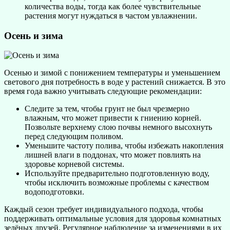
количества воды, тогда как более чувствительные
растения могут нуждаться в частом увлажнении.
Осень и зима
Осенью и зимой с понижением температуры и уменьшением
светового дня потребность в воде у растений снижается. В это
время года важно учитывать следующие рекомендации:
Следите за тем, чтобы грунт не был чрезмерно
влажным, что может привести к гниению корней.
Позвольте верхнему слою почвы немного высохнуть
перед следующим поливом.
Уменьшите частоту полива, чтобы избежать накопления
лишней влаги в поддонах, что может повлиять на
здоровье корневой системы.
Используйте предварительно подготовленную воду,
чтобы исключить возможные проблемы с качеством
водоподготовки.
Каждый сезон требует индивидуального подхода, чтобы
поддерживать оптимальные условия для здоровья комнатных
зелёных друзей. Регулярное наблюдение за изменениями в их