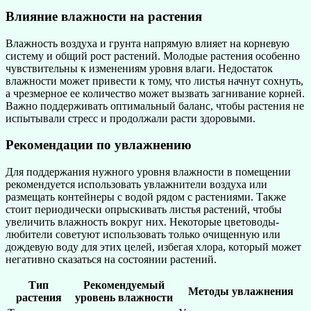
Влияние влажности на растения
Влажность воздуха и грунта напрямую влияет на корневую
систему и общий рост растений. Молодые растения особенно
чувствительны к изменениям уровня влаги. Недостаток
влажности может привести к тому, что листья начнут сохнуть,
а чрезмерное ее количество может вызвать загнивание корней.
Важно поддерживать оптимальный баланс, чтобы растения не
испытывали стресс и продолжали расти здоровыми.
Рекомендации по увлажнению
Для поддержания нужного уровня влажности в помещении
рекомендуется использовать увлажнители воздуха или
размещать контейнеры с водой рядом с растениями. Также
стоит периодически опрыскивать листья растений, чтобы
увеличить влажность вокруг них. Некоторые цветоводы-
любители советуют использовать только очищенную или
дождевую воду для этих целей, избегая хлора, который может
негативно сказаться на состоянии растений.
Тип
Рекомендуемый
Методы увлажнения
растения
уровень влажности