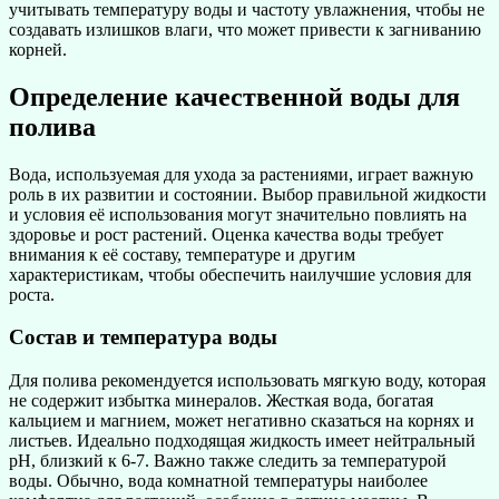
учитывать температуру воды и частоту увлажнения, чтобы не
создавать излишков влаги, что может привести к загниванию
корней.
Определение качественной воды для
полива
Вода, используемая для ухода за растениями, играет важную
роль в их развитии и состоянии. Выбор правильной жидкости
и условия её использования могут значительно повлиять на
здоровье и рост растений. Оценка качества воды требует
внимания к её составу, температуре и другим
характеристикам, чтобы обеспечить наилучшие условия для
роста.
Состав и температура воды
Для полива рекомендуется использовать мягкую воду, которая
не содержит избытка минералов. Жесткая вода, богатая
кальцием и магнием, может негативно сказаться на корнях и
листьев. Идеально подходящая жидкость имеет нейтральный
pH, близкий к 6-7. Важно также следить за температурой
воды. Обычно, вода комнатной температуры наиболее