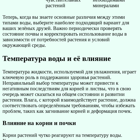
растений
минералами
Теперь, когда вы знаете основные различия между этими
типами воды, выберите наиболее подходящий вариант для
ваших зелёных друзей. Важно периодически проверять
состояние почвы и корректировать использование воды в
зависимости от потребностей растения и условий
окружающей среды.
Температура воды и её влияние
Температура жидкости, используемой для увлажнения, играет
ключевую роль в поддержании здоровья растений.
Неправильный выбор температуры может привести к
негативным последствиям для корней и листвы, что в свою
очередь может сказаться на общем состоянии и развитии
растения. Влага, с которой взаимодействует растение, должна
соответствовать определённым требованиям, чтобы избежать
проблем, таких как загнивание корней и деформация почек.
Влияние на корни и почки
Корни растений чутко реагируют на температуру воды.