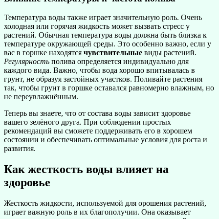
Температура воды также играет значительную роль. Очень
холодная или горячая жидкость может вызвать стресс у
растений. Обычная температура воды должна быть близка к
температуре окружающей среды. Это особенно важно, если у
вас в горшке находятся
чувствительные
виды растений.
Регулярность
полива определяется индивидуально для
каждого вида. Важно, чтобы вода хорошо впитывалась в
грунт, не образуя застойных участков. Поливайте растения
так, чтобы грунт в горшке оставался равномерно влажным, но
не переувлажнённым.
Теперь вы знаете, что от состава воды зависит здоровье
вашего зелёного друга. При соблюдении простых
рекомендаций вы сможете поддерживать его в хорошем
состоянии и обеспечивать оптимальные условия для роста и
развития.
Как жесткость воды влияет на
здоровье
Жесткость жидкости, используемой для орошения растений,
играет важную роль в их благополучии. Она оказывает