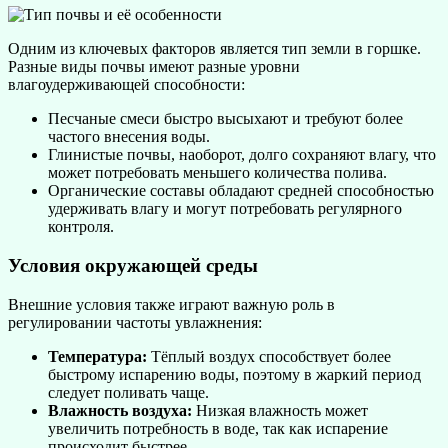
Одним из ключевых факторов является тип земли в горшке.
Разные виды почвы имеют разные уровни
влагоудерживающей способности:
Песчаные смеси быстро высыхают и требуют более
частого внесения воды.
Глинистые почвы, наоборот, долго сохраняют влагу, что
может потребовать меньшего количества полива.
Органические составы обладают средней способностью
удерживать влагу и могут потребовать регулярного
контроля.
Условия окружающей среды
Внешние условия также играют важную роль в
регулировании частоты увлажнения:
Температура:
Тёплый воздух способствует более
быстрому испарению воды, поэтому в жаркий период
следует поливать чаще.
Влажность воздуха:
Низкая влажность может
увеличить потребность в воде, так как испарение
происходит быстрее.