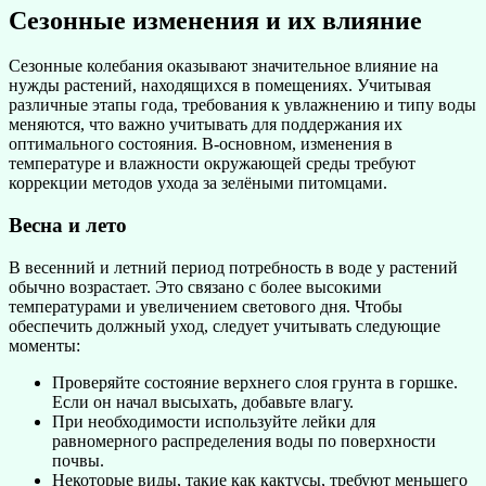
Сезонные изменения и их влияние
Сезонные колебания оказывают значительное влияние на
нужды растений, находящихся в помещениях. Учитывая
различные этапы года, требования к увлажнению и типу воды
меняются, что важно учитывать для поддержания их
оптимального состояния. В-основном, изменения в
температуре и влажности окружающей среды требуют
коррекции методов ухода за зелёными питомцами.
Весна и лето
В весенний и летний период потребность в воде у растений
обычно возрастает. Это связано с более высокими
температурами и увеличением светового дня. Чтобы
обеспечить должный уход, следует учитывать следующие
моменты:
Проверяйте состояние верхнего слоя грунта в горшке.
Если он начал высыхать, добавьте влагу.
При необходимости используйте лейки для
равномерного распределения воды по поверхности
почвы.
Некоторые виды, такие как кактусы, требуют меньшего