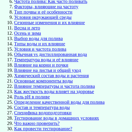
Частота полива: Как часто поливать
Факторы, влияющие на частоту
Тип почвы и её особенности
Условия окружающей среды
Сезонные изменения и их влияние
Весна и лето
Осень и зима
Выбор воды для полива
Типы воды и их влияние
Условия и частота полива
Обычная vs дистиллированная вода
Температура воды и её влияние
Влияние на корни и почки
Влияние на листья и общий уход
Химический состав воды и растения
Основные компоненты воды
Влияние температуры и частота полива
Как жесткость воды влияет на здоровье
Роль pH в поливе
Определение качественной воды для полива
Состав и температура воды
Специфика водоподготовки
Тестирование воды в домашних условиях
Что важно проверить?
Как провести тестирование?