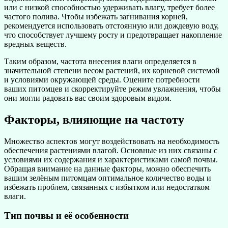
или с низкой способностью удерживать влагу, требует более
частого полива. Чтобы избежать загнивания корней,
рекомендуется использовать отстоянную или дождевую воду,
что способствует лучшему росту и предотвращает накопление
вредных веществ.
Таким образом, частота внесения влаги определяется в
значительной степени весом растений, их корневой системой
и условиями окружающей среды. Оцените потребности
ваших питомцев и скорректируйте режим увлажнения, чтобы
они могли радовать вас своим здоровым видом.
Факторы, влияющие на частоту
Множество аспектов могут воздействовать на необходимость
обеспечения растениями влагой. Основные из них связаны с
условиями их содержания и характеристиками самой почвы.
Обращая внимание на данные факторы, можно обеспечить
вашим зелёным питомцам оптимальное количество воды и
избежать проблем, связанных с избытком или недостатком
влаги.
Тип почвы и её особенности