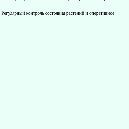
 Регулярный контроль состояния растений и оперативное