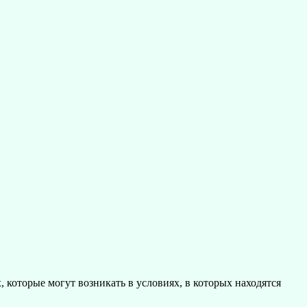
, которые могут возникать в условиях, в которых находятся