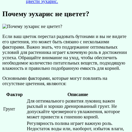
цвести эухарис.
Почему эухарис не цветет?
Если ваш цветок перестал радовать бутонами и вы не видите
его цветения, это может быть связано с несколькими
факторами. Важно знать, что поддержание оптимальных
условий для растениика играет ключевую роль в достижении
успеха. Обращайте внимание на уход, чтобы обеспечить
необходимое количество питательных веществ, подходящую
влажность и правильно подобранную емкость для корней.
Основными факторами, которые могут повлиять на
отсутствие цветения, являются:
Фактор
Описание
Для оптимального развития луковиц важен
рыхлый и хорошо дренированный грунт. Не
Грунт
допускайте чрезмерного увлажнения, которое
может привести к гниению корней.
Регулярность полива играет важную роль.
Недостаток воды или, наоборот, избыток влаги,