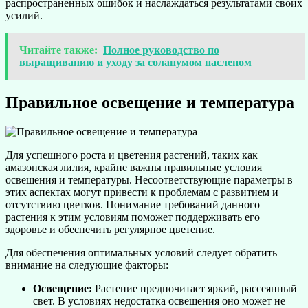
распространенных ошибок и наслаждаться результатами своих
усилий.
Читайте также:
Полное руководство по
выращиванию и уходу за соланумом пасленом
Правильное освещение и температура
Для успешного роста и цветения растений, таких как
амазонская лилия, крайне важны правильные условия
освещения и температуры. Несоответствующие параметры в
этих аспектах могут привести к проблемам с развитием и
отсутствию цветков. Понимание требований данного
растения к этим условиям поможет поддерживать его
здоровье и обеспечить регулярное цветение.
Для обеспечения оптимальных условий следует обратить
внимание на следующие факторы:
Освещение:
Растение предпочитает яркий, рассеянный
свет. В условиях недостатка освещения оно может не