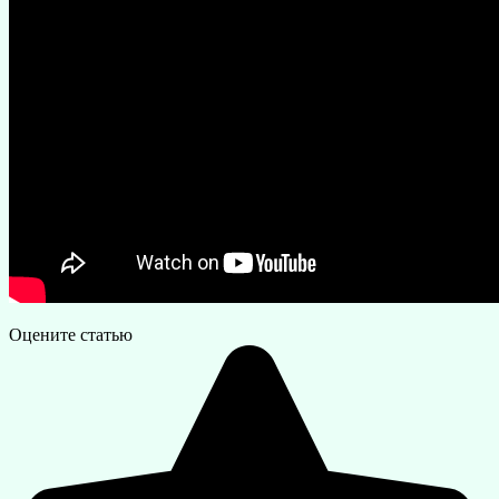
Оцените статью