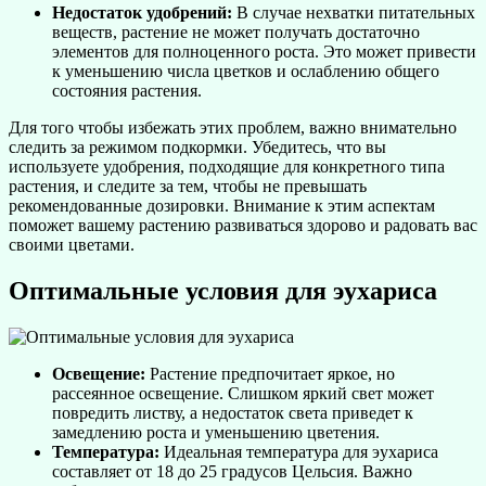
Недостаток удобрений:
В случае нехватки питательных
веществ, растение не может получать достаточно
элементов для полноценного роста. Это может привести
к уменьшению числа цветков и ослаблению общего
состояния растения.
Для того чтобы избежать этих проблем, важно внимательно
следить за режимом подкормки. Убедитесь, что вы
используете удобрения, подходящие для конкретного типа
растения, и следите за тем, чтобы не превышать
рекомендованные дозировки. Внимание к этим аспектам
поможет вашему растению развиваться здорово и радовать вас
своими цветами.
Оптимальные условия для эухариса
Освещение:
Растение предпочитает яркое, но
рассеянное освещение. Слишком яркий свет может
повредить листву, а недостаток света приведет к
замедлению роста и уменьшению цветения.
Температура:
Идеальная температура для эухариса
составляет от 18 до 25 градусов Цельсия. Важно