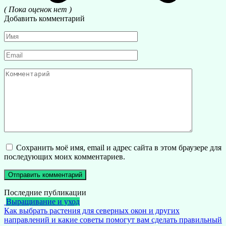
( Пока оценок нет )
Добавить комментарий
Имя
*
Email
*
Комментарий
Сохранить моё имя, email и адрес сайта в этом браузере для
последующих моих комментариев.
Последние публикации
Выращивание и уход
Как выбрать растения для северных окон и других
направлений и какие советы помогут вам сделать правильный