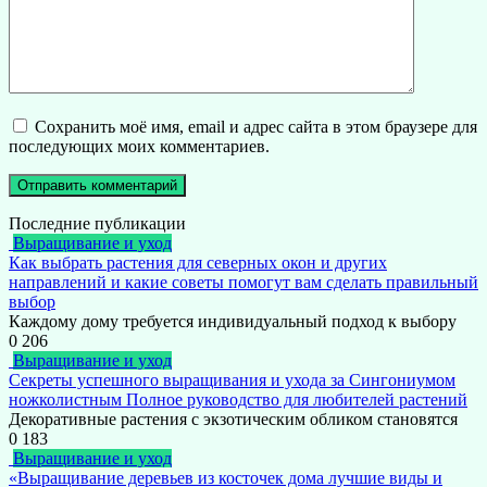
Сохранить моё имя, email и адрес сайта в этом браузере для
последующих моих комментариев.
Последние публикации
Выращивание и уход
Как выбрать растения для северных окон и других
направлений и какие советы помогут вам сделать правильный
выбор
Каждому дому требуется индивидуальный подход к выбору
0
206
Выращивание и уход
Секреты успешного выращивания и ухода за Сингониумом
ножколистным Полное руководство для любителей растений
Декоративные растения с экзотическим обликом становятся
0
183
Выращивание и уход
«Выращивание деревьев из косточек дома лучшие виды и