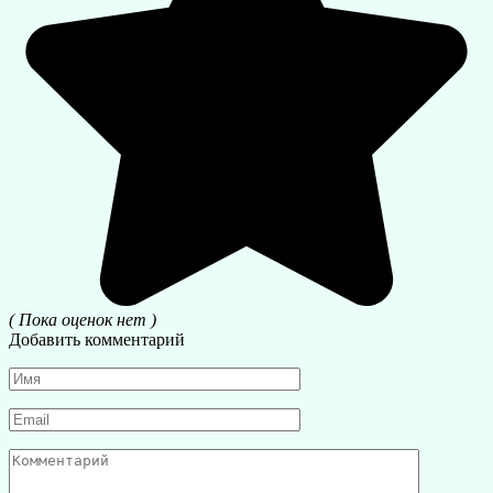
( Пока оценок нет )
Добавить комментарий
Имя
*
Email
*
Комментарий