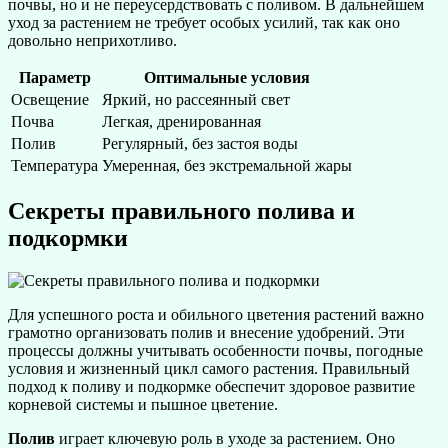
почвы, но и не переусердствовать с поливом. В дальнейшем
уход за растением не требует особых усилий, так как оно
довольно неприхотливо.
Параметр
Оптимальные условия
Освещение
Яркий, но рассеянный свет
Почва
Легкая, дренированная
Полив
Регулярный, без застоя воды
Температура
Умеренная, без экстремальной жары
Секреты правильного полива и
подкормки
Для успешного роста и обильного цветения растений важно
грамотно организовать полив и внесение удобрений. Эти
процессы должны учитывать особенности почвы, погодные
условия и жизненный цикл самого растения. Правильный
подход к поливу и подкормке обеспечит здоровое развитие
корневой системы и пышное цветение.
Полив
играет ключевую роль в уходе за растением. Оно