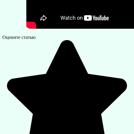
Оцените статью