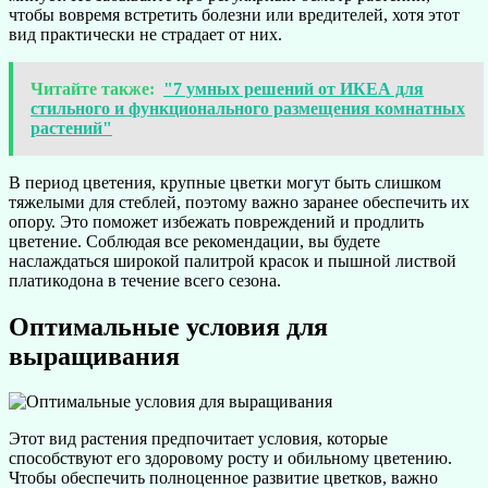
чтобы вовремя встретить болезни или вредителей, хотя этот
вид практически не страдает от них.
Читайте также:
"7 умных решений от ИКЕА для
стильного и функционального размещения комнатных
растений"
В период цветения, крупные цветки могут быть слишком
тяжелыми для стеблей, поэтому важно заранее обеспечить их
опору. Это поможет избежать повреждений и продлить
цветение. Соблюдая все рекомендации, вы будете
наслаждаться широкой палитрой красок и пышной листвой
платикодона в течение всего сезона.
Оптимальные условия для
выращивания
Этот вид растения предпочитает условия, которые
способствуют его здоровому росту и обильному цветению.
Чтобы обеспечить полноценное развитие цветков, важно