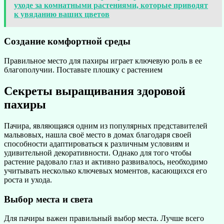
уходе за комнатными растениями, которые приводят
к увяданию ваших цветов
Создание комфортной среды
Правильное место для пахиры играет ключевую роль в ее
благополучии. Поставьте плошку с растением
Секреты выращивания здоровой
пахиры
Пачира, являющаяся одним из популярных представителей
мальвовых, нашла своё место в домах благодаря своей
способности адаптироваться к различным условиям и
удивительной декоративности. Однако для того чтобы
растение радовало глаз и активно развивалось, необходимо
учитывать несколько ключевых моментов, касающихся его
роста и ухода.
Выбор места и света
Для пачиры важен правильный выбор места. Лучше всего