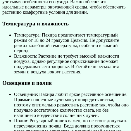
учитывая особенности его ухода. Важно обеспечить
идеальные параметры окружающей среды, чтобы обеспечить
растению комфортные условия для жизни.
Температура и влажность
Температура: Пахира предпочитает температурный
режим от 18 до 24 градусов Цельсия. Не допускайте
резких колебаний температуры, особенно в зимний
период.
Влажность: Растение не требует высокой влажности
воздуха, однако регулярное опрыскивание поможет
поддерживать его здоровье. Избегайте пересыхания
земли и воздуха вокруг растения.
Освещение и полив
Освещение: Пахира любит яркое рассеянное освещение.
Прямые солнечные лучи могут повредить листья,
поэтому оптимально разместить растение так, чтобы оно
получало достаточное количество света, но без
излишнего воздействия солнечных лучей.
Полив: Регулярный полив важен, но не стоит допускать
переувлажнения почвы. Вода должна просачиваться