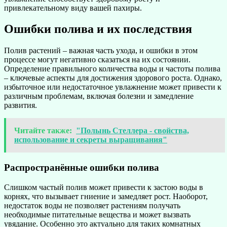
привлекательному виду вашей пахиры.
Ошибки полива и их последствия
Полив растений – важная часть ухода, и ошибки в этом
процессе могут негативно сказаться на их состоянии.
Определение правильного количества воды и частоты полива
– ключевые аспекты для достижения здорового роста. Однако,
избыточное или недостаточное увлажнение может привести к
различным проблемам, включая болезни и замедление
развития.
Читайте также:
"Полынь Стеллера - свойства,
использование и секреты выращивания"
Распространённые ошибки полива
Слишком частый полив может привести к застою воды в
корнях, что вызывает гниение и замедляет рост. Наоборот,
недостаток воды не позволяет растениям получать
необходимые питательные вещества и может вызвать
увядание. Особенно это актуально для таких комнатных