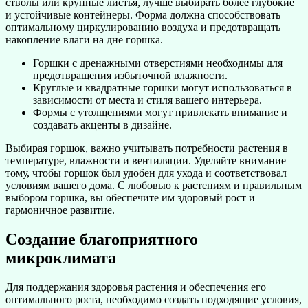
стволы или крупные листья, лучше выбирать более глубокие
и устойчивые контейнеры. Форма должна способствовать
оптимальному циркулированию воздуха и предотвращать
накопление влаги на дне горшка.
Горшки с дренажными отверстиями необходимы для
предотвращения избыточной влажности.
Круглые и квадратные горшки могут использоваться в
зависимости от места и стиля вашего интерьера.
Формы с утолщениями могут привлекать внимание и
создавать акценты в дизайне.
Выбирая горшок, важно учитывать потребности растения в
температуре, влажности и вентиляции. Уделяйте внимание
тому, чтобы горшок был удобен для ухода и соответствовал
условиям вашего дома. С любовью к растениям и правильным
выбором горшка, вы обеспечите им здоровый рост и
гармоничное развитие.
Создание благоприятного
микроклимата
Для поддержания здоровья растения и обеспечения его
оптимального роста, необходимо создать подходящие условия,