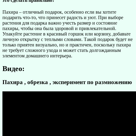
это сделать правильно?
Пахира – отличный подарок, особенно если вы хотите
подарить что-то, что принесет радость и уют. При выборе
растения для подарка важно учесть размер и состояние
пахиры, чтобы она была здоровой и привлекательной.
Упакуйте растение в красивый горшок или корзину, добавьте
личную открытку с теплыми словами. Такой подарок будет не
только приятен визуально, но и практичен, поскольку пахира
не требует сложного ухода и может стать долгожданным
элементом домашнего интерьера.
Видео:
Пахира , обрезка , эксперимент по размножению