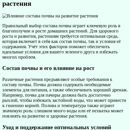
растения
Правильный выбор состава почвы играет ключевую роль в
благополучии и росте домашних растений. Для здорового
роста и развития, растениям требуется оптимальная среда,
которая включает в себя как состав почвы, так и условия её
содержания. Учёт этих факторов поможет обеспечить
идеальные условия для вашего зеленого друга и избежать
многих проблем.
Состав почвы и его влияние на рост
Различные растения предъявляют особые требования к
составу почвы. Почва должна содержать необходимые
элементы для питания, а также обеспечивать хороший дренаж.
Например, почва для пачиры должна быть достаточно
рыхлой, чтобы избежать застойной воды, что может привести
к гниению корней. Полива и температура также играют
значимую роль: слишком много воды или её нехватка может
повлиять на развитие и здоровье растения.
Уход и поддержание оптимальных условий