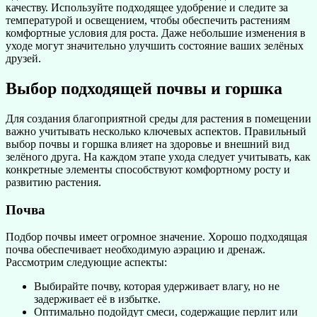
качеству. Используйте подходящее удобрение и следите за
температурой и освещением, чтобы обеспечить растениям
комфортные условия для роста. Даже небольшие изменения в
уходе могут значительно улучшить состояние ваших зелёных
друзей.
Выбор подходящей почвы и горшка
Для создания благоприятной среды для растения в помещении
важно учитывать несколько ключевых аспектов. Правильный
выбор почвы и горшка влияет на здоровье и внешний вид
зелёного друга. На каждом этапе ухода следует учитывать, как
конкретные элементы способствуют комфортному росту и
развитию растения.
Почва
Подбор почвы имеет огромное значение. Хорошо подходящая
почва обеспечивает необходимую аэрацию и дренаж.
Рассмотрим следующие аспекты:
Выбирайте почву, которая удерживает влагу, но не
задерживает её в избытке.
Оптимально подойдут смеси, содержащие перлит или