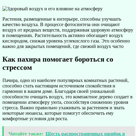
Растения, размещенные в интерьере, способны улучшать
качество воздуха. В процессе фотосинтеза они очищают
воздух от вредных веществ, поддерживая здоровую атмосферу
в помещениях. Растительность активно обогащает воздух
кислородом, снижая уровень углекислого газа. Это особенно
важно для закрытых помещений, где свежий воздух часто
Как пахира помогает бороться со
стрессом
Пачира, одно из наиболее популярных комнатных растений,
способно стать настоящим источником спокойствия и
гармонии в вашем доме. Благодаря своей уникальной
способности очищать воздух, это компактное дерево создает в
помещении атмосферу уюта, способствуя снижению уровня
стресса. Важно правильно ухаживать за растением и знать
некоторые нюансы, которые помогут обеспечить ему
комфортные условия для роста.
Читайте также:
Шесть распространенных ошибок в