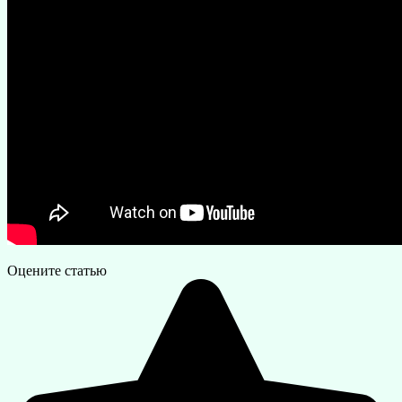
Оцените статью