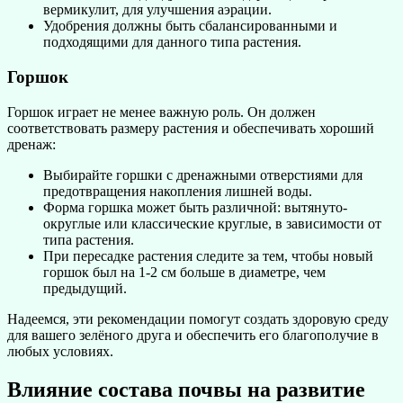
вермикулит, для улучшения аэрации.
Удобрения должны быть сбалансированными и
подходящими для данного типа растения.
Горшок
Горшок играет не менее важную роль. Он должен
соответствовать размеру растения и обеспечивать хороший
дренаж:
Выбирайте горшки с дренажными отверстиями для
предотвращения накопления лишней воды.
Форма горшка может быть различной: вытянуто-
округлые или классические круглые, в зависимости от
типа растения.
При пересадке растения следите за тем, чтобы новый
горшок был на 1-2 см больше в диаметре, чем
предыдущий.
Надеемся, эти рекомендации помогут создать здоровую среду
для вашего зелёного друга и обеспечить его благополучие в
любых условиях.
Влияние состава почвы на развитие