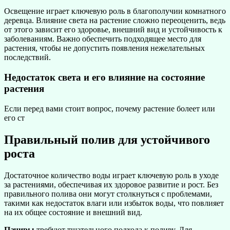
Освещение играет ключевую роль в благополучии комнатного
деревца. Влияние света на растение сложно переоценить, ведь
от этого зависит его здоровье, внешний вид и устойчивость к
заболеваниям. Важно обеспечить подходящее место для
растения, чтобы не допустить появления нежелательных
последствий.
Недостаток света и его влияние на состояние
растения
Если перед вами стоит вопрос, почему растение болеет или
его ст
Правильный полив для устойчивого
роста
Достаточное количество воды играет ключевую роль в уходе
за растениями, обеспечивая их здоровое развитие и рост. Без
правильного полива они могут столкнуться с проблемами,
такими как недостаток влаги или избыток воды, что повлияет
на их общее состояние и внешний вид.
Пачиры
требуют тщательного подхода к поливу. Для