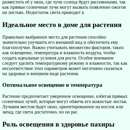
разместить её у окна, где лучи солнца будут рассеянными, так
как прямые солнечные лучи могут вызвать появление ожогов
на листьях. Недостаток света приводит к
Идеальное место в доме для растения
Правильно выбранное место для растения способно
значительно улучшить его внешний вид и обеспечить ему
благополучие. Важно учитывать множество факторов, таких
как освещение, температура и влажность воздуха, чтобы
создать идеальные условия для роста. Особое внимание
следует уделить температурному режиму и влажности, так как
несоответствие этих параметров может негативно сказаться
на здоровье и внешнем виде растения.
Оптимальное освещение и температура
Растение предпочитает умеренное освещение, избегая прямых
солнечных лучей, которые могут обжечь его кожистые листья.
Лучшим местом будет окно, ориентированное на восток или
запад, где света достаточно, но он рас
Роль освещения в здоровье пахиры