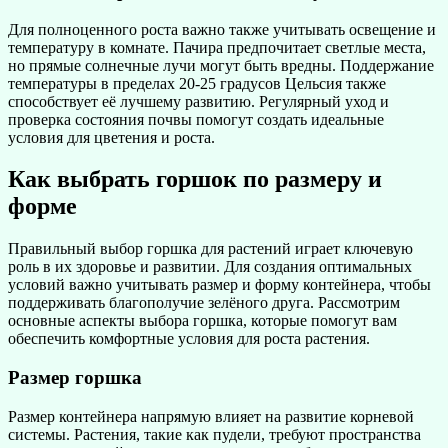
Для полноценного роста важно также учитывать освещение и
температуру в комнате. Пачира предпочитает светлые места,
но прямые солнечные лучи могут быть вредны. Поддержание
температуры в пределах 20-25 градусов Цельсия также
способствует её лучшему развитию. Регулярный уход и
проверка состояния почвы помогут создать идеальные
условия для цветения и роста.
Как выбрать горшок по размеру и
форме
Правильный выбор горшка для растений играет ключевую
роль в их здоровье и развитии. Для создания оптимальных
условий важно учитывать размер и форму контейнера, чтобы
поддерживать благополучие зелёного друга. Рассмотрим
основные аспекты выбора горшка, которые помогут вам
обеспечить комфортные условия для роста растения.
Размер горшка
Размер контейнера напрямую влияет на развитие корневой
системы. Растения, такие как пудели, требуют пространства