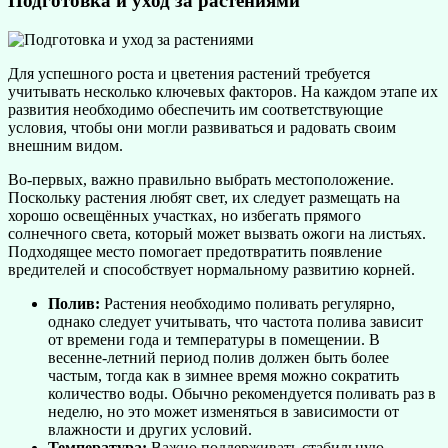
Подготовка и уход за растениями
Для успешного роста и цветения растений требуется
учитывать несколько ключевых факторов. На каждом этапе их
развития необходимо обеспечить им соответствующие
условия, чтобы они могли развиваться и радовать своим
внешним видом.
Во-первых, важно правильно выбрать местоположение.
Поскольку растения любят свет, их следует размещать на
хорошо освещённых участках, но избегать прямого
солнечного света, который может вызвать ожоги на листьях.
Подходящее место помогает предотвратить появление
вредителей и способствует нормальному развитию корней.
Полив:
Растения необходимо поливать регулярно,
однако следует учитывать, что частота полива зависит
от времени года и температуры в помещении. В
весенне-летний период полив должен быть более
частым, тогда как в зимнее время можно сократить
количество воды. Обычно рекомендуется поливать раз в
неделю, но это может изменяться в зависимости от
влажности и других условий.
Температура:
Важно поддерживать стабильную