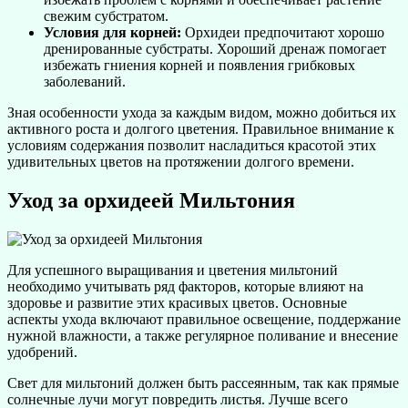
свежим субстратом.
Условия для корней:
Орхидеи предпочитают хорошо
дренированные субстраты. Хороший дренаж помогает
избежать гниения корней и появления грибковых
заболеваний.
Зная особенности ухода за каждым видом, можно добиться их
активного роста и долгого цветения. Правильное внимание к
условиям содержания позволит насладиться красотой этих
удивительных цветов на протяжении долгого времени.
Уход за орхидеей Мильтония
Для успешного выращивания и цветения мильтоний
необходимо учитывать ряд факторов, которые влияют на
здоровье и развитие этих красивых цветов. Основные
аспекты ухода включают правильное освещение, поддержание
нужной влажности, а также регулярное поливание и внесение
удобрений.
Свет для мильтоний должен быть рассеянным, так как прямые
солнечные лучи могут повредить листья. Лучше всего