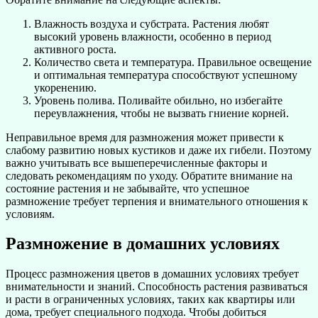
Влажность воздуха и субстрата. Растения любят
высокий уровень влажности, особенно в период
активного роста.
Количество света и температура. Правильное освещение
и оптимальная температура способствуют успешному
укоренению.
Уровень полива. Поливайте обильно, но избегайте
переувлажнения, чтобы не вызвать гниение корней.
Неправильное время для размножения может привести к
слабому развитию новых кустиков и даже их гибели. Поэтому
важно учитывать все вышеперечисленные факторы и
следовать рекомендациям по уходу. Обратите внимание на
состояние растения и не забывайте, что успешное
размножение требует терпения и внимательного отношения к
условиям.
Размножение в домашних условиях
Процесс размножения цветов в домашних условиях требует
внимательности и знаний. Способность растения развиваться
и расти в ограниченных условиях, таких как квартиры или
дома, требует специального подхода. Чтобы добиться