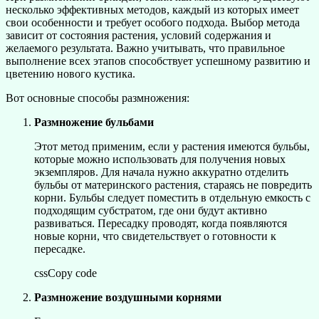
несколько эффективных методов, каждый из которых имеет
свои особенности и требует особого подхода. Выбор метода
зависит от состояния растения, условий содержания и
желаемого результата. Важно учитывать, что правильное
выполнение всех этапов способствует успешному развитию и
цветению нового кустика.
Вот основные способы размножения:
Размножение бульбами
Этот метод применим, если у растения имеются бульбы,
которые можно использовать для получения новых
экземпляров. Для начала нужно аккуратно отделить
бульбы от материнского растения, стараясь не повредить
корни. Бульбы следует поместить в отдельную емкость с
подходящим субстратом, где они будут активно
развиваться. Пересадку проводят, когда появляются
новые корни, что свидетельствует о готовности к
пересадке.
cssCopy code
Размножение воздушными корнями