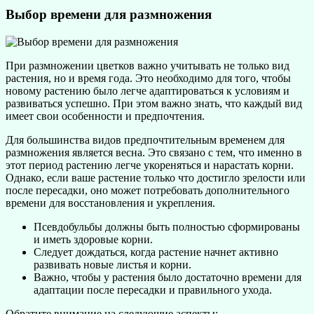
Выбор времени для размножения
При размножении цветков важно учитывать не только вид
растения, но и время года. Это необходимо для того, чтобы
новому растению было легче адаптироваться к условиям и
развиваться успешно. При этом важно знать, что каждый вид
имеет свои особенности и предпочтения.
Для большинства видов предпочтительным временем для
размножения является весна. Это связано с тем, что именно в
этот период растению легче укореняться и нарастать корни.
Однако, если ваше растение только что достигло зрелости или
после пересадки, оно может потребовать дополнительного
времени для восстановления и укрепления.
Псевдобульбы должны быть полностью сформированы
и иметь здоровые корни.
Следует дождаться, когда растение начнет активно
развивать новые листья и корни.
Важно, чтобы у растения было достаточно времени для
адаптации после пересадки и правильного ухода.
Обратите внимание на следующие аспекты: