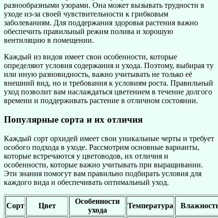
разнообразными узорами. Она может вызывать трудности в
уходе из-за своей чувствительности к грибковым
заболеваниям. Для поддержания здоровья растения важно
обеспечить правильный режим полива и хорошую
вентиляцию в помещении.
Каждый из видов имеет свои особенности, которые
определяют условия содержания и ухода. Поэтому, выбирая ту
или иную разновидность, важно учитывать не только её
внешний вид, но и требования к условиям роста. Правильный
уход позволит вам наслаждаться цветением в течение долгого
времени и поддерживать растение в отличном состоянии.
Популярные сорта и их отличия
Каждый сорт орхидей имеет свои уникальные черты и требует
особого подхода в уходе. Рассмотрим основные варианты,
которые встречаются у цветоводов, их отличия и
особенности, которые важно учитывать при выращивании.
Эти знания помогут вам правильно подбирать условия для
каждого вида и обеспечивать оптимальный уход.
Особенности
Сорт
Цвет
Температура
Влажност
ухода