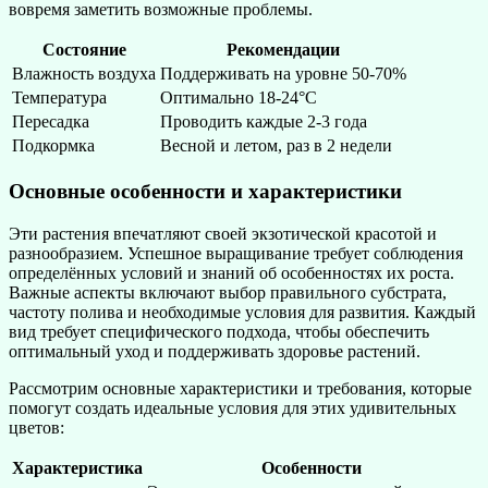
вовремя заметить возможные проблемы.
Состояние
Рекомендации
Влажность воздуха
Поддерживать на уровне 50-70%
Температура
Оптимально 18-24°C
Пересадка
Проводить каждые 2-3 года
Подкормка
Весной и летом, раз в 2 недели
Основные особенности и характеристики
Эти растения впечатляют своей экзотической красотой и
разнообразием. Успешное выращивание требует соблюдения
определённых условий и знаний об особенностях их роста.
Важные аспекты включают выбор правильного субстрата,
частоту полива и необходимые условия для развития. Каждый
вид требует специфического подхода, чтобы обеспечить
оптимальный уход и поддерживать здоровье растений.
Рассмотрим основные характеристики и требования, которые
помогут создать идеальные условия для этих удивительных
цветов:
Характеристика
Особенности