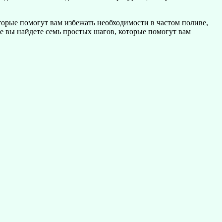
торые помогут вам избежать необходимости в частом поливе,
е вы найдете семь простых шагов, которые помогут вам