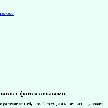
отзывами
писок с фото и отзывами
 растение не требует особого ухода и может расти в условиях с