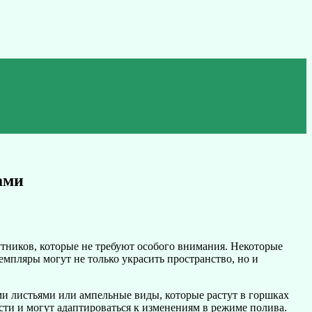
ами
тников, которые не требуют особого внимания. Некоторые
мпляры могут не только украсить пространство, но и
ми листьями или ампельные виды, которые растут в горшках
сти и могут адаптироваться к изменениям в режиме полива.