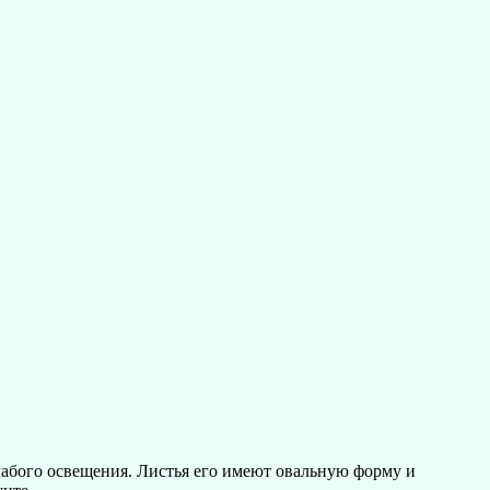
лабого освещения. Листья его имеют овальную форму и