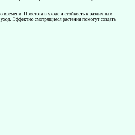
 времени. Простота в уходе и стойкость к различным
 уход. Эффектно смотрящиеся растения помогут создать