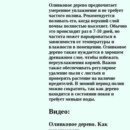
Оливковое дерево предпочитает
умеренное увлажнение и не требует
частого полива. Рекомендуется
поливать его, когда верхний слой
почвы полностью высохнет. Обычно
это происходит раз в 7-10 дней, но
частота может варьироваться в
зависимости от температуры и
влажности в помещении. Оливковое
дерево также нуждается в хорошем
дренажном слое, чтобы избежать
переувлажнения корней. Важно
также обеспечивать регулярное
удаление пыли с листьев и
проверять растение на наличие
вредителей. В зимний период полив
можно сократить, так как дерево
находится в состоянии покоя и
требует меньше воды.
Видео:
Оливковое дерево. Как