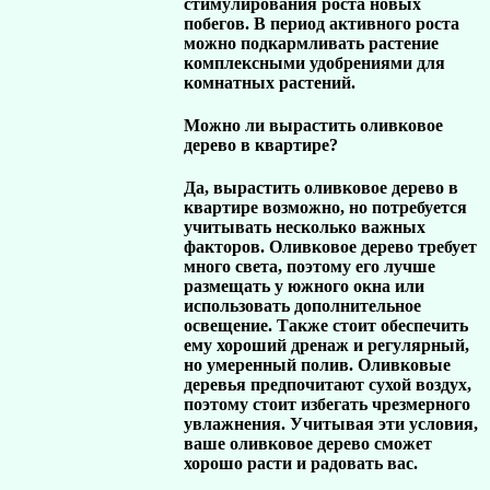
стимулирования роста новых
побегов. В период активного роста
можно подкармливать растение
комплексными удобрениями для
комнатных растений.
Можно ли вырастить оливковое
дерево в квартире?
Да, вырастить оливковое дерево в
квартире возможно, но потребуется
учитывать несколько важных
факторов. Оливковое дерево требует
много света, поэтому его лучше
размещать у южного окна или
использовать дополнительное
освещение. Также стоит обеспечить
ему хороший дренаж и регулярный,
но умеренный полив. Оливковые
деревья предпочитают сухой воздух,
поэтому стоит избегать чрезмерного
увлажнения. Учитывая эти условия,
ваше оливковое дерево сможет
хорошо расти и радовать вас.