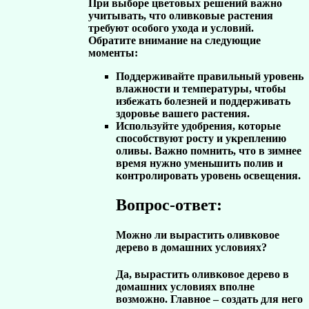
При выборе цветовых решений важно
учитывать, что оливковые растения
требуют особого ухода и условий.
Обратите внимание на следующие
моменты:
Поддерживайте правильный уровень
влажности и температуры, чтобы
избежать болезней и поддерживать
здоровье вашего растения.
Используйте удобрения, которые
способствуют росту и укреплению
оливы. Важно помнить, что в зимнее
время нужно уменьшить полив и
контролировать уровень освещения.
Вопрос-ответ:
Можно ли вырастить оливковое
дерево в домашних условиях?
Да, вырастить оливковое дерево в
домашних условиях вполне
возможно. Главное – создать для него