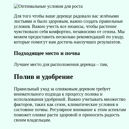
Для того чтобы ваше деревце радовало вас зелёными
листьями и было здоровым, важно создать правильные
условия. Важно учесть все нюансы, чтобы растение
чувствовало себя комфортно, независимо от сезона. Мы
можем предоставить несколько рекомендаций по уходу,
которые помогут вам достичь наилучших результатов.
Подходящее место и почва
Лучшее место для расположения деревца – там,
Полив и удобрение
Правильный уход за оливковым деревом требует
внимательного подхода к процессу полива и
использования удобрений. Важно учитывать множество
факторов, таких как сезон, климатические условия и
состояние почвы. Регулярное внимание к этим аспектам
поможет оливке расти здоровой и приносить радость
своим владельцам.