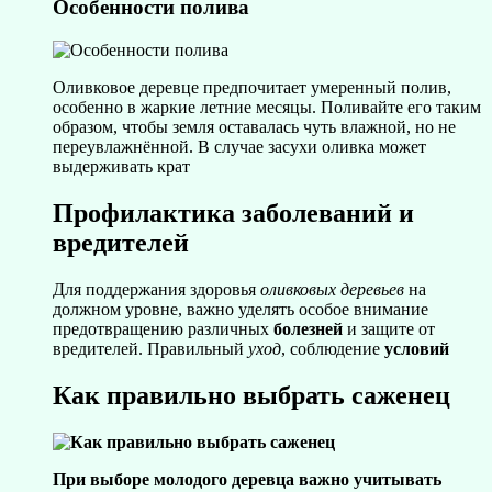
Особенности полива
Оливковое деревце предпочитает умеренный полив,
особенно в жаркие летние месяцы. Поливайте его таким
образом, чтобы земля оставалась чуть влажной, но не
переувлажнённой. В случае засухи оливка может
выдерживать крат
Профилактика заболеваний и
вредителей
Для поддержания здоровья
оливковых деревьев
на
должном уровне, важно уделять особое внимание
предотвращению различных
болезней
и защите от
вредителей. Правильный
уход
, соблюдение
условий
Как правильно выбрать саженец
При выборе молодого деревца важно учитывать