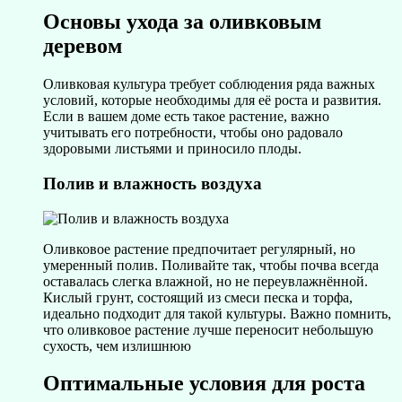
Основы ухода за оливковым
деревом
Оливковая культура требует соблюдения ряда важных
условий, которые необходимы для её роста и развития.
Если в вашем доме есть такое растение, важно
учитывать его потребности, чтобы оно радовало
здоровыми листьями и приносило плоды.
Полив и влажность воздуха
Оливковое растение предпочитает регулярный, но
умеренный полив. Поливайте так, чтобы почва всегда
оставалась слегка влажной, но не переувлажнённой.
Кислый грунт, состоящий из смеси песка и торфа,
идеально подходит для такой культуры. Важно помнить,
что оливковое растение лучше переносит небольшую
сухость, чем излишнюю
Оптимальные условия для роста