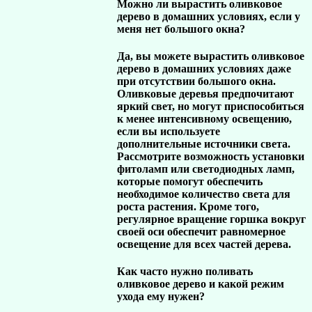
Можно ли вырастить оливковое
дерево в домашних условиях, если у
меня нет большого окна?
Да, вы можете вырастить оливковое
дерево в домашних условиях даже
при отсутствии большого окна.
Оливковые деревья предпочитают
яркий свет, но могут приспособиться
к менее интенсивному освещению,
если вы используете
дополнительные источники света.
Рассмотрите возможность установки
фитоламп или светодиодных ламп,
которые помогут обеспечить
необходимое количество света для
роста растения. Кроме того,
регулярное вращение горшка вокруг
своей оси обеспечит равномерное
освещение для всех частей дерева.
Как часто нужно поливать
оливковое дерево и какой режим
ухода ему нужен?