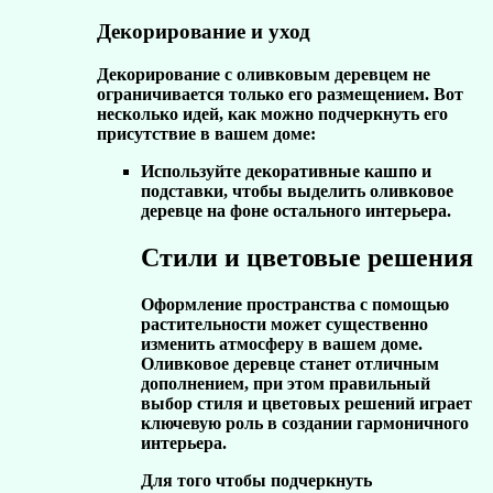
Декорирование и уход
Декорирование с оливковым деревцем не
ограничивается только его размещением. Вот
несколько идей, как можно подчеркнуть его
присутствие в вашем доме:
Используйте декоративные кашпо и
подставки, чтобы выделить оливковое
деревце на фоне остального интерьера.
Стили и цветовые решения
Оформление пространства с помощью
растительности может существенно
изменить атмосферу в вашем доме.
Оливковое деревце станет отличным
дополнением, при этом правильный
выбор стиля и цветовых решений играет
ключевую роль в создании гармоничного
интерьера.
Для того чтобы подчеркнуть