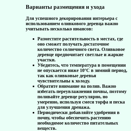
Варианты размещения и ухода
Для успешного декорирования интерьера с
использованием оливкового деревца важно
учитывать несколько нюансов:
Разместите растительность в местах, где
оно сможет получать достаточное
количество солнечного света. Оливковое
деревце предпочитает светлые и жаркие
участки.
Убедитесь, что температура в помещении
не опускается ниже 10°C в зимний период,
так как оливковые деревья
чувствительны к холоду.
Обратите внимание на полив. Важно
избегать переувлажнения почвы, поэтому
поливайте деревце регулярно, но
умеренно, используя смеси торфа и песка
для улучшения дренажа.
Периодически добавляйте удобрения в
почву, чтобы обеспечить растению
необходимое количество питательных
веществ.