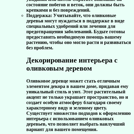
состояние побегов и веток, они должны быть
крепкими и без повреждений.
Поддержка:
Учитывайте, что оливковые
деревья могут нуждаться в поддержке в виде
специальных удобрений или лечения для
предотвращения заболеваний. Будьте готовы
предоставить необходимую помощь вашему
растению, чтобы оно могло расти и развиваться
без проблем.
Декорирование интерьера с
оливковым деревом
Оливковое деревце может стать отличным
элементом декора в вашем доме, придавая ему
уникальный стиль и уют. Этот растительный
акцент не только украшает пространство, но и
создает особую атмосферу благодаря своему
характерному виду и зеленому цвету.
Существует множество подходов к оформлению
интерьера с использованием оливковых
деревьев, что позволяет выбрать наилучший
вариант для вашего помещения.