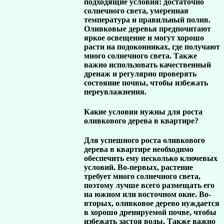
подходящие условия: достаточно
солнечного света, умеренная
температура и правильный полив.
Оливковые деревья предпочитают
яркое освещение и могут хорошо
расти на подоконниках, где получают
много солнечного света. Также
важно использовать качественный
дренаж и регулярно проверять
состояние почвы, чтобы избежать
переувлажнения.
Какие условия нужны для роста
оливкового дерева в квартире?
Для успешного роста оливкового
дерева в квартире необходимо
обеспечить ему несколько ключевых
условий. Во-первых, растение
требует много солнечного света,
поэтому лучше всего размещать его
на южном или восточном окне. Во-
вторых, оливковое дерево нуждается
в хорошо дренируемой почве, чтобы
избежать застоя воды. Также важно