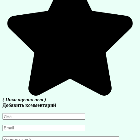
( Пока оценок нет )
Добавить комментарий
Имя
*
Email
*
Комментарий