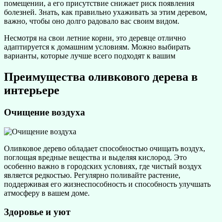
помещении, а его присутствие снижает риск появления
болезней. Знать, как правильно ухаживать за этим деревом,
важно, чтобы оно долго радовало вас своим видом.
Несмотря на свои летние корни, это деревце отлично
адаптируется к домашним условиям. Можно выбирать
варианты, которые лучше всего подходят к вашим
Преимущества оливкового дерева в
интерьере
Очищение воздуха
Оливковое дерево обладает способностью очищать воздух,
поглощая вредные вещества и выделяя кислород. Это
особенно важно в городских условиях, где чистый воздух
является редкостью. Регулярно поливайте растение,
поддерживая его жизнеспособность и способность улучшать
атмосферу в вашем доме.
Здоровье и уют