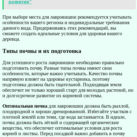
развития"
При выборе места для лавровишни рекомендуется учитывать
особенности вашего региона и индивидуальные требования
данного вида. Придерживаясь этих рекомендаций, вы
сможете создать идеальные условия для здоровья вашего
деревца.
Типы почвы и их подготовка
Для успешного роста лавровишни необходимо правильно
подготовить почву. Разные типы почвы имеют свои
особенности, которые важно учитывать. Качество почвы
напрямую влияет на здоровье кустарника, поэтому
подготовка должна быть тщательной. Подходящая земля
обеспечит не только хороший старт для молодых растений, но
и долгосрочное развитие их корневой системы.
Оптимальная почва
для лавровишни должна быть рыхлой,
плодородной и хорошо дренированной. Избегайте участков с
плотной землёй или теми, где вода застаивается. В идеале,
почва должна быть лёгкой и содержащей органические
вещества, что обеспечит оптимальные условия для роста
корней и листвы. Перед посадкой важно добавить в почву