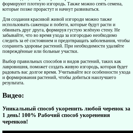
формируют плотную изгородь. Также можно сеять семена,
которые позже прорастут и начнут развиваться.
Для создания красивой живой изгороди можно также
использовать саженцы и побеги, которые будут расти и
обвивать друг друга, формируя густую зелёную стену. Не
забывайте, что во время ухода за изгородью необходимо
следить за её состоянием и предотвращать заболевания, чтобы
сохранить здоровье растений. При необходимости удаляйте
повреждённые или больные участки.
Выбор правильных способов и видов растений, таких как
лавровишня, поможет создать живую изгородь, которая будет
радовать вас долгое время. Учитывайте все особенности ухода
и формирования растений, чтобы добиться наилучшего
результата.
Видео:
Уникальный способ укоренить любой черенок за
1 день! 100% Рабочий способ укоренения
черенков!