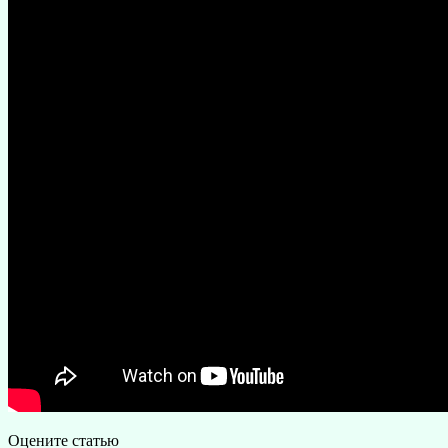
Оцените статью