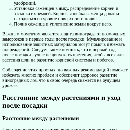
удобрений.
Установка саженцев в ямку, распределение корней и
засыпка их землей. Корневая шейка саженца должна
находиться на уровне поверхности почвы.
Полив саженца и уплотнение земли вокруг него.
Важным моментом является защита винограда от возможных
заморозков в первые годы после посадки. Мульчирование и
использование защитных материалов могут помочь избежать
повреждений. Следует также помнить, что в первый год
после посадки лучше не допускать цветения, чтобы все силы
растения шли на развитие корневой системы и побегов.
Соблюдение этих простых, но важных рекомендаций поможет
избежать многих проблем и обеспечит здоровое развитие
виноградных лоз, что в свою очередь скажется на будущем
урожае.
Расстояние между растениями и уход
после посадки
Расстояние между растениями
При планировании расстояния между кустами винограда