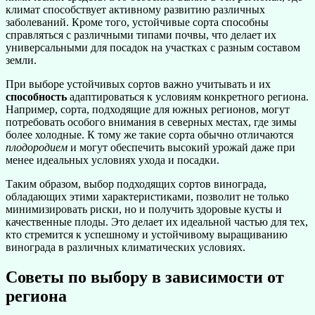
климат способствует активному развитию различных
заболеваний. Кроме того, устойчивые сорта способны
справляться с различными типами почвы, что делает их
универсальными для посадок на участках с разным составом
земли.
При выборе устойчивых сортов важно учитывать и их
способность
адаптироваться к условиям конкретного региона.
Например, сорта, подходящие для южных регионов, могут
потребовать особого внимания в северных местах, где зимы
более холодные. К тому же такие сорта обычно отличаются
плодородием
и могут обеспечить высокий урожай даже при
менее идеальных условиях ухода и посадки.
Таким образом, выбор подходящих сортов винограда,
обладающих этими характеристиками, позволит не только
минимизировать риски, но и получить здоровые кусты и
качественные плоды. Это делает их идеальной частью для тех,
кто стремится к успешному и устойчивому выращиванию
винограда в различных климатических условиях.
Советы по выбору в зависимости от
региона