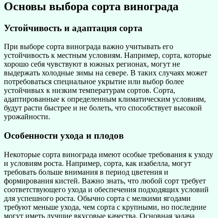
Основы выбора сорта винограда
Устойчивость и адаптация сорта
При выборе сорта винограда важно учитывать его
устойчивость к местным условиям. Например, сорта, которые
хорошо себя чувствуют в южных регионах, могут не
выдержать холодные зимы на севере. В таких случаях может
потребоваться специальное укрытие или выбор более
устойчивых к низким температурам сортов. Сорта,
адаптированные к определенным климатическим условиям,
будут расти быстрее и не болеть, что способствует высокой
урожайности.
Особенности ухода и плодов
Некоторые сорта винограда имеют особые требования к уходу
и условиям роста. Например, сорта, как изабелла, могут
требовать больше внимания в период цветения и
формирования кистей. Важно знать, что любой сорт требует
соответствующего ухода и обеспечения подходящих условий
для успешного роста. Обычно сорта с мелкими ягодами
требуют меньше ухода, чем сорта с крупными, но последние
могут иметь лучшие вкусовые качества. Основная задача