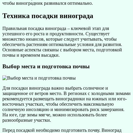
чтобы виноградник развивался оптимально.
Техника посадки винограда
Правильная посадка винограда – ключевой этап для
успешного его роста и продуктивности. Существует
множество нюансов, которые следует учитывать, чтобы
обеспечить растениям оптимальные условия для развития.
Основные аспекты связаны с выбором места, подготовкой
почвы и временем высадки.
Выбор места и подготовка почвы
Для посадки винограда важно выбрать солнечное и
защищенное от ветров место. В регионах с холодными зимами
рекомендуется размещать виноградники на южных или юго-
восточных участках, чтобы обеспечить максимальную
солнечную инсоляцию и минимизировать риск замерзания.
На юге, где зимы мягче, можно использовать более
разнообразные участки.
Перед посадкой необходимо подготовить почву. Виноград