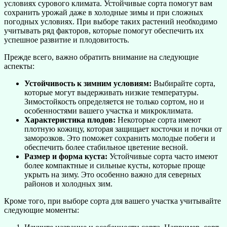
условиях сурового климата. Устойчивые сорта помогут вам
сохранить урожай даже в холодные зимы и при сложных
погодных условиях. При выборе таких растений необходимо
учитывать ряд факторов, которые помогут обеспечить их
успешное развитие и плодовитость.
Прежде всего, важно обратить внимание на следующие
аспекты:
Устойчивость к зимним условиям:
Выбирайте сорта,
которые могут выдерживать низкие температуры.
Зимостойкость определяется не только сортом, но и
особенностями вашего участка и микроклимата.
Характеристика плодов:
Некоторые сорта имеют
плотную кожицу, которая защищает косточки и почки от
заморозков. Это поможет сохранить молодые побеги и
обеспечить более стабильное цветение весной.
Размер и форма куста:
Устойчивые сорта часто имеют
более компактные и сильные кусты, которые проще
укрыть на зиму. Это особенно важно для северных
районов и холодных зим.
Кроме того, при выборе сорта для вашего участка учитывайте
следующие моменты: