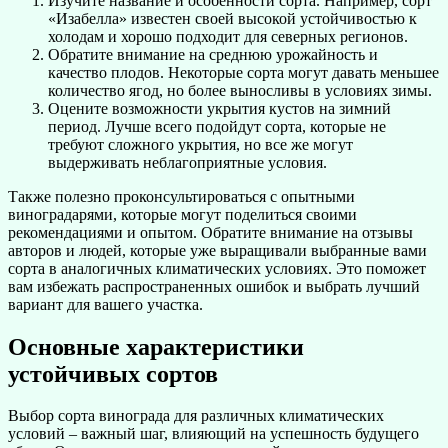
Изучите название и особенности сорта. Например, сорт
«Изабелла» известен своей высокой устойчивостью к
холодам и хорошо подходит для северных регионов.
Обратите внимание на среднюю урожайность и
качество плодов. Некоторые сорта могут давать меньшее
количество ягод, но более выносливы в условиях зимы.
Оцените возможности укрытия кустов на зимний
период. Лучше всего подойдут сорта, которые не
требуют сложного укрытия, но все же могут
выдерживать неблагоприятные условия.
Также полезно проконсультироваться с опытными
виноградарями, которые могут поделиться своими
рекомендациями и опытом. Обратите внимание на отзывы
авторов и людей, которые уже выращивали выбранные вами
сорта в аналогичных климатических условиях. Это поможет
вам избежать распространенных ошибок и выбрать лучший
вариант для вашего участка.
Основные характеристики
устойчивых сортов
Выбор сорта винограда для различных климатических
условий – важный шаг, влияющий на успешность будущего