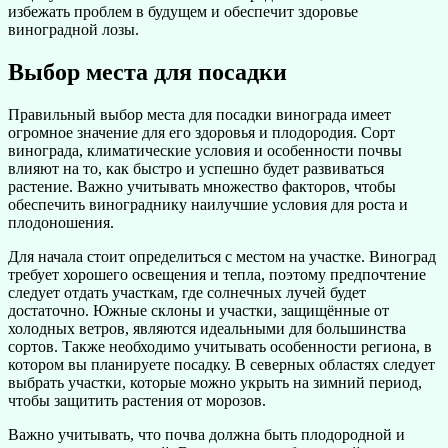
избежать проблем в будущем и обеспечит здоровье
виноградной лозы.
Выбор места для посадки
Правильный выбор места для посадки винограда имеет
огромное значение для его здоровья и плодородия. Сорт
винограда, климатические условия и особенности почвы
влияют на то, как быстро и успешно будет развиваться
растение. Важно учитывать множество факторов, чтобы
обеспечить винограднику наилучшие условия для роста и
плодоношения.
Для начала стоит определиться с местом на участке. Виноград
требует хорошего освещения и тепла, поэтому предпочтение
следует отдать участкам, где солнечных лучей будет
достаточно. Южные склоны и участки, защищённые от
холодных ветров, являются идеальными для большинства
сортов. Также необходимо учитывать особенности региона, в
котором вы планируете посадку. В северных областях следует
выбрать участки, которые можно укрыть на зимний период,
чтобы защитить растения от морозов.
Важно учитывать, что почва должна быть плодородной и