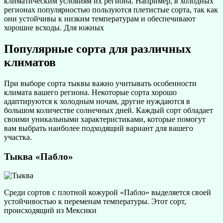
климатическим условиям их региона. Например, в холодных
регионах популярностью пользуются плетистые сорта, так как
они устойчивы к низким температурам и обеспечивают
хорошие всходы. Для южных
Популярные сорта для различных
климатов
При выборе сорта тыквы важно учитывать особенности
климата вашего региона. Некоторые сорта хорошо
адаптируются к холодным ночам, другие нуждаются в
большом количестве солнечных дней. Каждый сорт обладает
своими уникальными характеристиками, которые помогут
вам выбрать наиболее подходящий вариант для вашего
участка.
Тыква «Пабло»
Среди сортов с плотной кожурой «Пабло» выделяется своей
устойчивостью к переменам температуры. Этот сорт,
происходящий из Мексики