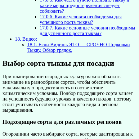
какие меры предостережения следует
соблюдать?
17.0.6.
Какие условия необходимы для
успешного роста тыквы?
17.0.7.
Какие основные условия необходимы
для успешного роста тыквы?
18.
Видео:
18.1.
Если Видишь ЭТО — СРОЧНО Подкорми
Тыкву. Обзор грядок.
Выбор сорта тыквы для посадки
При планировании огородных культур важно обратить
внимание на разнообразие сортов, чтобы обеспечить
максимальную продуктивность и соответствие
климатическим условиям. Подбор подходящего сорта влияет
на успешность будущего урожая и качество плодов, поэтому
стоит учитывать особенности каждого вида и региона
выращивания.
Подходящие сорта для различных регионов
Огородники часто выбирают сорта, которые адаптированы к