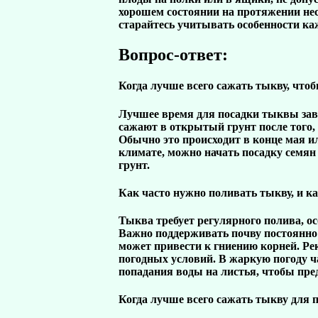
хорошем состоянии на протяжении не
старайтесь учитывать особенности ка
Вопрос-ответ:
Когда лучше всего сажать тыкву, что
Лучшее время для посадки тыквы зав
сажают в открытый грунт после того, 
Обычно это происходит в конце мая и
климате, можно начать посадку семян 
грунт.
Как часто нужно поливать тыкву, и ка
Тыква требует регулярного полива, о
Важно поддерживать почву постоянно 
может привести к гниению корней. Рек
погодных условий. В жаркую погоду ч
попадания воды на листья, чтобы пре
Когда лучше всего сажать тыкву для 