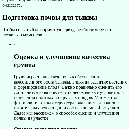
ожидаете.
Подготовка почвы для тыквы
Чтобы создать благоприятную среду, необходимо учесть
несколько моментов:
<
Оценка и улучшение качества
грунта
Грунт играет ключевую роль в обеспечении
качественного роста тыквам, влияя на развитие растения
и формирование плода. Важно правильно оценить его
состояние, чтобы обеспечить необходимые условия для
получения плотных и округлых плодов. Множество
факторов, таких как структура, влажность и наличие
питательных веществ, влияют на конечный результат.
Далее мы расскажем о способах оценки и улучшения
почвы на участке.