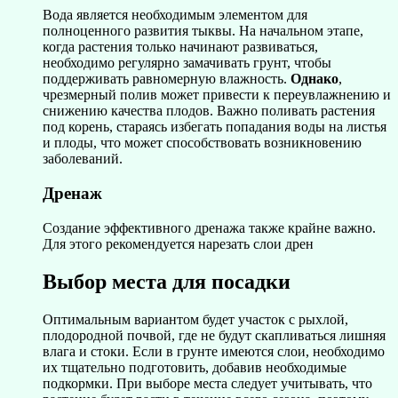
Вода является необходимым элементом для
полноценного развития тыквы. На начальном этапе,
когда растения только начинают развиваться,
необходимо регулярно замачивать грунт, чтобы
поддерживать равномерную влажность.
Однако
,
чрезмерный полив может привести к переувлажнению и
снижению качества плодов. Важно поливать растения
под корень, стараясь избегать попадания воды на листья
и плоды, что может способствовать возникновению
заболеваний.
Дренаж
Создание эффективного дренажа также крайне важно.
Для этого рекомендуется нарезать слои дрен
Выбор места для посадки
Оптимальным вариантом будет участок с рыхлой,
плодородной почвой, где не будут скапливаться лишняя
влага и стоки. Если в грунте имеются слои, необходимо
их тщательно подготовить, добавив необходимые
подкормки. При выборе места следует учитывать, что