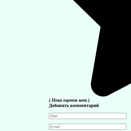
( Пока оценок нет )
Добавить комментарий
Имя
*
Email