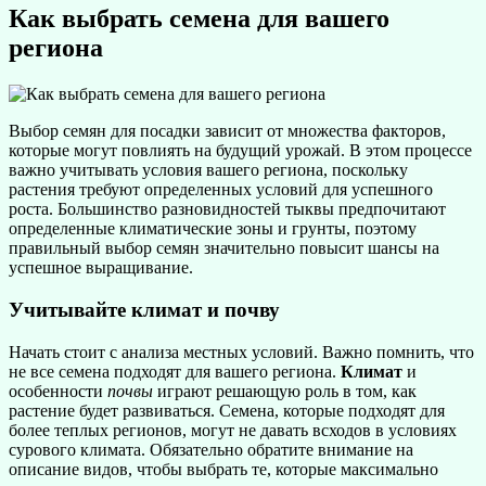
Как выбрать семена для вашего
региона
Выбор семян для посадки зависит от множества факторов,
которые могут повлиять на будущий урожай. В этом процессе
важно учитывать условия вашего региона, поскольку
растения требуют определенных условий для успешного
роста. Большинство разновидностей тыквы предпочитают
определенные климатические зоны и грунты, поэтому
правильный выбор семян значительно повысит шансы на
успешное выращивание.
Учитывайте климат и почву
Начать стоит с анализа местных условий. Важно помнить, что
не все семена подходят для вашего региона.
Климат
и
особенности
почвы
играют решающую роль в том, как
растение будет развиваться. Семена, которые подходят для
более теплых регионов, могут не давать всходов в условиях
сурового климата. Обязательно обратите внимание на
описание видов, чтобы выбрать те, которые максимально