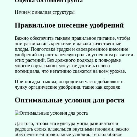
Оценка состояния грунта
Начнем с анализа структуры
Правильное внесение удобрений
Важно обеспечить тыквам правильное питание, чтобы
они развивались крепкими и давали качественные
плоды. Подготовка грядки и своевременное внесение
удобрений играют ключевую роль в успешном развитии
этих растений. Без должного подхода к подкормке
многие сорта тыквы могут не достичь своего
потенциала, что негативно скажется на всём урожае.
При посадке тыквы, огородники часто добавляют в
лунку органические удобрения, такие как коровяк
Оптимальные условия для роста
Для того, чтобы эта культура могла развиваться и
радовать своих владельцев вкусными плодами, важно
обеспечить ей правильные условия. Теплолюбивое