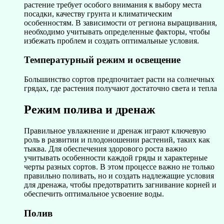
растение требует особого внимания к выбору места
посадки, качеству грунта и климатическим
особенностям. В зависимости от региона выращивания,
необходимо учитывать определенные факторы, чтобы
избежать проблем и создать оптимальные условия.
Температурный режим и освещение
Большинство сортов предпочитает расти на солнечных
грядах, где растения получают достаточно света и тепла
Режим полива и дренаж
Правильное увлажнение и дренаж играют ключевую
роль в развитии и плодоношении растений, таких как
тыква. Для обеспечения здорового роста важно
учитывать особенности каждой гряды и характерные
черты разных сортов. В этом процессе важно не только
правильно поливать, но и создать надлежащие условия
для дренажа, чтобы предотвратить загнивание корней и
обеспечить оптимальное усвоение воды.
Полив