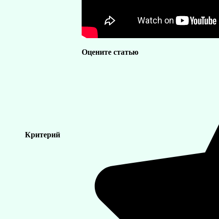
Оцените статью
Критерий