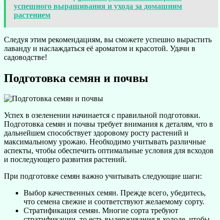
успешного выращивания и ухода за домашним
растением
Следуя этим рекомендациям, вы сможете успешно вырастить
лаванду и наслаждаться её ароматом и красотой. Удачи в
садоводстве!
Подготовка семян и почвы
Успех в озеленении начинается с правильной подготовки.
Подготовка семян и почвы требует внимания к деталям, что в
дальнейшем способствует здоровому росту растений и
максимальному урожаю. Необходимо учитывать различные
аспекты, чтобы обеспечить оптимальные условия для всходов
и последующего развития растений.
При подготовке семян важно учитывать следующие шаги:
Выбор качественных семян. Прежде всего, убедитесь,
что семена свежие и соответствуют желаемому сорту.
Стратификация семян. Многие сорта требуют
стратификации, то есть выдерживания в холоде, чтобы