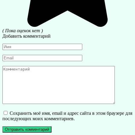
( Пока оценок нет )
Добавить комментарий
Имя
*
Email
*
Комментарий
Сохранить моё имя, email и адрес сайта в этом браузере для
последующих моих комментариев.