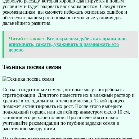
здоровую рассаду, которая хорошо адаптируется к новым
условиям и будет радовать вас своим ростом. Следуя этим
рекомендациям, вы сможете избежать основных ошибок и
обеспечить вашим растениям оптимальные условия для
дальнейшего развития.
Читайте также:
Все о красном дубе - как правильно
описывать, сажать, ухаживать и размножать это
дерево
Техника посева семян
Сначала подготовьте семена, которые могут потребовать
стратификации. Для этого поместите их в влажный раствор и
храните в холодильнике в течение месяца. Такой процесс
поможет активизировать их рост. После этого выберите
подходящий горшок или контейнер диаметром около 10 см,
заполнив его рыхлой почвой. При посеве обязательно
учитывайте рекомендации по глубине заделки семян и
расстоянию между ними.