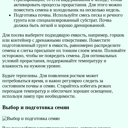
активировать процессы прорастания. Для этого можно
поместить семена в холодильник на несколько недель.
Подготовка почвы. Используйте смесь песка и речного
грунта или специализированный субстрат. Почва
должна быть легкой и хорошо дренированной.
Для посева выберите подходящую емкость, например, горшок
или контейнер с дренажными отверстиями. Поместите
подготовленный грунт в емкость, равномерно распределите
семена и слегка присыпьте их тонким слоем земли. Поливайте
осторожно, чтобы не повредить семена. Для оптимальных
условий прорастания, поддерживайте температуру и
влажность на нужном уровне.
Будьте терпеливы. Для появления ростков может
потребоваться время, и важно регулярно следить за
состоянием почвы и семян. Старайтесь избегать резких
перепадов температур и обеспечьте хорошее освещение,
используя лампу при необходимости.
Выбор и подготовка семян