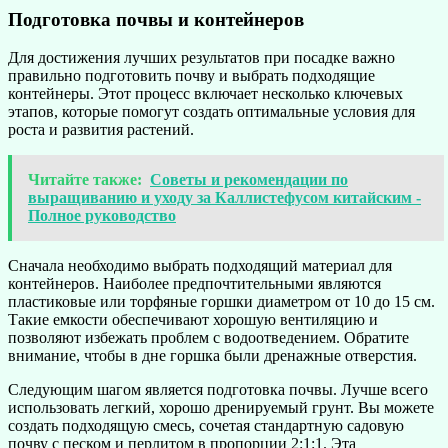
Подготовка почвы и контейнеров
Для достижения лучших результатов при посадке важно
правильно подготовить почву и выбрать подходящие
контейнеры. Этот процесс включает несколько ключевых
этапов, которые помогут создать оптимальные условия для
роста и развития растений.
Читайте также:
Советы и рекомендации по
выращиванию и уходу за Каллистефусом китайским -
Полное руководство
Сначала необходимо выбрать подходящий материал для
контейнеров. Наиболее предпочтительными являются
пластиковые или торфяные горшки диаметром от 10 до 15 см.
Такие емкости обеспечивают хорошую вентиляцию и
позволяют избежать проблем с водоотведением. Обратите
внимание, чтобы в дне горшка были дренажные отверстия.
Следующим шагом является подготовка почвы. Лучше всего
использовать легкий, хорошо дренируемый грунт. Вы можете
создать подходящую смесь, сочетая стандартную садовую
почву с песком и перлитом в пропорции 2:1:1. Эта