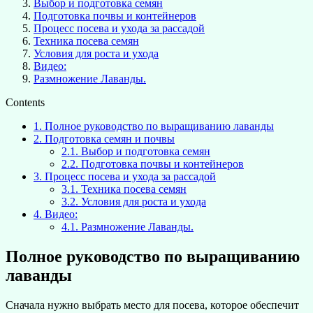
Выбор и подготовка семян
Подготовка почвы и контейнеров
Процесс посева и ухода за рассадой
Техника посева семян
Условия для роста и ухода
Видео:
Размножение Лаванды.
Contents
1.
Полное руководство по выращиванию лаванды
2.
Подготовка семян и почвы
2.1.
Выбор и подготовка семян
2.2.
Подготовка почвы и контейнеров
3.
Процесс посева и ухода за рассадой
3.1.
Техника посева семян
3.2.
Условия для роста и ухода
4.
Видео:
4.1.
Размножение Лаванды.
Полное руководство по выращиванию
лаванды
Сначала нужно выбрать место для посева, которое обеспечит