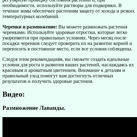
необходимости, используйте растворы для подкормки. В
течение зимы обеспечьте растениям защиту от холода и резких
температурных колебаний.
Черенки и размножение:
Вы можете размножать растения
черенками. Используйте здоровые отростки, которые легко
укореняются при правильных условиях. Через месяц после
посадки черенков следует проверить их на развитие корней и
переносить в постоянное место, если все условия соблюдены.
Следуя этим рекомендациям, вы сможете создать идеальные
условия для роста и развития ваших растений, наслаждаясь их
красивым и ароматным цветением. Внимание к деталям и
правильный уход помогут вам достигнуть отличных
результатов и получить здоровые растения.
Видео:
Размножение Лаванды.