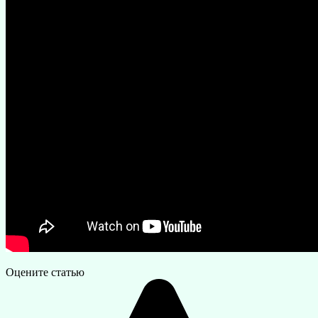
Оцените статью