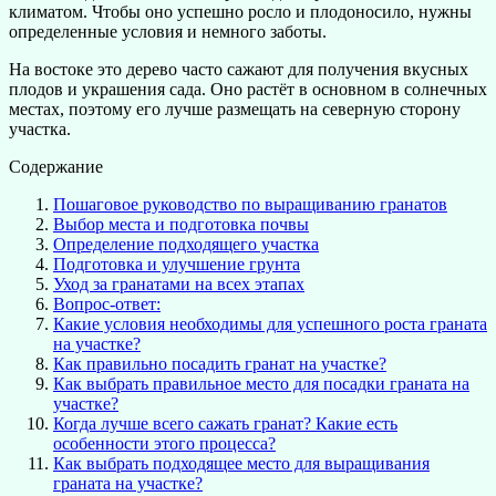
климатом. Чтобы оно успешно росло и плодоносило, нужны
определенные условия и немного заботы.
На востоке это дерево часто сажают для получения вкусных
плодов и украшения сада. Оно растёт в основном в солнечных
местах, поэтому его лучше размещать на северную сторону
участка.
Содержание
Пошаговое руководство по выращиванию гранатов
Выбор места и подготовка почвы
Определение подходящего участка
Подготовка и улучшение грунта
Уход за гранатами на всех этапах
Вопрос-ответ:
Какие условия необходимы для успешного роста граната
на участке?
Как правильно посадить гранат на участке?
Как выбрать правильное место для посадки граната на
участке?
Когда лучше всего сажать гранат? Какие есть
особенности этого процесса?
Как выбрать подходящее место для выращивания
граната на участке?