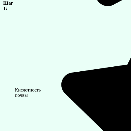
Шаг
1:
Кислотность
почвы