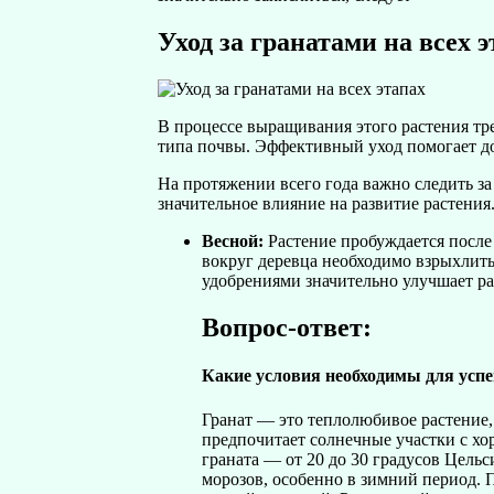
Уход за гранатами на всех 
В процессе выращивания этого растения т
типа почвы. Эффективный уход помогает до
На протяжении всего года важно следить з
значительное влияние на развитие растения
Весной:
Растение пробуждается после
вокруг деревца необходимо взрыхлить
удобрениями значительно улучшает ра
Вопрос-ответ:
Какие условия необходимы для успе
Гранат — это теплолюбивое растение,
предпочитает солнечные участки с хо
граната — от 20 до 30 градусов Цель
морозов, особенно в зимний период. 