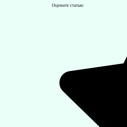
Оцените статью