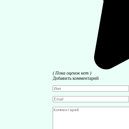
( Пока оценок нет )
Добавить комментарий
Имя
*
Email
*
Комментарий