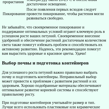
прорастания
достаточное освещение.
После появления первых всходов следует
Пикирование
провести пикирование, чтобы растения могли
развиваться свободно.
Не забывайте, что своевременное пикирование и
поддержание оптимальных условий играют ключевую роль в
успешном росте ваших петуний. Своевременное внесение
удобрений и обеспечение растений достаточным количеством
света также помогут избежать проблем и способствовать их
активному развитию. Надеюсь, эти рекомендации помогут
вам вырастить здоровые и красивое цветы. Удачи!
Выбор почвы и подготовка контейнеров
Для успешного роста петуний важно правильно выбрать
почву и подготовить контейнеры. Неправильный выбор
может привести к проблемам с развитием растений и их
здоровьем. Хорошо подобранные материалы обеспечивают
оптимальное развитие корневой системы и способствуют
правильному росту.
При подготовке контейнеров учитывайте размер и тип.
Лучше всего использовать пластиковые или керамические