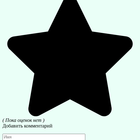
( Пока оценок нет )
Добавить комментарий
Имя