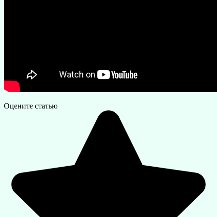
Оцените статью