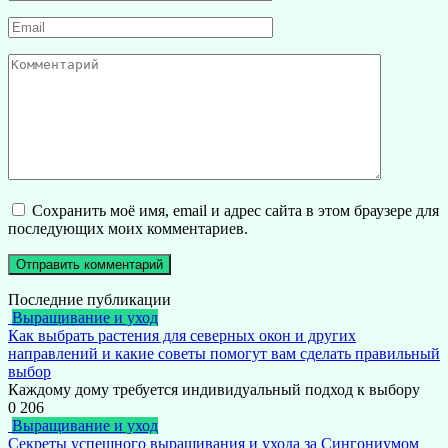
*
Email
*
Комментарий
Сохранить моё имя, email и адрес сайта в этом браузере для
последующих моих комментариев.
Последние публикации
Выращивание и уход
Как выбрать растения для северных окон и других
направлений и какие советы помогут вам сделать правильный
выбор
Каждому дому требуется индивидуальный подход к выбору
0
206
Выращивание и уход
Секреты успешного выращивания и ухода за Сингониумом