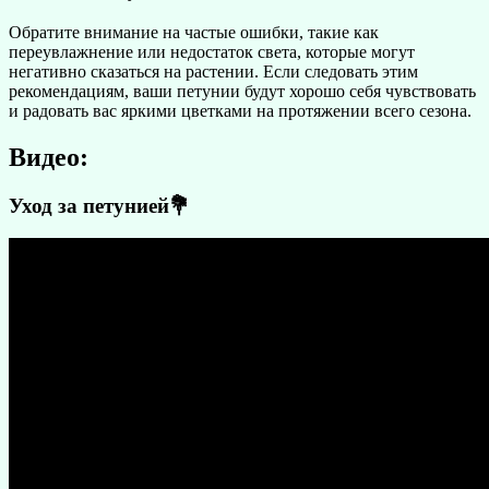
Обратите внимание на частые ошибки, такие как
переувлажнение или недостаток света, которые могут
негативно сказаться на растении. Если следовать этим
рекомендациям, ваши петунии будут хорошо себя чувствовать
и радовать вас яркими цветками на протяжении всего сезона.
Видео:
Уход за петунией💐