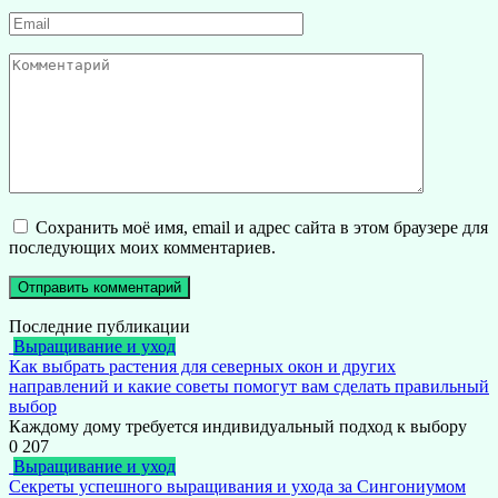
Email
*
Комментарий
Сохранить моё имя, email и адрес сайта в этом браузере для
последующих моих комментариев.
Последние публикации
Выращивание и уход
Как выбрать растения для северных окон и других
направлений и какие советы помогут вам сделать правильный
выбор
Каждому дому требуется индивидуальный подход к выбору
0
207
Выращивание и уход
Секреты успешного выращивания и ухода за Сингониумом