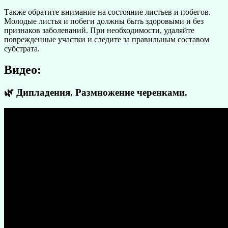
Также обратите внимание на состояние листьев и побегов.
Молодые листья и побеги должны быть здоровыми и без
признаков заболеваний. При необходимости, удаляйте
поврежденные участки и следите за правильным составом
субстрата.
Видео:
🌿 Дипладения. Размножение черенками.