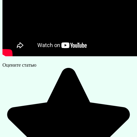
Оцените статью