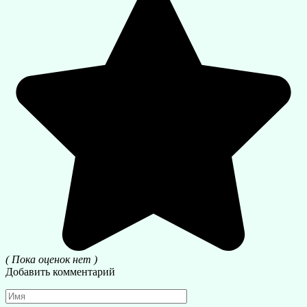
( Пока оценок нет )
Добавить комментарий
Имя
*