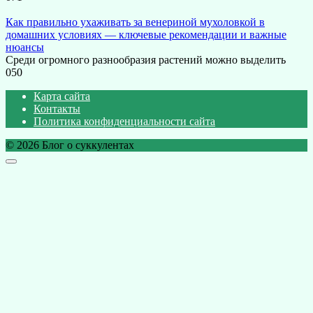
Как правильно ухаживать за венериной мухоловкой в
домашних условиях — ключевые рекомендации и важные
нюансы
Среди огромного разнообразия растений можно выделить
0
50
Карта сайта
Контакты
Политика конфиденциальности сайта
© 2026 Блог о суккулентах