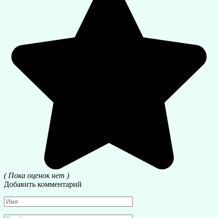
( Пока оценок нет )
Добавить комментарий
Имя
*