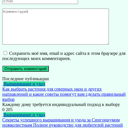
Email
*
Комментарий
Сохранить моё имя, email и адрес сайта в этом браузере для
последующих моих комментариев.
Последние публикации
Выращивание и уход
Как выбрать растения для северных окон и других
направлений и какие советы помогут вам сделать правильный
выбор
Каждому дому требуется индивидуальный подход к выбору
0
205
Выращивание и уход
Секреты успешного выращивания и ухода за Сингониумом
ножколистным Полное руководство для любителей растений