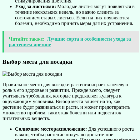
стимулирования цветения.
Уход за листьями:
Молодые листья могут появляться в
течение нескольких недель, но важно следить за
состоянием старых листьев. Если на них появляются
болезни, необходимо принять меры для их устранения.
Читайте также:
Лучшие сорта и особенности ухода за
растением ирезине
Выбор места для посадки
Правильное место для высадки растения играет ключевую
роль в его здоровье и развитии. Прежде всего, следует
учитывать требования, которые предъявляет культура к
окружающим условиям. Выбор места влияет на то, как
растение будет развиваться и расти, и может предотвратить
множество проблем, таких как болезни или недостаток
питательных веществ.
Солнечное месторасположение:
Для успешного роста
важно, чтобы растение получало достаточное