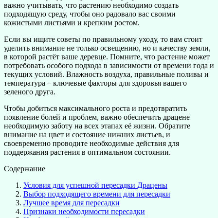
важно учитывать, что растению необходимо создать
подходящую среду, чтобы оно радовало вас своими
кожистыми листьями и крепким ростом.
Если вы ищите советы по правильному уходу, то вам стоит
уделить внимание не только освещению, но и качеству земли,
в которой растёт ваше деревце. Помните, что растение может
потребовать особого подхода в зависимости от времени года и
текущих условий. Влажность воздуха, правильные поливы и
температура – ключевые факторы для здоровья вашего
зеленого друга.
Чтобы добиться максимального роста и предотвратить
появление болей и проблем, важно обеспечить драцене
необходимую заботу на всех этапах её жизни. Обратите
внимание на цвет и состояние нижних листьев, и
своевременно проводите необходимые действия для
поддержания растения в оптимальном состоянии.
Содержание
Условия для успешной пересадки Драцены
Выбор подходящего времени для пересадки
Лучшее время для пересадки
Признаки необходимости пересадки