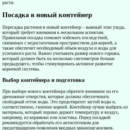
расти.
Посадка в новый контейнер
Пересадка растения в новый контейнер – важный этап ухода,
который требует внимания к нескольким аспектам.
Правильная посадка поможет избежать последствий,
связанных с недостаточным пространством для корней, а
также обеспечит необходимый объем воздуха и воды для
успешного роста. Важно учитывать размер нового горшка,
который должен быть на несколько сантиметров больше
предыдущего, чтобы стимулировать активное развитие
корневой системы.
Выбор контейнера и подготовка
При выборе нового контейнера обратите внимание на его
дренажные отверстия, которые должны обеспечивать
свободный отток воды. Это предотвратит застой воды и,
соответственно, гниение корней. Контейнер лучше выбрать из
материала, который хорошо держит температуру и воздух,
например, из керамики или пластика. Перед посадкой
рекомендуется обработать его антисептиком для
предотвращения появления вредных микроорганизмов.