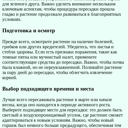
для зеленого друга. Важно уделить внимание нескольким
ключевым аспектам, чтобы процедура пересадки прошла
гладко и растение продолжало развиваться в благоприятных
условиях.
Подготовка и осмотр
Прежде всего, осмотрите растение на наличие болезней,
грибков или других вредителей. Убедитесь, что листья и
стебли здоровы. Если есть признаки поражения, такие как
темные пятна или мучнистый налет, примените
соответствующие средства до пересадки. Важно, чтобы почва
была влажной, но не переувлажненной. Поливайте растение
за пару дней до пересадки, чтобы облегчить извлечение
корней.
Выбор подходящего времени и места
Лучше всего пересаживать растение в марте или начале
весны, когда оно находится в периоде активного роста.
Выберите подходящее место для пересадки: это должен быть
светлый и воздухопроницаемый уголок, где растение сможет
адаптироваться к новым условиям. Важно, чтобы новый
горшок был немного больше предыдущего, обеспечивая тем