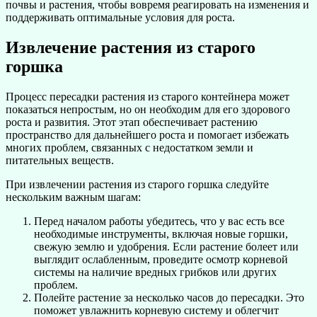
почвы и растения, чтобы вовремя реагировать на изменения и
поддерживать оптимальные условия для роста.
Извлечение растения из старого
горшка
Процесс пересадки растения из старого контейнера может
показаться непростым, но он необходим для его здорового
роста и развития. Этот этап обеспечивает растению
пространство для дальнейшего роста и помогает избежать
многих проблем, связанных с недостатком земли и
питательных веществ.
При извлечении растения из старого горшка следуйте
нескольким важным шагам:
Перед началом работы убедитесь, что у вас есть все
необходимые инструменты, включая новые горшки,
свежую землю и удобрения. Если растение болеет или
выглядит ослабленным, проведите осмотр корневой
системы на наличие вредных грибков или других
проблем.
Полейте растение за несколько часов до пересадки. Это
поможет увлажнить корневую систему и облегчит