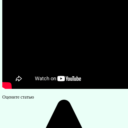
Оцените статью