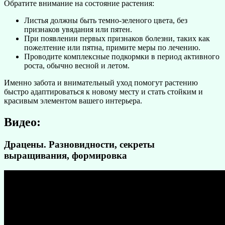
Обратите внимание на состояние растения:
Листья должны быть темно-зеленого цвета, без
признаков увядания или пятен.
При появлении первых признаков болезни, таких как
пожелтение или пятна, примите меры по лечению.
Проводите комплексные подкормки в период активного
роста, обычно весной и летом.
Именно забота и внимательный уход помогут растению
быстро адаптироваться к новому месту и стать стойким и
красивым элементом вашего интерьера.
Видео:
Драцены. Разновидности, секреты
выращивания, формировка