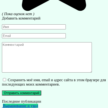
( Пока оценок нет )
Добавить комментарий
Имя
*
Email
*
Комментарий
Сохранить моё имя, email и адрес сайта в этом браузере для
последующих моих комментариев.
Последние публикации
Выращивание и уход