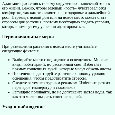
Адаптация растения к новому окружению – ключевой этап в
его жизни. Важно, чтобы зеленый «гость» чувствовал себя
комфортно, так как это влияет на его здоровье и дальнейший
рост. Переезд в новый дом или на новое место может стать
стрессом для растения, поэтому необходимо создать условия,
которые помогут ему успешно адаптироваться.
Первоначальные меры
При размещении растения в новом месте учитывайте
следующие факторы:
Выбирайте место с подходящим освещением. Многие
виды любят яркий, но рассеянный свет. Избегайте
прямых солнечных лучей, которые могут обжечь листья.
Постепенно адаптируйте растение к новому уровню
освещения, чтобы предотвратить стрессы.
Следите за температурным режимом. Избегайте резких
перепадов температур и сквозняков.
Регулярно поливайте, но не допускайте застоя воды, так
как это может вызвать гниение корней.
Уход и наблюдение